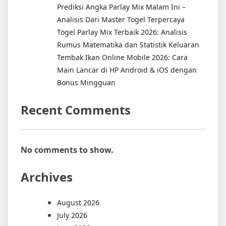
Prediksi Angka Parlay Mix Malam Ini –
Analisis Dari Master Togel Terpercaya
Togel Parlay Mix Terbaik 2026: Analisis
Rumus Matematika dan Statistik Keluaran
Tembak Ikan Online Mobile 2026: Cara
Main Lancar di HP Android & iOS dengan
Bonus Mingguan
Recent Comments
No comments to show.
Archives
August 2026
July 2026