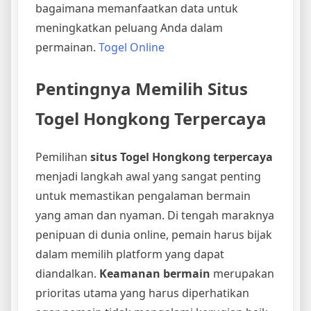
bagaimana memanfaatkan data untuk
meningkatkan peluang Anda dalam
permainan.
Togel Online
Pentingnya Memilih Situs
Togel Hongkong Terpercaya
Pemilihan
situs Togel Hongkong terpercaya
menjadi langkah awal yang sangat penting
untuk memastikan pengalaman bermain
yang aman dan nyaman. Di tengah maraknya
penipuan di dunia online, pemain harus bijak
dalam memilih platform yang dapat
diandalkan.
Keamanan bermain
merupakan
prioritas utama yang harus diperhatikan