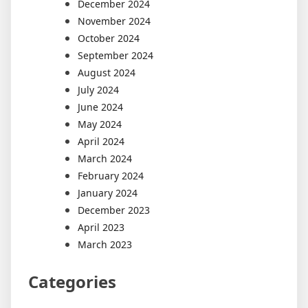
December 2024
November 2024
October 2024
September 2024
August 2024
July 2024
June 2024
May 2024
April 2024
March 2024
February 2024
January 2024
December 2023
April 2023
March 2023
Categories