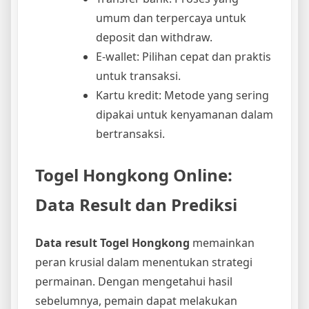
umum dan terpercaya untuk
deposit dan withdraw.
E-wallet: Pilihan cepat dan praktis
untuk transaksi.
Kartu kredit: Metode yang sering
dipakai untuk kenyamanan dalam
bertransaksi.
Togel Hongkong Online:
Data Result dan Prediksi
Data result Togel Hongkong
memainkan
peran krusial dalam menentukan strategi
permainan. Dengan mengetahui hasil
sebelumnya, pemain dapat melakukan