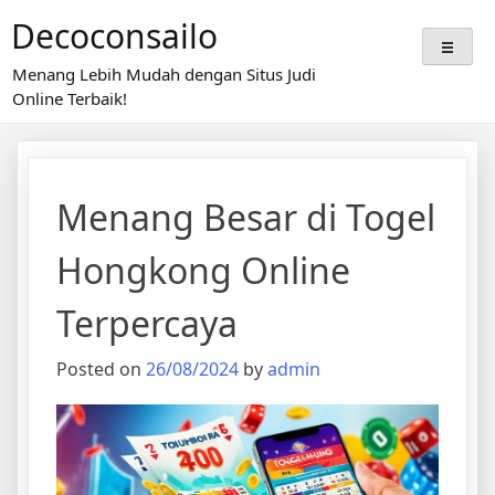
Skip
Decoconsailo
to
content
Menang Lebih Mudah dengan Situs Judi
Online Terbaik!
Menang Besar di Togel
Hongkong Online
Terpercaya
Posted on
26/08/2024
by
admin