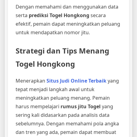
Dengan memahami dan menggunakan data
serta
prediksi Togel Hongkong
secara
efektif, pemain dapat meningkatkan peluang
untuk mendapatkan nomor jitu.
Strategi dan Tips Menang
Togel Hongkong
Menerapkan
Situs Judi Online Terbaik
yang
tepat menjadi langkah awal untuk
meningkatkan peluang menang. Pemain
harus mempelajari
rumus jitu Togel
yang
sering kali didasarkan pada analisis data
sebelumnya. Dengan memahami pola angka
dan tren yang ada, pemain dapat membuat