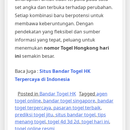
set angka dan terbuka terhadap perubahan.
Setiap kombinasi baru berpotensi untuk
membawa keberuntungan. Dengan
pendekatan yang fleksibel dan sumber
informasi yang tepat, peluang untuk
menemukan
nomor Togel Hongkong hari
ini
semakin besar.
Baca Juga :
Situs Bandar Togel HK
Terpercaya di Indonesia
Posted in
Bandar Togel HK
Tagged
agen
togel online
,
bandar togel singapore
,
bandar
togel terpercaya
,
pasaran togel terbaik
,
prediksi togel jitu
,
situs bandar togel
,
tips
menang togel
,
togel 4d 3d 2d
,
togel hari ini
,
togel online resmi