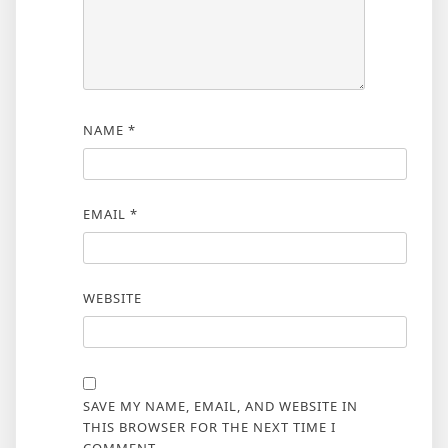
NAME
*
EMAIL
*
WEBSITE
SAVE MY NAME, EMAIL, AND WEBSITE IN
THIS BROWSER FOR THE NEXT TIME I