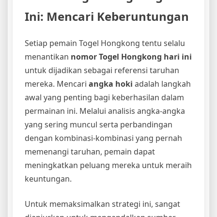
Ini: Mencari Keberuntungan
Setiap pemain Togel Hongkong tentu selalu
menantikan
nomor Togel Hongkong hari ini
untuk dijadikan sebagai referensi taruhan
mereka. Mencari
angka hoki
adalah langkah
awal yang penting bagi keberhasilan dalam
permainan ini. Melalui analisis angka-angka
yang sering muncul serta perbandingan
dengan kombinasi-kombinasi yang pernah
memenangi taruhan, pemain dapat
meningkatkan peluang mereka untuk meraih
keuntungan.
Untuk memaksimalkan strategi ini, sangat