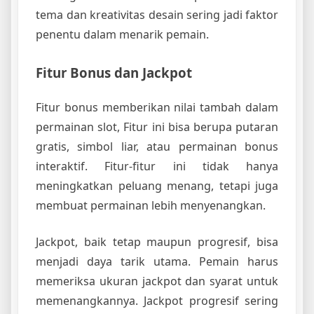
tema dan kreativitas desain sering jadi faktor
penentu dalam menarik pemain.
Fitur Bonus dan Jackpot
Fitur bonus memberikan nilai tambah dalam
permainan slot, Fitur ini bisa berupa putaran
gratis, simbol liar, atau permainan bonus
interaktif. Fitur-fitur ini tidak hanya
meningkatkan peluang menang, tetapi juga
membuat permainan lebih menyenangkan.
Jackpot, baik tetap maupun progresif, bisa
menjadi daya tarik utama. Pemain harus
memeriksa ukuran jackpot dan syarat untuk
memenangkannya. Jackpot progresif sering