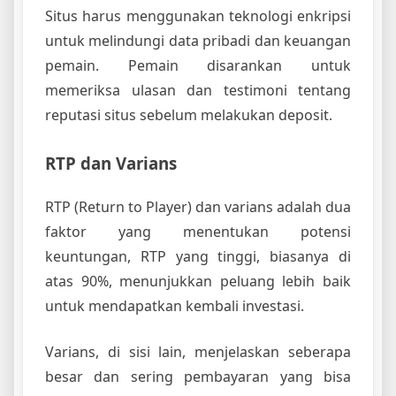
Situs harus menggunakan teknologi enkripsi
untuk melindungi data pribadi dan keuangan
pemain. Pemain disarankan untuk
memeriksa ulasan dan testimoni tentang
reputasi situs sebelum melakukan deposit.
RTP dan Varians
RTP (Return to Player) dan varians adalah dua
faktor yang menentukan potensi
keuntungan, RTP yang tinggi, biasanya di
atas 90%, menunjukkan peluang lebih baik
untuk mendapatkan kembali investasi.
Varians, di sisi lain, menjelaskan seberapa
besar dan sering pembayaran yang bisa