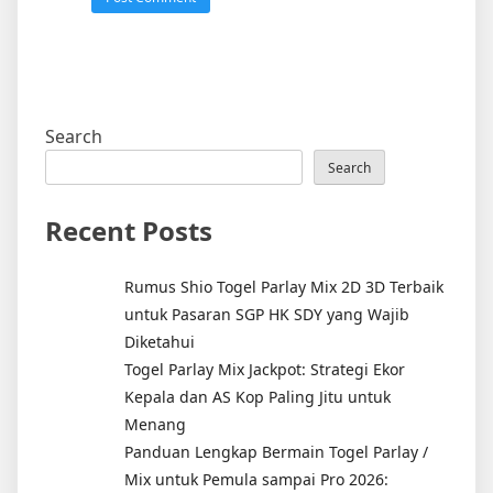
Search
Search
Recent Posts
Rumus Shio Togel Parlay Mix 2D 3D Terbaik
untuk Pasaran SGP HK SDY yang Wajib
Diketahui
Togel Parlay Mix Jackpot: Strategi Ekor
Kepala dan AS Kop Paling Jitu untuk
Menang
Panduan Lengkap Bermain Togel Parlay /
Mix untuk Pemula sampai Pro 2026: