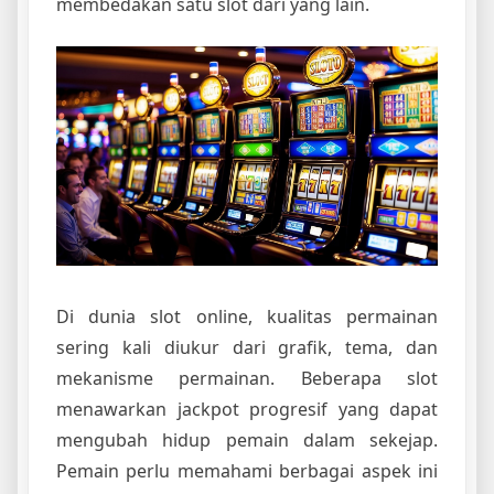
membedakan satu slot dari yang lain.
Di dunia slot online, kualitas permainan
sering kali diukur dari grafik, tema, dan
mekanisme permainan. Beberapa slot
menawarkan jackpot progresif yang dapat
mengubah hidup pemain dalam sekejap.
Pemain perlu memahami berbagai aspek ini