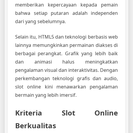
memberikan kepercayaan kepada pemain
bahwa setiap putaran adalah independen
dari yang sebelumnya.
Selain itu, HTML5 dan teknologi berbasis web
lainnya memungkinkan permainan diakses di
berbagai perangkat. Grafik yang lebih baik
dan animasi halus meningkatkan
pengalaman visual dan interaktivitas. Dengan
perkembangan teknologi grafis dan audio,
slot online kini menawarkan pengalaman
bermain yang lebih imersif.
Kriteria Slot Online
Berkualitas