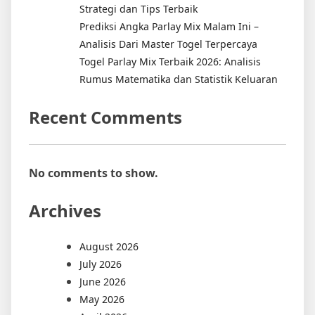
Strategi dan Tips Terbaik
Prediksi Angka Parlay Mix Malam Ini –
Analisis Dari Master Togel Terpercaya
Togel Parlay Mix Terbaik 2026: Analisis
Rumus Matematika dan Statistik Keluaran
Recent Comments
No comments to show.
Archives
August 2026
July 2026
June 2026
May 2026