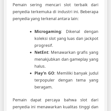
Pemain sering mencari slot terbaik dari
penyedia terkemuka di industri ini. Beberapa
penyedia yang terkenal antara lain:
Microgaming
: Dikenal dengan
koleksi slot yang luas dan jackpot
progresif.
NetEnt
: Menawarkan grafis yang
menakjubkan dan gameplay yang
halus.
Play’n GO
: Memiliki banyak judul
terpopuler dengan tema yang
beragam.
Pemain dapat percaya bahwa slot dari
penyedia ini menawarkan kualitas tinggi dan