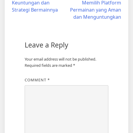
navigation
Keuntungan dan
Memilih Platform
Strategi Bermainnya
Permainan yang Aman
dan Menguntungkan
Leave a Reply
Your email address will not be published.
Required fields are marked
*
COMMENT
*