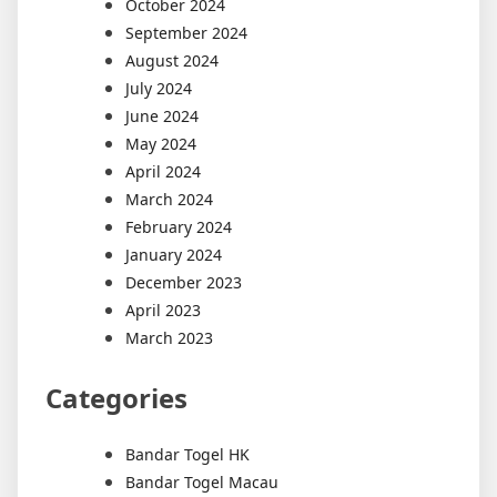
October 2024
September 2024
August 2024
July 2024
June 2024
May 2024
April 2024
March 2024
February 2024
January 2024
December 2023
April 2023
March 2023
Categories
Bandar Togel HK
Bandar Togel Macau