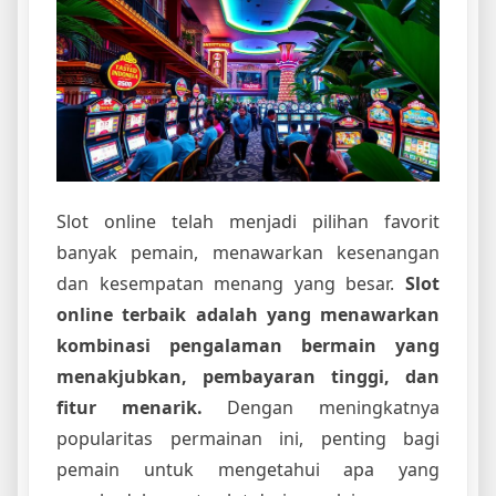
Slot online telah menjadi pilihan favorit
banyak pemain, menawarkan kesenangan
dan kesempatan menang yang besar.
Slot
online terbaik adalah yang menawarkan
kombinasi pengalaman bermain yang
menakjubkan, pembayaran tinggi, dan
fitur menarik.
Dengan meningkatnya
popularitas permainan ini, penting bagi
pemain untuk mengetahui apa yang