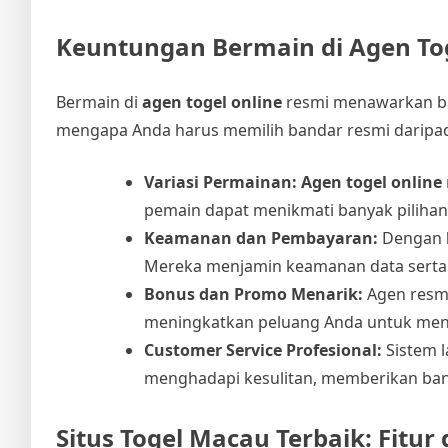
Keuntungan Bermain di Agen Tog
Bermain di
agen togel online
resmi menawarkan ba
mengapa Anda harus memilih bandar resmi daripada
Variasi Permainan:
Agen togel online
pemain dapat menikmati banyak pilihan
Keamanan dan Pembayaran:
Dengan
Mereka menjamin keamanan data serta 
Bonus dan Promo Menarik:
Agen resmi
meningkatkan peluang Anda untuk me
Customer Service Profesional:
Sistem l
menghadapi kesulitan, memberikan bant
Situs Togel Macau Terbaik: Fitu