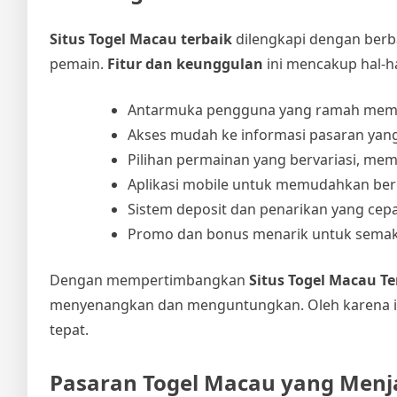
Situs Togel Macau terbaik
dilengkapi dengan berb
pemain.
Fitur dan keunggulan
ini mencakup hal-ha
Antarmuka pengguna yang ramah memud
Akses mudah ke informasi pasaran yang 
Pilihan permainan yang bervariasi, me
Aplikasi mobile untuk memudahkan ber
Sistem deposit dan penarikan yang cepa
Promo dan bonus menarik untuk semak
Dengan mempertimbangkan
Situs Togel Macau Te
menyenangkan dan menguntungkan. Oleh karena i
tepat.
Pasaran Togel Macau yang Men