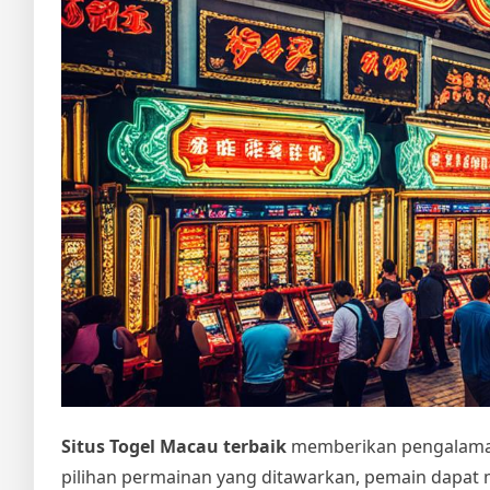
Situs Togel Macau terbaik
memberikan pengalaman 
pilihan permainan yang ditawarkan, pemain dapat