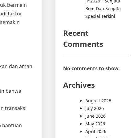
JP 2026 – Senjata
tuk bermain
Bom Dan Senjata
adi faktor
Spesial Terkini
g semakin
Recent
Comments
kan dan aman.
No comments to show.
Archives
min bahwa
August 2026
n transaksi
July 2026
June 2026
May 2026
n bantuan
April 2026