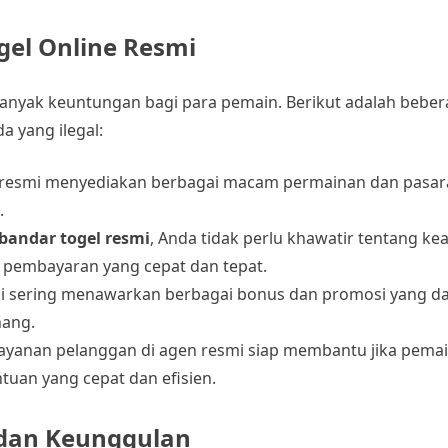
el Online Resmi
nyak keuntungan bagi para pemain. Berikut adalah beber
 yang ilegal:
resmi menyediakan berbagai macam permainan dan pasar
.
bandar togel resmi
, Anda tidak perlu khawatir tentang k
pembayaran yang cepat dan tepat.
 sering menawarkan berbagai bonus dan promosi yang d
nang.
ayanan pelanggan di agen resmi siap membantu jika pema
uan yang cepat dan efisien.
r dan Keunggulan