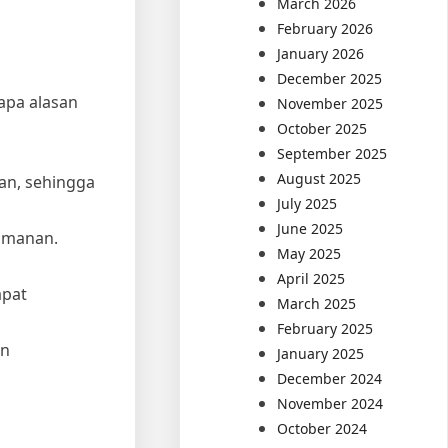
March 2026
February 2026
January 2026
December 2025
apa alasan
November 2025
October 2025
September 2025
August 2025
an, sehingga
July 2025
June 2025
eamanan.
May 2025
April 2025
apat
March 2025
February 2025
in
January 2025
December 2024
November 2024
October 2024