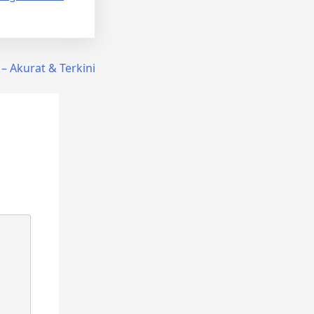
 – Akurat & Terkini