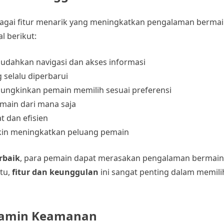
agai fitur menarik yang meningkatkan pengalaman bermai
l berikut:
ahkan navigasi dan akses informasi
selalu diperbarui
mungkinkan pemain memilih sesuai preferensi
main dari mana saja
t dan efisien
in meningkatkan peluang pemain
rbaik
, para pemain dapat merasakan pengalaman bermain 
tu,
fitur dan keunggulan
ini sangat penting dalam memili
jamin Keamanan