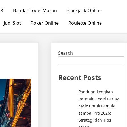
HK
Bandar Togel Macau
Blackjack Online
Judi Slot
Poker Online
Roulette Online
Search
Recent Posts
Panduan Lengkap
Bermain Togel Parlay
/ Mix untuk Pemula
sampai Pro 2026:
Strategi dan Tips