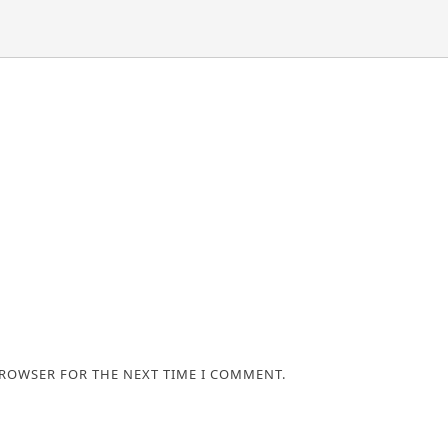
BROWSER FOR THE NEXT TIME I COMMENT.