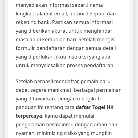
menyediakan informasi seperti nama
lengkap, alamat email, nomor telepon, dan
rekening bank. Pastikan semua informasi
yang diberikan akurat untuk menghindari
masalah di kemudian hari. Setelah mengisi
formulir pendaftaran dengan semua detail
yang diperlukan, ikuti instruksi yang ada
untuk menyelesaikan proses pendaftaran.
Setelah berhasil mendaftar, pemain baru
dapat segera menikmati berbagai permainan
yang ditawarkan. Dengan mengikuti
panduan ini tentang cara
daftar Togel HK
terpercaya
, kamu dapat memulai
pengalaman bermainmu dengan aman dan
nyaman, minimizing risiko yang mungkin