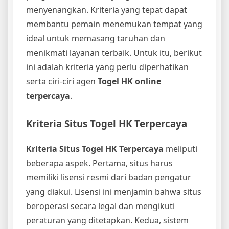
menyenangkan. Kriteria yang tepat dapat
membantu pemain menemukan tempat yang
ideal untuk memasang taruhan dan
menikmati layanan terbaik. Untuk itu, berikut
ini adalah kriteria yang perlu diperhatikan
serta ciri-ciri agen
Togel HK online
terpercaya
.
Kriteria Situs Togel HK Terpercaya
Kriteria Situs Togel HK Terpercaya
meliputi
beberapa aspek. Pertama, situs harus
memiliki lisensi resmi dari badan pengatur
yang diakui. Lisensi ini menjamin bahwa situs
beroperasi secara legal dan mengikuti
peraturan yang ditetapkan. Kedua, sistem