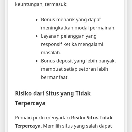
keuntungan, termasuk:
Bonus menarik yang dapat
meningkatkan modal permainan.
Layanan pelanggan yang
responsif ketika mengalami
masalah.
Bonus deposit yang lebih banyak,
membuat setiap setoran lebih
bermanfaat.
Risiko dari Situs yang Tidak
Terpercaya
Pemain perlu menyadari
Risiko Situs Tidak
Terpercaya
. Memilih situs yang salah dapat