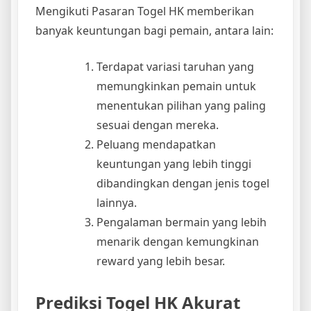
Mengikuti Pasaran Togel HK memberikan
banyak keuntungan bagi pemain, antara lain:
Terdapat variasi taruhan yang
memungkinkan pemain untuk
menentukan pilihan yang paling
sesuai dengan mereka.
Peluang mendapatkan
keuntungan yang lebih tinggi
dibandingkan dengan jenis togel
lainnya.
Pengalaman bermain yang lebih
menarik dengan kemungkinan
reward yang lebih besar.
Prediksi Togel HK Akurat