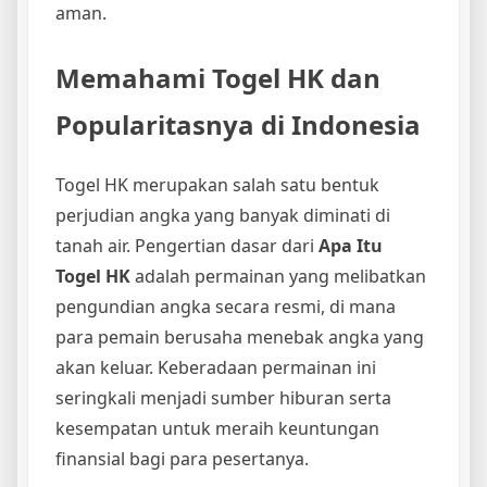
aman.
Memahami Togel HK dan
Popularitasnya di Indonesia
Togel HK merupakan salah satu bentuk
perjudian angka yang banyak diminati di
tanah air. Pengertian dasar dari
Apa Itu
Togel HK
adalah permainan yang melibatkan
pengundian angka secara resmi, di mana
para pemain berusaha menebak angka yang
akan keluar. Keberadaan permainan ini
seringkali menjadi sumber hiburan serta
kesempatan untuk meraih keuntungan
finansial bagi para pesertanya.