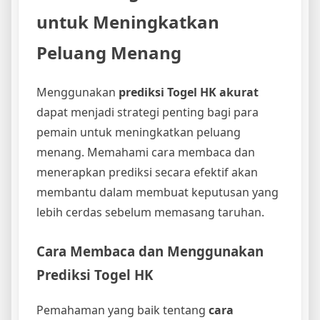
untuk Meningkatkan
Peluang Menang
Menggunakan
prediksi Togel HK akurat
dapat menjadi strategi penting bagi para
pemain untuk meningkatkan peluang
menang. Memahami cara membaca dan
menerapkan prediksi secara efektif akan
membantu dalam membuat keputusan yang
lebih cerdas sebelum memasang taruhan.
Cara Membaca dan Menggunakan
Prediksi Togel HK
Pemahaman yang baik tentang
cara