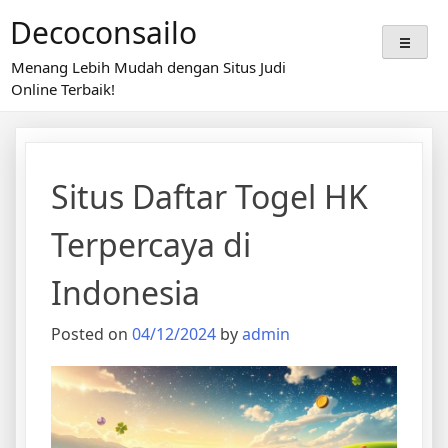
Skip
Decoconsailo
to
content
Menang Lebih Mudah dengan Situs Judi
Online Terbaik!
Situs Daftar Togel HK
Terpercaya di
Indonesia
Posted on
04/12/2024
by
admin