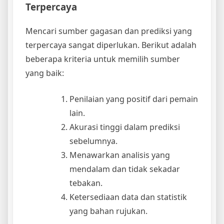
Terpercaya
Mencari sumber gagasan dan prediksi yang
terpercaya sangat diperlukan. Berikut adalah
beberapa kriteria untuk memilih sumber
yang baik:
Penilaian yang positif dari pemain
lain.
Akurasi tinggi dalam prediksi
sebelumnya.
Menawarkan analisis yang
mendalam dan tidak sekadar
tebakan.
Ketersediaan data dan statistik
yang bahan rujukan.