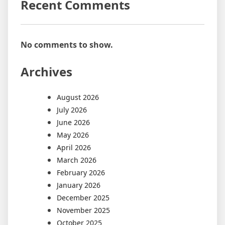
Recent Comments
No comments to show.
Archives
August 2026
July 2026
June 2026
May 2026
April 2026
March 2026
February 2026
January 2026
December 2025
November 2025
October 2025