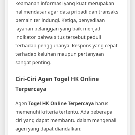
keamanan informasi yang kuat merupakan
hal mendasar agar data pribadi dan transaksi
pemain terlindungi. Ketiga, penyediaan
layanan pelanggan yang baik menjadi
indikator bahwa situs tersebut peduli
terhadap penggunanya. Respons yang cepat
terhadap keluhan maupun pertanyaan
sangat penting.
Ciri-Ciri Agen Togel HK Online
Terpercaya
Agen
Togel HK Online Terpercaya
harus
memenuhi kriteria tertentu. Ada beberapa
ciri yang dapat membantu dalam mengenali
agen yang dapat diandalkan: