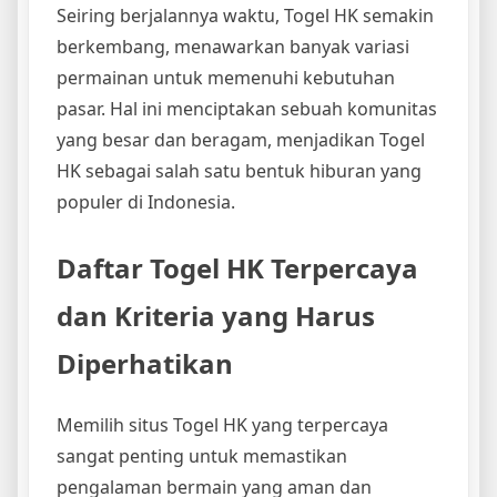
Seiring berjalannya waktu, Togel HK semakin
berkembang, menawarkan banyak variasi
permainan untuk memenuhi kebutuhan
pasar. Hal ini menciptakan sebuah komunitas
yang besar dan beragam, menjadikan Togel
HK sebagai salah satu bentuk hiburan yang
populer di Indonesia.
Daftar Togel HK Terpercaya
dan Kriteria yang Harus
Diperhatikan
Memilih situs Togel HK yang terpercaya
sangat penting untuk memastikan
pengalaman bermain yang aman dan