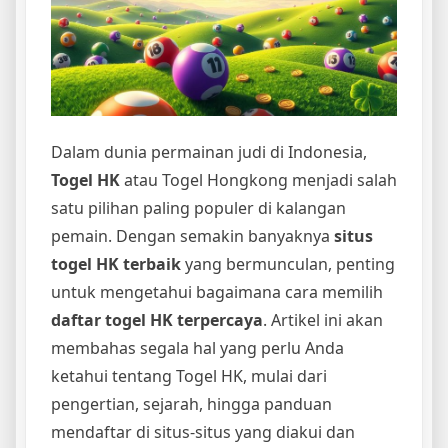
Dalam dunia permainan judi di Indonesia,
Togel HK
atau Togel Hongkong menjadi salah
satu pilihan paling populer di kalangan
pemain. Dengan semakin banyaknya
situs
togel HK terbaik
yang bermunculan, penting
untuk mengetahui bagaimana cara memilih
daftar togel HK terpercaya
. Artikel ini akan
membahas segala hal yang perlu Anda
ketahui tentang Togel HK, mulai dari
pengertian, sejarah, hingga panduan
mendaftar di situs-situs yang diakui dan