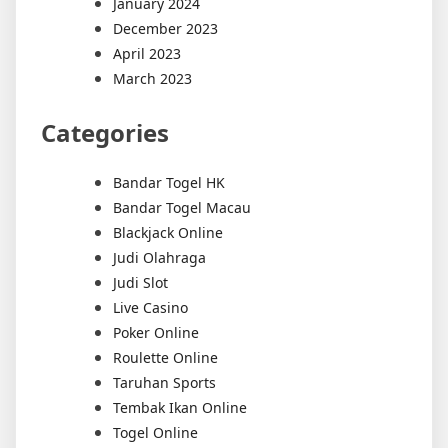
January 2024
December 2023
April 2023
March 2023
Categories
Bandar Togel HK
Bandar Togel Macau
Blackjack Online
Judi Olahraga
Judi Slot
Live Casino
Poker Online
Roulette Online
Taruhan Sports
Tembak Ikan Online
Togel Online