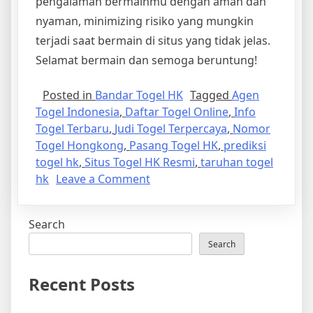
pengalaman bermainmu dengan aman dan
nyaman, minimizing risiko yang mungkin
terjadi saat bermain di situs yang tidak jelas.
Selamat bermain dan semoga beruntung!
Posted in
Bandar Togel HK
Tagged
Agen
Togel Indonesia
,
Daftar Togel Online
,
Info
Togel Terbaru
,
Judi Togel Terpercaya
,
Nomor
Togel Hongkong
,
Pasang Togel HK
,
prediksi
togel hk
,
Situs Togel HK Resmi
,
taruhan togel
on
hk
Leave a Comment
Situs
Daftar
Search
Togel
HK
Search
Terpercaya
di
Recent Posts
Indonesia