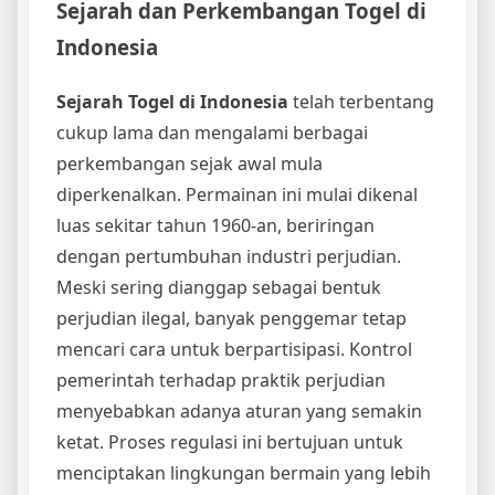
Sejarah dan Perkembangan Togel di
Indonesia
Sejarah Togel di Indonesia
telah terbentang
cukup lama dan mengalami berbagai
perkembangan sejak awal mula
diperkenalkan. Permainan ini mulai dikenal
luas sekitar tahun 1960-an, beriringan
dengan pertumbuhan industri perjudian.
Meski sering dianggap sebagai bentuk
perjudian ilegal, banyak penggemar tetap
mencari cara untuk berpartisipasi. Kontrol
pemerintah terhadap praktik perjudian
menyebabkan adanya aturan yang semakin
ketat. Proses regulasi ini bertujuan untuk
menciptakan lingkungan bermain yang lebih