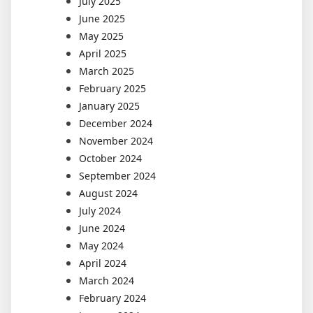
July 2025
June 2025
May 2025
April 2025
March 2025
February 2025
January 2025
December 2024
November 2024
October 2024
September 2024
August 2024
July 2024
June 2024
May 2024
April 2024
March 2024
February 2024