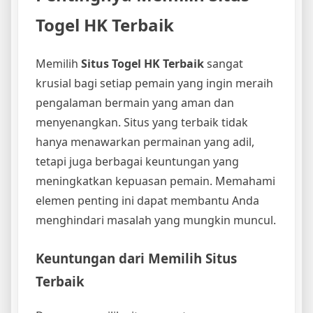
Togel HK Terbaik
Memilih
Situs Togel HK Terbaik
sangat
krusial bagi setiap pemain yang ingin meraih
pengalaman bermain yang aman dan
menyenangkan. Situs yang terbaik tidak
hanya menawarkan permainan yang adil,
tetapi juga berbagai keuntungan yang
meningkatkan kepuasan pemain. Memahami
elemen penting ini dapat membantu Anda
menghindari masalah yang mungkin muncul.
Keuntungan dari Memilih Situs
Terbaik