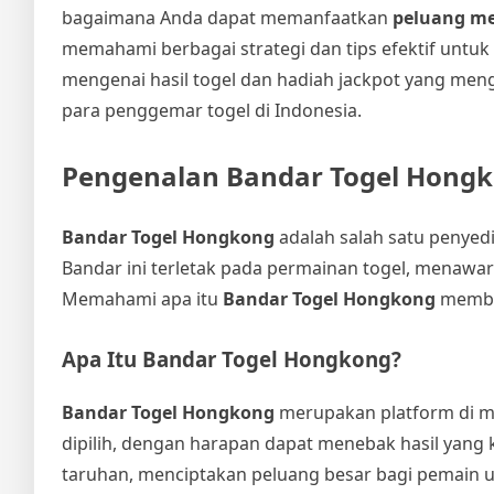
bagaimana Anda dapat memanfaatkan
peluang m
memahami berbagai strategi dan tips efektif untu
mengenai hasil togel dan hadiah jackpot yang meng
para penggemar togel di Indonesia.
Pengenalan Bandar Togel Hongk
Bandar Togel Hongkong
adalah salah satu penyedi
Bandar ini terletak pada permainan togel, menawark
Memahami apa itu
Bandar Togel Hongkong
memban
Apa Itu Bandar Togel Hongkong?
Bandar Togel Hongkong
merupakan platform di m
dipilih, dengan harapan dapat menebak hasil yang 
taruhan, menciptakan peluang besar bagi pemain u