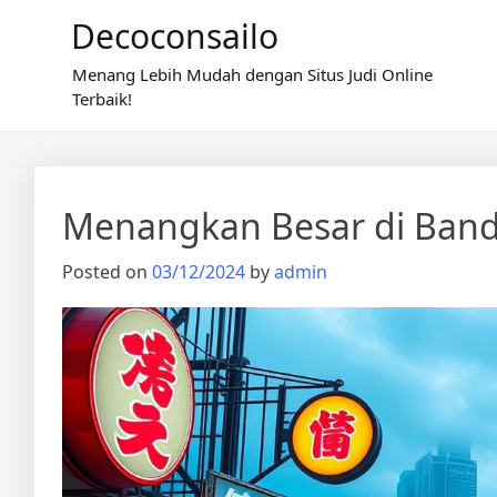
Skip
Decoconsailo
to
content
Menang Lebih Mudah dengan Situs Judi Online
Terbaik!
Menangkan Besar di Band
Posted on
03/12/2024
by
admin