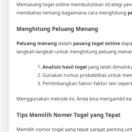
Memasang togel online membutuhkan strategi yan
membahas tentang bagaimana cara menghitung
p
Menghitung Peluang Menang
Peluang menang
dalam
pasang togel online
dapat
langkah-langkah untuk menghitung peluang mena
Analisis hasil togel
yang telah dimaink
Gunakan rumus probabilitas untuk me
Pertimbangkan faktor-faktor lain sepert
Menggunakan metode ini, Anda bisa mengambil kep
Tips Memilih Nomer Togel yang Tepat
Memilih nomor togel yang tepat sangat penting u