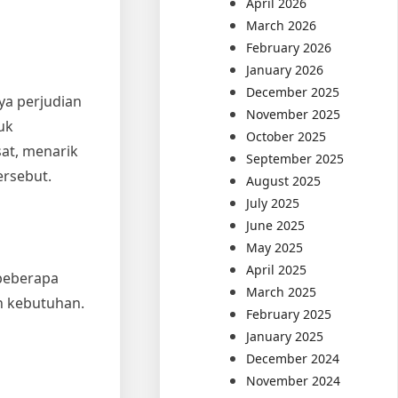
April 2026
March 2026
February 2026
January 2026
December 2025
ya perjudian
November 2025
uk
October 2025
at, menarik
September 2025
ersebut.
August 2025
July 2025
June 2025
May 2025
April 2025
 beberapa
March 2025
n kebutuhan.
February 2025
January 2025
December 2024
November 2024