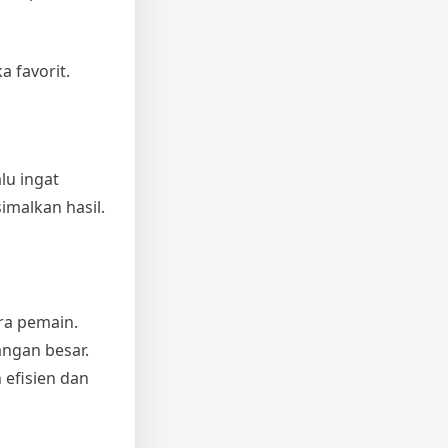
 favorit.
lu ingat
malkan hasil.
ara pemain.
ngan besar.
 efisien dan