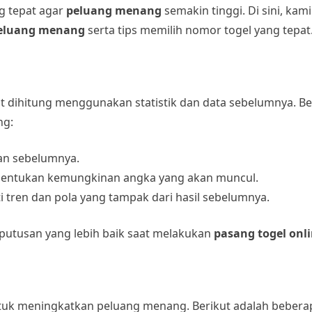
g tepat agar
peluang menang
semakin tinggi. Di sini, kam
eluang menang
serta tips memilih nomor togel yang tepat
 dihitung menggunakan statistik dan data sebelumnya. Be
ng:
an sebelumnya.
nentukan kemungkinan angka yang akan muncul.
i tren dan pola yang tampak dari hasil sebelumnya.
utusan yang lebih baik saat melakukan
pasang togel onl
ntuk meningkatkan peluang menang. Berikut adalah bebera