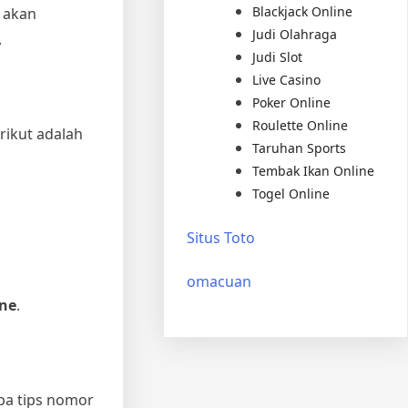
Blackjack Online
i akan
Judi Olahraga
.
Judi Slot
Live Casino
Poker Online
Roulette Online
rikut adalah
Taruhan Sports
Tembak Ikan Online
Togel Online
Situs Toto
omacuan
ine
.
pa tips nomor