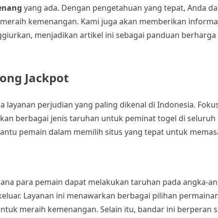
enang
yang ada. Dengan pengetahuan yang tepat, Anda da
k meraih kemenangan. Kami juga akan memberikan informa
giurkan, menjadikan artikel ini sebagai panduan berharga
ong Jackpot
a layanan perjudian yang paling dikenal di Indonesia. Fok
an berbagai jenis taruhan untuk peminat togel di seluruh 
tu pemain dalam memilih situs yang tepat untuk memas
ana para pemain dapat melakukan taruhan pada angka-an
keluar. Layanan ini menawarkan berbagai pilihan permainan
ntuk meraih kemenangan. Selain itu, bandar ini berperan 