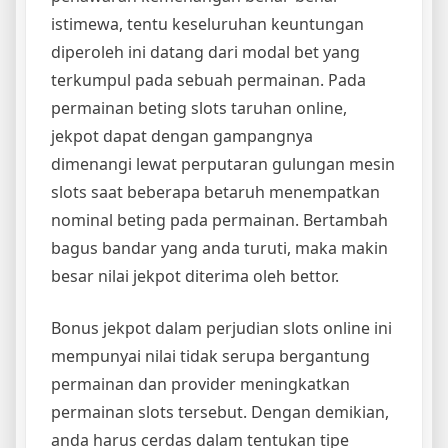
istimewa, tentu keseluruhan keuntungan
diperoleh ini datang dari modal bet yang
terkumpul pada sebuah permainan. Pada
permainan beting slots taruhan online,
jekpot dapat dengan gampangnya
dimenangi lewat perputaran gulungan mesin
slots saat beberapa betaruh menempatkan
nominal beting pada permainan. Bertambah
bagus bandar yang anda turuti, maka makin
besar nilai jekpot diterima oleh bettor.
Bonus jekpot dalam perjudian slots online ini
mempunyai nilai tidak serupa bergantung
permainan dan provider meningkatkan
permainan slots tersebut. Dengan demikian,
anda harus cerdas dalam tentukan tipe