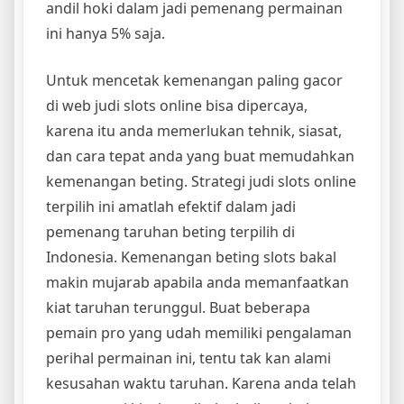
andil hoki dalam jadi pemenang permainan
ini hanya 5% saja.
Untuk mencetak kemenangan paling gacor
di web judi slots online bisa dipercaya,
karena itu anda memerlukan tehnik, siasat,
dan cara tepat anda yang buat memudahkan
kemenangan beting. Strategi judi slots online
terpilih ini amatlah efektif dalam jadi
pemenang taruhan beting terpilih di
Indonesia. Kemenangan beting slots bakal
makin mujarab apabila anda memanfaatkan
kiat taruhan terunggul. Buat beberapa
pemain pro yang udah memiliki pengalaman
perihal permainan ini, tentu tak kan alami
kesusahan waktu taruhan. Karena anda telah