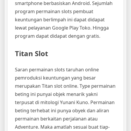
smartphone berbasiskan Android. Sejumlah
program permainan slots pembuat
keuntungan berlimpah ini dapat didapat
lewat pelayanan Google Play Toko. Hingga
program dapat didapat dengan gratis.
Titan Slot
Saran permainan slots taruhan online
pemroduksi keuntungan yang besar
merupakan Titan slot online. Type permainan
beting ini punyai objek menarik yakni
terpusat di mitologi Yunani Kuno. Permainan
beting terhebat ini punya obyek dan aliran
permainan berkaitan perjalanan atau
Adventure. Maka amatlah sesuai buat tiap-