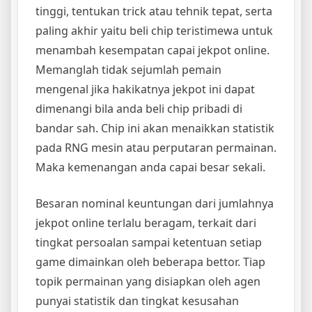
tinggi, tentukan trick atau tehnik tepat, serta
paling akhir yaitu beli chip teristimewa untuk
menambah kesempatan capai jekpot online.
Memanglah tidak sejumlah pemain
mengenal jika hakikatnya jekpot ini dapat
dimenangi bila anda beli chip pribadi di
bandar sah. Chip ini akan menaikkan statistik
pada RNG mesin atau perputaran permainan.
Maka kemenangan anda capai besar sekali.
Besaran nominal keuntungan dari jumlahnya
jekpot online terlalu beragam, terkait dari
tingkat persoalan sampai ketentuan setiap
game dimainkan oleh beberapa bettor. Tiap
topik permainan yang disiapkan oleh agen
punyai statistik dan tingkat kesusahan