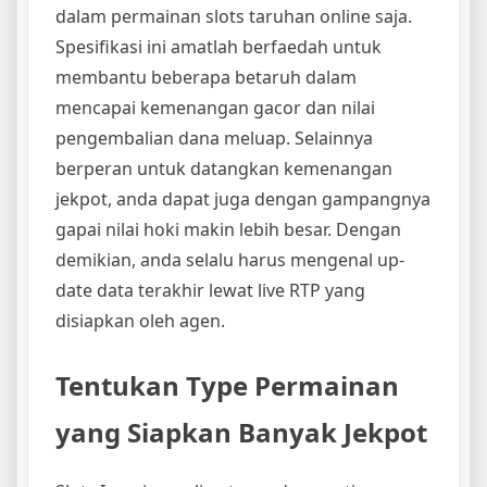
dalam permainan slots taruhan online saja.
Spesifikasi ini amatlah berfaedah untuk
membantu beberapa betaruh dalam
mencapai kemenangan gacor dan nilai
pengembalian dana meluap. Selainnya
berperan untuk datangkan kemenangan
jekpot, anda dapat juga dengan gampangnya
gapai nilai hoki makin lebih besar. Dengan
demikian, anda selalu harus mengenal up-
date data terakhir lewat live RTP yang
disiapkan oleh agen.
Tentukan Type Permainan
yang Siapkan Banyak Jekpot