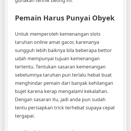
gunakan tehnik beting ini.
Pemain Harus Punyai Obyek
Untuk memperoleh kemenangan slots
taruhan online amat gacor, karenanya
sungguh lebih baiknya bila beberapa bettor
udah mempunyai tujuan kemenangan
tertentu. Tentukan sasaran kemenangan
sebelumnya taruhan pun terlalu hebat buat
menghindar pemain dari banyak kehilangan
bujet karena kerap mengalami kekalahan.
Dengan sasaran itu, jadi anda pun sudah
tentu persiapkan trick terhebat supaya cepat
tergapai.