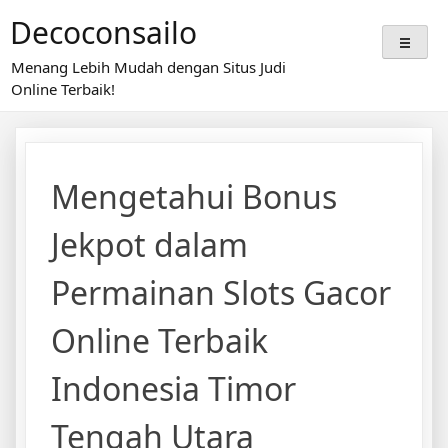
Skip
Decoconsailo
to
content
Menang Lebih Mudah dengan Situs Judi
Online Terbaik!
Mengetahui Bonus
Jekpot dalam
Permainan Slots Gacor
Online Terbaik
Indonesia Timor
Tengah Utara