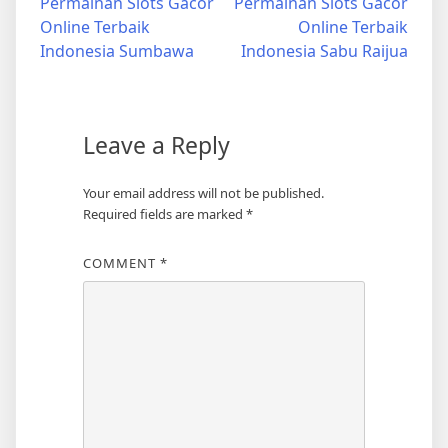
Permainan Slots Gacor
Permainan Slots Gacor
Online Terbaik
Online Terbaik
Indonesia Sumbawa
Indonesia Sabu Raijua
Leave a Reply
Your email address will not be published.
Required fields are marked
*
COMMENT
*