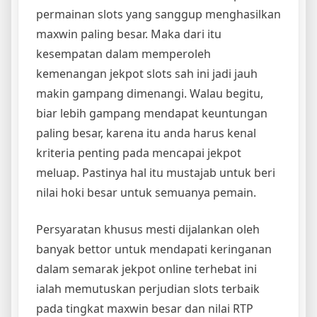
permainan slots yang sanggup menghasilkan
maxwin paling besar. Maka dari itu
kesempatan dalam memperoleh
kemenangan jekpot slots sah ini jadi jauh
makin gampang dimenangi. Walau begitu,
biar lebih gampang mendapat keuntungan
paling besar, karena itu anda harus kenal
kriteria penting pada mencapai jekpot
meluap. Pastinya hal itu mustajab untuk beri
nilai hoki besar untuk semuanya pemain.
Persyaratan khusus mesti dijalankan oleh
banyak bettor untuk mendapati keringanan
dalam semarak jekpot online terhebat ini
ialah memutuskan perjudian slots terbaik
pada tingkat maxwin besar dan nilai RTP