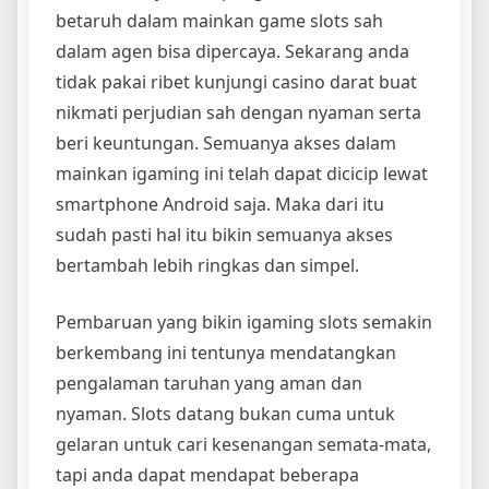
betaruh dalam mainkan game slots sah
dalam agen bisa dipercaya. Sekarang anda
tidak pakai ribet kunjungi casino darat buat
nikmati perjudian sah dengan nyaman serta
beri keuntungan. Semuanya akses dalam
mainkan igaming ini telah dapat dicicip lewat
smartphone Android saja. Maka dari itu
sudah pasti hal itu bikin semuanya akses
bertambah lebih ringkas dan simpel.
Pembaruan yang bikin igaming slots semakin
berkembang ini tentunya mendatangkan
pengalaman taruhan yang aman dan
nyaman. Slots datang bukan cuma untuk
gelaran untuk cari kesenangan semata-mata,
tapi anda dapat mendapat beberapa