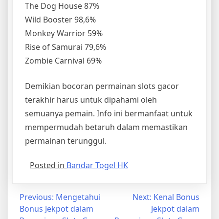
The Dog House 87%
Wild Booster 98,6%
Monkey Warrior 59%
Rise of Samurai 79,6%
Zombie Carnival 69%
Demikian bocoran permainan slots gacor
terakhir harus untuk dipahami oleh
semuanya pemain. Info ini bermanfaat untuk
mempermudah betaruh dalam memastikan
permainan terunggul.
Posted in
Bandar Togel HK
Post
Previous:
Mengetahui
Next:
Kenal Bonus
Bonus Jekpot dalam
Jekpot dalam
navigation