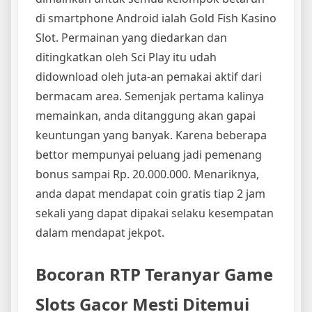
di smartphone Android ialah Gold Fish Kasino
Slot. Permainan yang diedarkan dan
ditingkatkan oleh Sci Play itu udah
didownload oleh juta-an pemakai aktif dari
bermacam area. Semenjak pertama kalinya
memainkan, anda ditanggung akan gapai
keuntungan yang banyak. Karena beberapa
bettor mempunyai peluang jadi pemenang
bonus sampai Rp. 20.000.000. Menariknya,
anda dapat mendapat coin gratis tiap 2 jam
sekali yang dapat dipakai selaku kesempatan
dalam mendapat jekpot.
Bocoran RTP Teranyar Game
Slots Gacor Mesti Ditemui