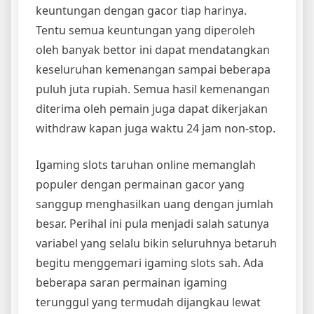
keuntungan dengan gacor tiap harinya.
Tentu semua keuntungan yang diperoleh
oleh banyak bettor ini dapat mendatangkan
keseluruhan kemenangan sampai beberapa
puluh juta rupiah. Semua hasil kemenangan
diterima oleh pemain juga dapat dikerjakan
withdraw kapan juga waktu 24 jam non-stop.
Igaming slots taruhan online memanglah
populer dengan permainan gacor yang
sanggup menghasilkan uang dengan jumlah
besar. Perihal ini pula menjadi salah satunya
variabel yang selalu bikin seluruhnya betaruh
begitu menggemari igaming slots sah. Ada
beberapa saran permainan igaming
terunggul yang termudah dijangkau lewat