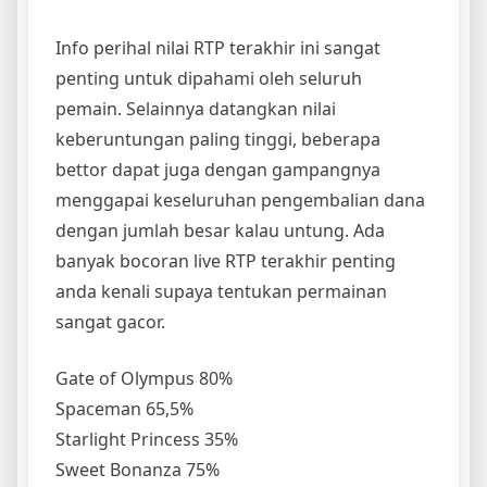
Info perihal nilai RTP terakhir ini sangat
penting untuk dipahami oleh seluruh
pemain. Selainnya datangkan nilai
keberuntungan paling tinggi, beberapa
bettor dapat juga dengan gampangnya
menggapai keseluruhan pengembalian dana
dengan jumlah besar kalau untung. Ada
banyak bocoran live RTP terakhir penting
anda kenali supaya tentukan permainan
sangat gacor.
Gate of Olympus 80%
Spaceman 65,5%
Starlight Princess 35%
Sweet Bonanza 75%