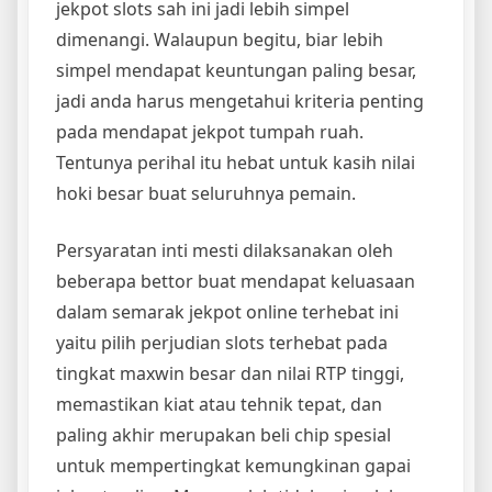
jekpot slots sah ini jadi lebih simpel
dimenangi. Walaupun begitu, biar lebih
simpel mendapat keuntungan paling besar,
jadi anda harus mengetahui kriteria penting
pada mendapat jekpot tumpah ruah.
Tentunya perihal itu hebat untuk kasih nilai
hoki besar buat seluruhnya pemain.
Persyaratan inti mesti dilaksanakan oleh
beberapa bettor buat mendapat keluasaan
dalam semarak jekpot online terhebat ini
yaitu pilih perjudian slots terhebat pada
tingkat maxwin besar dan nilai RTP tinggi,
memastikan kiat atau tehnik tepat, dan
paling akhir merupakan beli chip spesial
untuk mempertingkat kemungkinan gapai