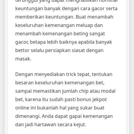
terunggul yang dapat menghasilkan nominal
keuntungan banyak dengan cara gacor serta
memberikan keuntungan. Buat menambah
keseluruhan kemenangan meluap dan
menambah kemenangan beting sangat
gacor, betapa lebih baiknya apabila banyak
bettor selalu persiapkan siasat dengan
masak.
Dengan menyediakan trick tepat, tentukan
besaran keseluruhan kemenangan bet,
sampai memastikan jumlah chip atau modal
bet, karena itu sudah pasti bonus jekpot
online ini bukanlah hal yang sukar buat
dimenangi. Anda dapat gapai kemenangan
dan jadi hartawan secara kejut.