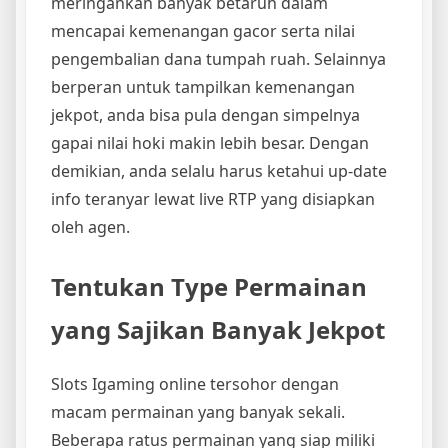
meringankan banyak betaruh dalam
mencapai kemenangan gacor serta nilai
pengembalian dana tumpah ruah. Selainnya
berperan untuk tampilkan kemenangan
jekpot, anda bisa pula dengan simpelnya
gapai nilai hoki makin lebih besar. Dengan
demikian, anda selalu harus ketahui up-date
info teranyar lewat live RTP yang disiapkan
oleh agen.
Tentukan Type Permainan
yang Sajikan Banyak Jekpot
Slots Igaming online tersohor dengan
macam permainan yang banyak sekali.
Beberapa ratus permainan yang siap miliki