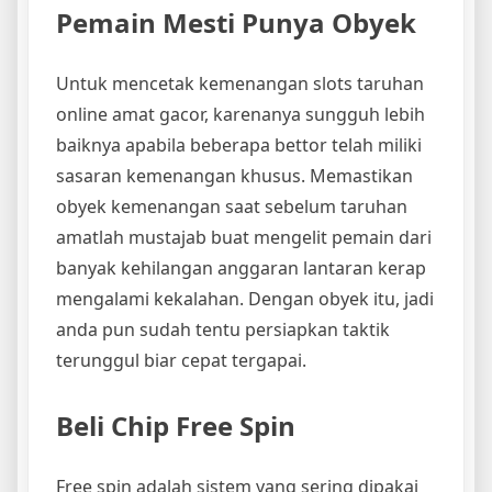
Pemain Mesti Punya Obyek
Untuk mencetak kemenangan slots taruhan
online amat gacor, karenanya sungguh lebih
baiknya apabila beberapa bettor telah miliki
sasaran kemenangan khusus. Memastikan
obyek kemenangan saat sebelum taruhan
amatlah mustajab buat mengelit pemain dari
banyak kehilangan anggaran lantaran kerap
mengalami kekalahan. Dengan obyek itu, jadi
anda pun sudah tentu persiapkan taktik
terunggul biar cepat tergapai.
Beli Chip Free Spin
Free spin adalah sistem yang sering dipakai