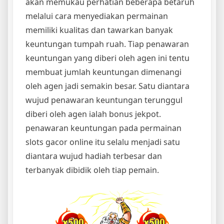
akan memukau perhatian beberapa betaruh
melalui cara menyediakan permainan
memiliki kualitas dan tawarkan banyak
keuntungan tumpah ruah. Tiap penawaran
keuntungan yang diberi oleh agen ini tentu
membuat jumlah keuntungan dimenangi
oleh agen jadi semakin besar. Satu diantara
wujud penawaran keuntungan terunggul
diberi oleh agen ialah bonus jekpot.
penawaran keuntungan pada permainan
slots gacor online itu selalu menjadi satu
diantara wujud hadiah terbesar dan
terbanyak dibidik oleh tiap pemain.