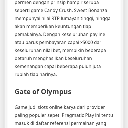
permen dengan prinsip hampir serupa
seperti game Candy Crush. Sweet Bonanza
mempunyai nilai RTP lumayan tinggi, hingga
akan memberikan keuntungan tiap
pemakainya. Dengan keseluruhan payline
atau barus pembayaran capai x5000 dari
keseluruhan nilai bet, membikin beberapa
betaruh menghasilkan keseluruhan
kemenangan capai beberapa puluh juta
rupiah tiap harinya.
Gate of Olympus
Game judi slots online karya dari provider
paling populer sepeti Pragmatic Play ini tentu
masuk di daftar referensi permainan yang