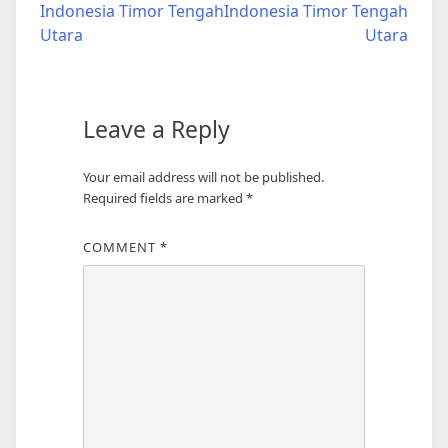
Indonesia Timor Tengah
Indonesia Timor Tengah
Utara
Utara
Leave a Reply
Your email address will not be published.
Required fields are marked
*
COMMENT
*