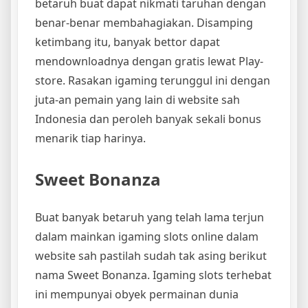
betaruh buat dapat nikmati taruhan dengan
benar-benar membahagiakan. Disamping
ketimbang itu, banyak bettor dapat
mendownloadnya dengan gratis lewat Play-
store. Rasakan igaming terunggul ini dengan
juta-an pemain yang lain di website sah
Indonesia dan peroleh banyak sekali bonus
menarik tiap harinya.
Sweet Bonanza
Buat banyak betaruh yang telah lama terjun
dalam mainkan igaming slots online dalam
website sah pastilah sudah tak asing berikut
nama Sweet Bonanza. Igaming slots terhebat
ini mempunyai obyek permainan dunia