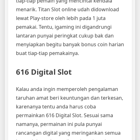
tiap-tiap pemain yang mencintai kendala
menarik. Titan Slot online udah didownload
lewat Play-store oleh lebih pada 1 juta
pemakai. Tentu, igaming ini digandrungi
lantaran punyai peringkat cukup bak dan
menyiapkan begitu banyak bonus coin harian
buat tiap-tiap pemakainya.
616 Digital Slot
Kalau anda ingin memperoleh pengalaman
taruhan amat beri keuntungan dan terkesan,
karenanya tentu anda harus coba
permainkan 616 Digital Slot. Sesuai sama
namanya, permainan ini pula punyai
rancangan digital yang meringankan semua