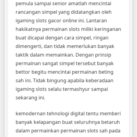
pemula sampai senior amatlah mencintai
rancangan simpel yang didatangkan oleh
igaming slots gacor online ini. Lantaran
hakikatnya permainan slots miliki keringanan
buat dicapai dengan cara simpel, ringan
dimengerti, dan tidak memerlukan banyak
taktik dalam memainkan. Dengan prinsip
permainan sangat simpel tersebut banyak
bettor begitu mencintai permainan beting
sah ini. Tidak bingung apabila keberadaan
igaming slots selalu termashyur sampai
sekarang ini.
kemodernan tehnologi digital tentu memberi
banyak kelapangan buat seluruhnya betaruh
dalam permainkan permainan slots sah pada