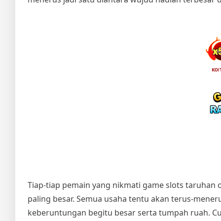
Tiap-tiap pemain yang nikmati game slots taruhan
paling besar. Semua usaha tentu akan terus-mener
keberuntungan begitu besar serta tumpah ruah. C