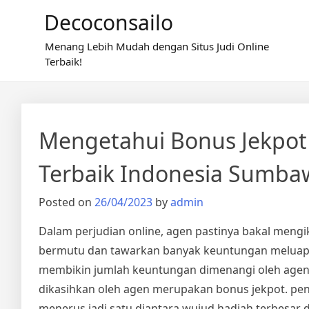
Skip
Decoconsailo
to
content
Menang Lebih Mudah dengan Situs Judi Online
Terbaik!
Mengetahui Bonus Jekpot 
Terbaik Indonesia Sumba
Posted on
26/04/2023
by
admin
Dalam perjudian online, agen pastinya bakal meng
bermutu dan tawarkan banyak keuntungan meluap. 
membikin jumlah keuntungan dimenangi oleh agen j
dikasihkan oleh agen merupakan bonus jekpot. pen
menerus jadi satu diantara wujud hadiah terbesar d