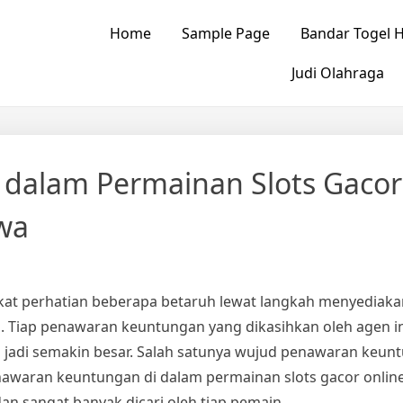
Home
Sample Page
Bandar Togel 
Judi Olahraga
dalam Permainan Slots Gacor
wa
ikat perhatian beberapa betaruh lewat langkah menyediak
Tiap penawaran keuntungan yang dikasihkan oleh agen in
adi semakin besar. Salah satunya wujud penawaran keuntu
awaran keuntungan di dalam permainan slots gacor online 
an sangat banyak dicari oleh tiap pemain.