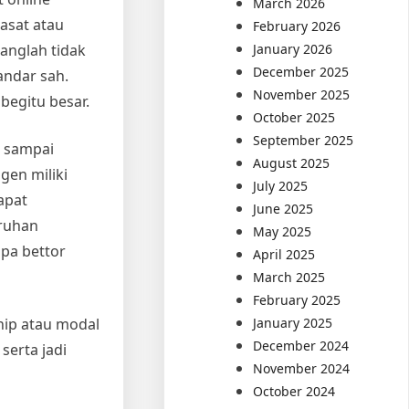
March 2026
iasat atau
February 2026
January 2026
manglah tidak
December 2025
andar sah.
November 2025
begitu besar.
October 2025
September 2025
n sampai
August 2025
gen miliki
July 2025
apat
June 2025
ruhan
May 2025
pa bettor
April 2025
March 2025
February 2025
January 2025
hip atau modal
December 2024
serta jadi
November 2024
October 2024