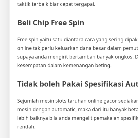
taktik terbaik biar cepat tergapai.
Beli Chip Free Spin
Free spin yaitu satu diantara cara yang sering dipa
online tak perlu keluarkan dana besar dalam pemut
supaya anda mengirit bertambah banyak ongkos. Di
kesempatan dalam kemenangan beting.
Tidak boleh Pakai Spesifikasi Au
Sejumlah mesin slots taruhan online gacor sediakan 
mesin dengan automatic, maka dari itu banyak bet
lebih baiknya bila anda mengelit pemakaian spesifi
rendah.