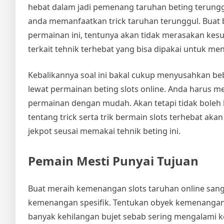
hebat dalam jadi pemenang taruhan beting terungg
anda memanfaatkan trick taruhan terunggul. Buat
permainan ini, tentunya akan tidak merasakan kes
terkait tehnik terhebat yang bisa dipakai untuk me
Kebalikannya soal ini bakal cukup menyusahkan beb
lewat permainan beting slots online. Anda harus 
permainan dengan mudah. Akan tetapi tidak boleh b
tentang trick serta trik bermain slots terhebat a
jekpot seusai memakai tehnik beting ini.
Pemain Mesti Punyai Tujuan
Buat meraih kemenangan slots taruhan online sangat
kemenangan spesifik. Tentukan obyek kemenangan s
banyak kehilangan bujet sebab sering mengalami ke