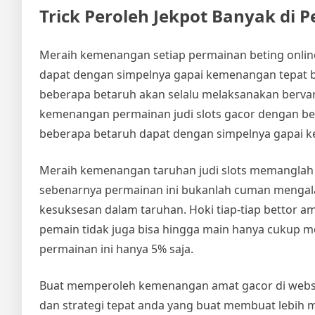
Trick Peroleh Jekpot Banyak di P
Meraih kemenangan setiap permainan beting online 
dapat dengan simpelnya gapai kemenangan tepat b
beberapa betaruh akan selalu melaksanakan berva
kemenangan permainan judi slots gacor dengan be
beberapa betaruh dapat dengan simpelnya gapai k
Meraih kemenangan taruhan judi slots memanglah t
sebenarnya permainan ini bukanlah cuman mengal
kesuksesan dalam taruhan. Hoki tiap-tiap bettor a
pemain tidak juga bisa hingga main hanya cukup 
permainan ini hanya 5% saja.
Buat memperoleh kemenangan amat gacor di website j
dan strategi tepat anda yang buat membuat lebih mu