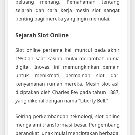
peluang menang. Pemahaman tentang
sejarah dan cara kerja mesin slot sangat
penting bagi mereka yang ingin memulai.
Sejarah Slot Online
Slot online pertama kali muncul pada akhir
1990-an saat kasino mulai merambah dunia
digital. Inovasi ini memungkinkan pemain
untuk menikmati permainan slot dari
kenyamanan rumah mereka. Mesin slot asli
diciptakan oleh Charles Fey pada tahun 1887,
yang dikenal dengan nama “Liberty Bell.”
Seiring perkembangan teknologi, slot online
mengalami transformasi besar. Pengembang
perangkat lunak mulai menciptakan berbagai