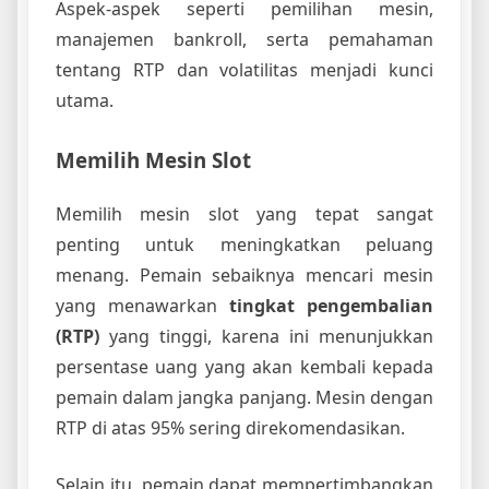
Aspek-aspek seperti pemilihan mesin,
manajemen bankroll, serta pemahaman
tentang RTP dan volatilitas menjadi kunci
utama.
Memilih Mesin Slot
Memilih mesin slot yang tepat sangat
penting untuk meningkatkan peluang
menang. Pemain sebaiknya mencari mesin
yang menawarkan
tingkat pengembalian
(RTP)
yang tinggi, karena ini menunjukkan
persentase uang yang akan kembali kepada
pemain dalam jangka panjang. Mesin dengan
RTP di atas 95% sering direkomendasikan.
Selain itu, pemain dapat mempertimbangkan