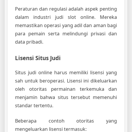
Peraturan dan regulasi adalah aspek penting
dalam industri judi slot online. Mereka
memastikan operasi yang adil dan aman bagi
para pemain serta melindungi privasi dan
data pribadi.
Lisensi Situs Judi
Situs judi online harus memiliki lisensi yang
sah untuk beroperasi. Lisensi ini dikeluarkan
oleh otoritas permainan terkemuka dan
menjamin bahwa situs tersebut memenuhi
standar tertentu.
Beberapa contoh otoritas yang
mengeluarkan lisensi termasuk: