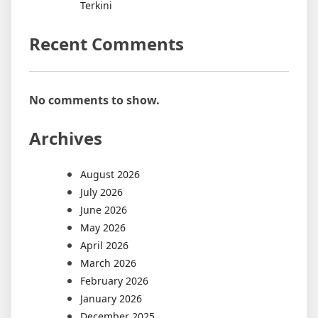
Terkini
Recent Comments
No comments to show.
Archives
August 2026
July 2026
June 2026
May 2026
April 2026
March 2026
February 2026
January 2026
December 2025