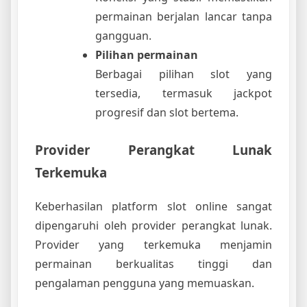
permainan berjalan lancar tanpa
gangguan.
Pilihan permainan
Berbagai pilihan slot yang
tersedia, termasuk jackpot
progresif dan slot bertema.
Provider Perangkat Lunak
Terkemuka
Keberhasilan platform slot online sangat
dipengaruhi oleh provider perangkat lunak.
Provider yang terkemuka menjamin
permainan berkualitas tinggi dan
pengalaman pengguna yang memuaskan.