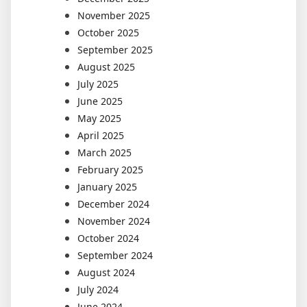
November 2025
October 2025
September 2025
August 2025
July 2025
June 2025
May 2025
April 2025
March 2025
February 2025
January 2025
December 2024
November 2024
October 2024
September 2024
August 2024
July 2024
June 2024