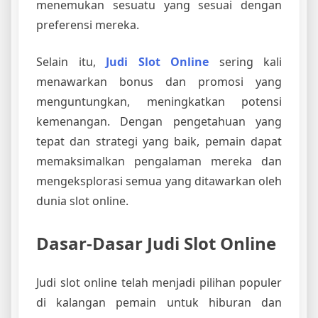
menemukan sesuatu yang sesuai dengan
preferensi mereka.
Selain itu,
Judi Slot Online
sering kali
menawarkan bonus dan promosi yang
menguntungkan, meningkatkan potensi
kemenangan. Dengan pengetahuan yang
tepat dan strategi yang baik, pemain dapat
memaksimalkan pengalaman mereka dan
mengeksplorasi semua yang ditawarkan oleh
dunia slot online.
Dasar-Dasar Judi Slot Online
Judi slot online telah menjadi pilihan populer
di kalangan pemain untuk hiburan dan