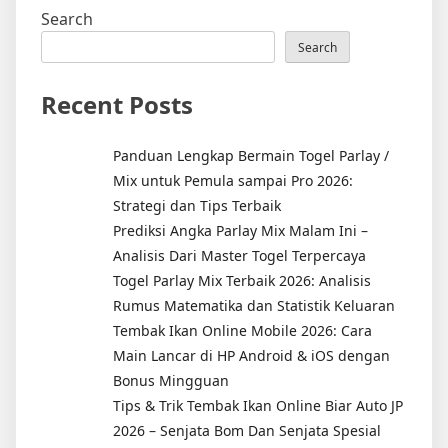
Search
Search
Recent Posts
Panduan Lengkap Bermain Togel Parlay /
Mix untuk Pemula sampai Pro 2026:
Strategi dan Tips Terbaik
Prediksi Angka Parlay Mix Malam Ini –
Analisis Dari Master Togel Terpercaya
Togel Parlay Mix Terbaik 2026: Analisis
Rumus Matematika dan Statistik Keluaran
Tembak Ikan Online Mobile 2026: Cara
Main Lancar di HP Android & iOS dengan
Bonus Mingguan
Tips & Trik Tembak Ikan Online Biar Auto JP
2026 – Senjata Bom Dan Senjata Spesial