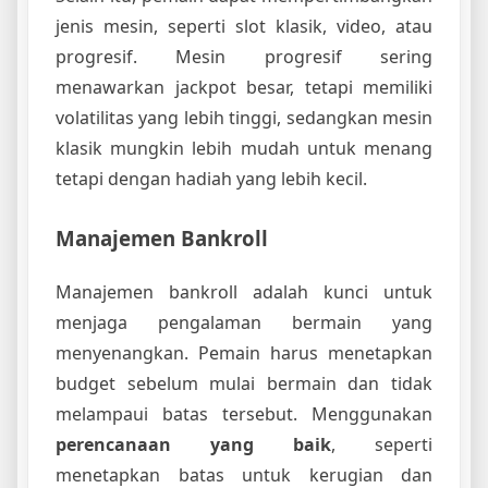
jenis mesin, seperti slot klasik, video, atau
progresif. Mesin progresif sering
menawarkan jackpot besar, tetapi memiliki
volatilitas yang lebih tinggi, sedangkan mesin
klasik mungkin lebih mudah untuk menang
tetapi dengan hadiah yang lebih kecil.
Manajemen Bankroll
Manajemen bankroll adalah kunci untuk
menjaga pengalaman bermain yang
menyenangkan. Pemain harus menetapkan
budget sebelum mulai bermain dan tidak
melampaui batas tersebut. Menggunakan
perencanaan yang baik
, seperti
menetapkan batas untuk kerugian dan