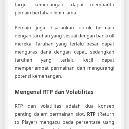
target kemenangan, dapat membantu
pemain bertahan lebih lama.
Pemain juga disarankan untuk bermain
dengan taruhan yang sesuai dengan bankroll
mereka. Taruhan yang terlalu besar dapat
menguras dana dengan cepat, sedangkan
taruhan yang terlalu kecil dapat
memperlambat permainan dan mengurangi
potensi kemenangan.
Mengenal RTP dan Volatilitas
RTP dan volatilitas adalah dua konsep
penting dalam permainan slot.
RTP
(Return
to Player) mengacu pada persentase uang