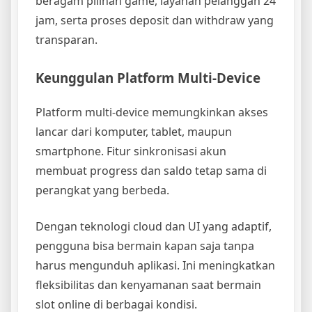
beragam pilihan game, layanan pelanggan 24
jam, serta proses deposit dan withdraw yang
transparan.
Keunggulan Platform Multi-Device
Platform multi-device memungkinkan akses
lancar dari komputer, tablet, maupun
smartphone. Fitur sinkronisasi akun
membuat progress dan saldo tetap sama di
perangkat yang berbeda.
Dengan teknologi cloud dan UI yang adaptif,
pengguna bisa bermain kapan saja tanpa
harus mengunduh aplikasi. Ini meningkatkan
fleksibilitas dan kenyamanan saat bermain
slot online di berbagai kondisi.