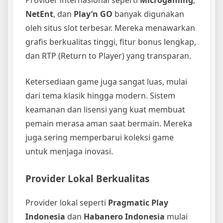
NetEnt
, dan
Play’n GO
banyak digunakan
oleh situs slot terbesar. Mereka menawarkan
grafis berkualitas tinggi, fitur bonus lengkap,
dan RTP (Return to Player) yang transparan.
Ketersediaan game juga sangat luas, mulai
dari tema klasik hingga modern. Sistem
keamanan dan lisensi yang kuat membuat
pemain merasa aman saat bermain. Mereka
juga sering memperbarui koleksi game
untuk menjaga inovasi.
Provider Lokal Berkualitas
Provider lokal seperti
Pragmatic Play
Indonesia
dan
Habanero Indonesia
mulai