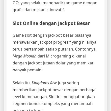
GO, yang selalu menghadirkan game dengan
grafis dan mekanik inovatif.
Slot Online dengan Jackpot Besar
Game slot dengan jackpot besar biasanya
menawarkan jackpot progresif yang nilainya
terus bertambah setiap putaran. Contohnya,
Mega Moolah
dari Microgaming dikenal
dengan jackpot jutaan dolar yang memikat
banyak pemain.
Selain itu,
Kingdoms Rise
juga sering
memberikan jackpot besar dengan berbagai
level kemenangan. Slot ini menggabungkan
segmen bonus kompleks yang menambah
peluang jackpot.