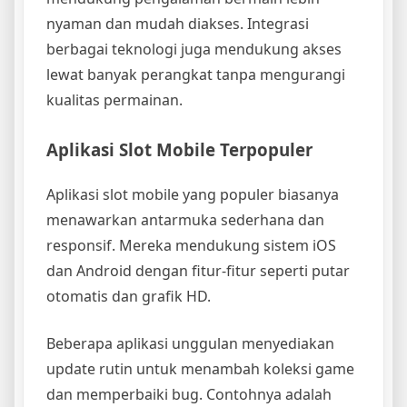
nyaman dan mudah diakses. Integrasi
berbagai teknologi juga mendukung akses
lewat banyak perangkat tanpa mengurangi
kualitas permainan.
Aplikasi Slot Mobile Terpopuler
Aplikasi slot mobile yang populer biasanya
menawarkan antarmuka sederhana dan
responsif. Mereka mendukung sistem iOS
dan Android dengan fitur-fitur seperti putar
otomatis dan grafik HD.
Beberapa aplikasi unggulan menyediakan
update rutin untuk menambah koleksi game
dan memperbaiki bug. Contohnya adalah