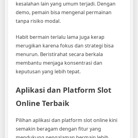
kesalahan lain yang umum terjadi. Dengan
demo, pemain bisa mengenal permainan
tanpa risiko modal.
Habit bermain terlalu lama juga kerap
merugikan karena fokus dan strategi bisa
menurun. Beristirahat secara berkala
membantu menjaga konsentrasi dan
keputusan yang lebih tepat.
Aplikasi dan Platform Slot
Online Terbaik
Pilihan aplikasi dan platform slot online kini
semakin beragam dengan fitur yang
mendukung pengalaman bermain lebih