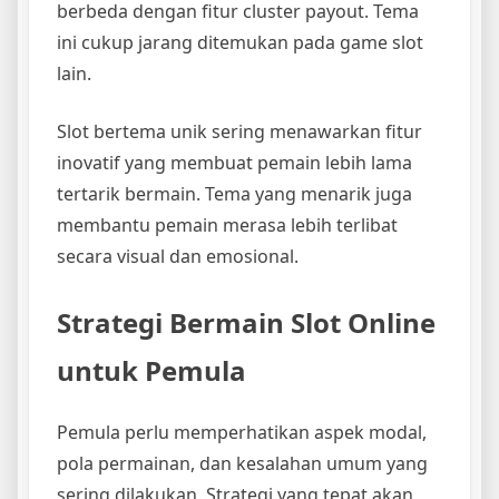
berbeda dengan fitur cluster payout. Tema
ini cukup jarang ditemukan pada game slot
lain.
Slot bertema unik sering menawarkan fitur
inovatif yang membuat pemain lebih lama
tertarik bermain. Tema yang menarik juga
membantu pemain merasa lebih terlibat
secara visual dan emosional.
Strategi Bermain Slot Online
untuk Pemula
Pemula perlu memperhatikan aspek modal,
pola permainan, dan kesalahan umum yang
sering dilakukan. Strategi yang tepat akan