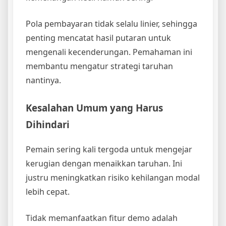
Pola pembayaran tidak selalu linier, sehingga
penting mencatat hasil putaran untuk
mengenali kecenderungan. Pemahaman ini
membantu mengatur strategi taruhan
nantinya.
Kesalahan Umum yang Harus
Dihindari
Pemain sering kali tergoda untuk mengejar
kerugian dengan menaikkan taruhan. Ini
justru meningkatkan risiko kehilangan modal
lebih cepat.
Tidak memanfaatkan fitur demo adalah