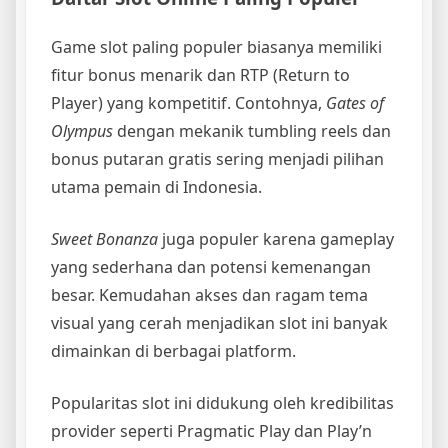
Game slot paling populer biasanya memiliki
fitur bonus menarik dan RTP (Return to
Player) yang kompetitif. Contohnya,
Gates of
Olympus
dengan mekanik tumbling reels dan
bonus putaran gratis sering menjadi pilihan
utama pemain di Indonesia.
Sweet Bonanza
juga populer karena gameplay
yang sederhana dan potensi kemenangan
besar. Kemudahan akses dan ragam tema
visual yang cerah menjadikan slot ini banyak
dimainkan di berbagai platform.
Popularitas slot ini didukung oleh kredibilitas
provider seperti Pragmatic Play dan Play’n