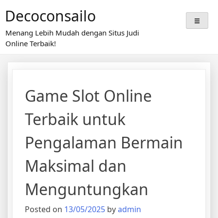
Skip
Decoconsailo
to
content
Menang Lebih Mudah dengan Situs Judi
Online Terbaik!
Game Slot Online
Terbaik untuk
Pengalaman Bermain
Maksimal dan
Menguntungkan
Posted on
13/05/2025
by
admin