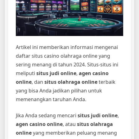
Artikel ini memberikan informasi mengenai
daftar situs casino olahraga online yang
sering menang di tahun 2024. Situs-situs ini
meliputi
situs judi online
,
agen casino
online
, dan
situs olahraga online
terbaik
yang bisa Anda jadikan pilihan untuk
memenangkan taruhan Anda.
Jika Anda sedang mencari
situs judi online
,
agen casino online
, atau
situs olahraga
online
yang memberikan peluang menang