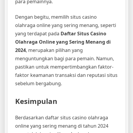
para pemainnya.
Dengan begitu, memilih situs casino
olahraga online yang sering menang, seperti
yang terdapat pada
Daftar Situs Casino
Olahraga Online yang Sering Menang di
2024
, merupakan pilihan yang
menguntungkan bagi para pemain. Namun,
pastikan untuk mempertimbangkan faktor-
faktor keamanan transaksi dan reputasi situs
sebelum bergabung.
Kesimpulan
Berdasarkan daftar situs casino olahraga
online yang sering menang di tahun 2024