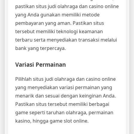
pastikan situs judi olahraga dan casino online
yang Anda gunakan memiliki metode
pembayaran yang aman. Pastikan situs
tersebut memiliki teknologi keamanan
terbaru serta menyediakan transaksi melalui
bank yang terpercaya.
Variasi Permainan
Pilihlah situs judi olahraga dan casino online
yang menyediakan variasi permainan yang
menarik dan sesuai dengan keinginan Anda.
Pastikan situs tersebut memiliki berbagai
game seperti taruhan olahraga, permainan
kasino, hingga game slot online.