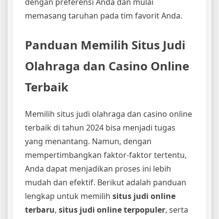
dengan preferensi Anda dan mulai
memasang taruhan pada tim favorit Anda.
Panduan Memilih Situs Judi
Olahraga dan Casino Online
Terbaik
Memilih situs judi olahraga dan casino online
terbaik di tahun 2024 bisa menjadi tugas
yang menantang. Namun, dengan
mempertimbangkan faktor-faktor tertentu,
Anda dapat menjadikan proses ini lebih
mudah dan efektif. Berikut adalah panduan
lengkap untuk memilih
situs judi online
terbaru
,
situs judi online terpopuler
, serta