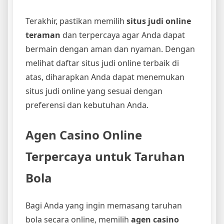
Terakhir, pastikan memilih
situs judi online
teraman
dan terpercaya agar Anda dapat
bermain dengan aman dan nyaman. Dengan
melihat daftar situs judi online terbaik di
atas, diharapkan Anda dapat menemukan
situs judi online yang sesuai dengan
preferensi dan kebutuhan Anda.
Agen Casino Online
Terpercaya untuk Taruhan
Bola
Bagi Anda yang ingin memasang taruhan
bola secara online, memilih
agen casino