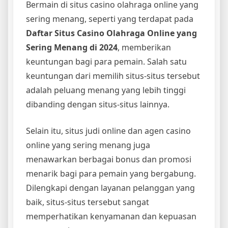
Bermain di situs casino olahraga online yang
sering menang, seperti yang terdapat pada
Daftar Situs Casino Olahraga Online yang
Sering Menang di 2024
, memberikan
keuntungan bagi para pemain. Salah satu
keuntungan dari memilih situs-situs tersebut
adalah peluang menang yang lebih tinggi
dibanding dengan situs-situs lainnya.
Selain itu, situs judi online dan agen casino
online yang sering menang juga
menawarkan berbagai bonus dan promosi
menarik bagi para pemain yang bergabung.
Dilengkapi dengan layanan pelanggan yang
baik, situs-situs tersebut sangat
memperhatikan kenyamanan dan kepuasan