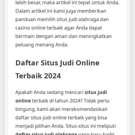
lebih besar, maka artikel ini tepat untuk Anda.
Dalam artikel ini kami juga memberikan
panduan memilih situs judi olahraga dan
casino online terbaik agar Anda dapat
bermain dengan aman dan meningkatkan
peluang menang Anda.
Daftar Situs Judi Online
Terbaik 2024
Apakah Anda sedang mencari
situs judi
online
terbaik di tahun 2024? Tidak perlu
bingung, kami akan merekomendasikan
daftar situs judi online terbaik yang bisa
menjadi pilihan Anda. Situs-situs ini meliputi
daftar situs judi olahraga
yang baru hadir,