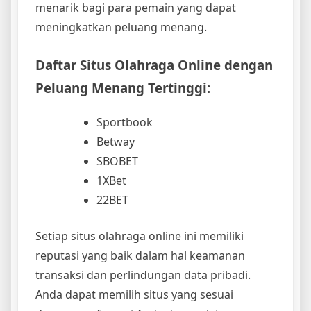
menarik bagi para pemain yang dapat
meningkatkan peluang menang.
Daftar Situs Olahraga Online dengan
Peluang Menang Tertinggi:
Sportbook
Betway
SBOBET
1XBet
22BET
Setiap situs olahraga online ini memiliki
reputasi yang baik dalam hal keamanan
transaksi dan perlindungan data pribadi.
Anda dapat memilih situs yang sesuai