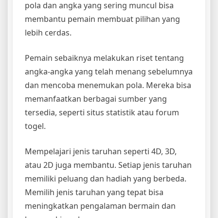
pola dan angka yang sering muncul bisa
membantu pemain membuat pilihan yang
lebih cerdas.
Pemain sebaiknya melakukan riset tentang
angka-angka yang telah menang sebelumnya
dan mencoba menemukan pola. Mereka bisa
memanfaatkan berbagai sumber yang
tersedia, seperti situs statistik atau forum
togel.
Mempelajari jenis taruhan seperti 4D, 3D,
atau 2D juga membantu. Setiap jenis taruhan
memiliki peluang dan hadiah yang berbeda.
Memilih jenis taruhan yang tepat bisa
meningkatkan pengalaman bermain dan