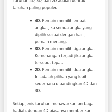
Taruhan 4D, 3D, dan 2D adalah bentuk
taruhan paling populer.
4D
: Pemain memilih empat
angka. Jika semua angka yang
dipilih sesuai dengan hasil,
pemain menang.
3D
: Pemain memilih tiga angka.
Kemenangan terjadi jika angka
tersebut tepat.
2D
: Pemain memilih dua angka.
Ini adalah pilihan yang lebih
sederhana dibandingkan 4D dan
3D.
Setiap jenis taruhan menawarkan berbagai
hadiah, dengan 4D biasanya memberikan