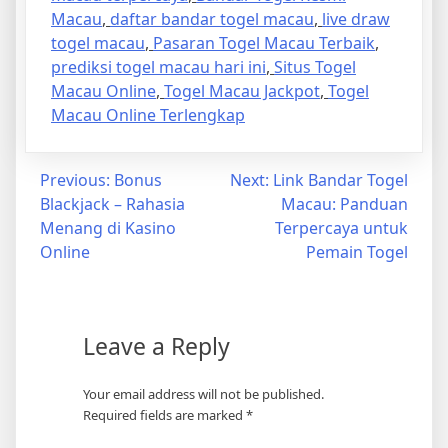
Macau
,
daftar bandar togel macau
,
live draw
togel macau
,
Pasaran Togel Macau Terbaik
,
prediksi togel macau hari ini
,
Situs Togel
Macau Online
,
Togel Macau Jackpot
,
Togel
Macau Online Terlengkap
Post
Previous:
Bonus
Next:
Link Bandar Togel
Blackjack – Rahasia
Macau: Panduan
navigation
Menang di Kasino
Terpercaya untuk
Online
Pemain Togel
Leave a Reply
Your email address will not be published.
Required fields are marked
*