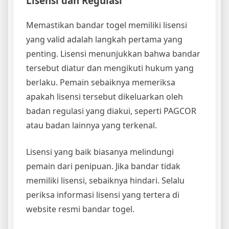
Lisensi dan Regulasi
Memastikan bandar togel memiliki lisensi
yang valid adalah langkah pertama yang
penting. Lisensi menunjukkan bahwa bandar
tersebut diatur dan mengikuti hukum yang
berlaku. Pemain sebaiknya memeriksa
apakah lisensi tersebut dikeluarkan oleh
badan regulasi yang diakui, seperti PAGCOR
atau badan lainnya yang terkenal.
Lisensi yang baik biasanya melindungi
pemain dari penipuan. Jika bandar tidak
memiliki lisensi, sebaiknya hindari. Selalu
periksa informasi lisensi yang tertera di
website resmi bandar togel.