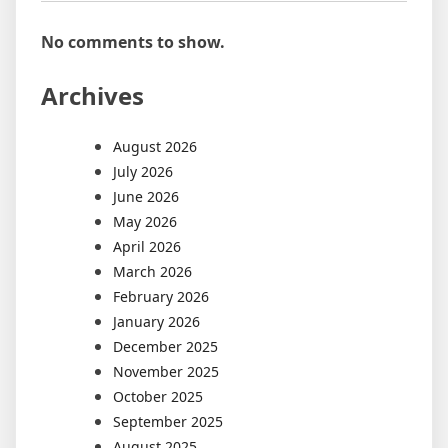
No comments to show.
Archives
August 2026
July 2026
June 2026
May 2026
April 2026
March 2026
February 2026
January 2026
December 2025
November 2025
October 2025
September 2025
August 2025