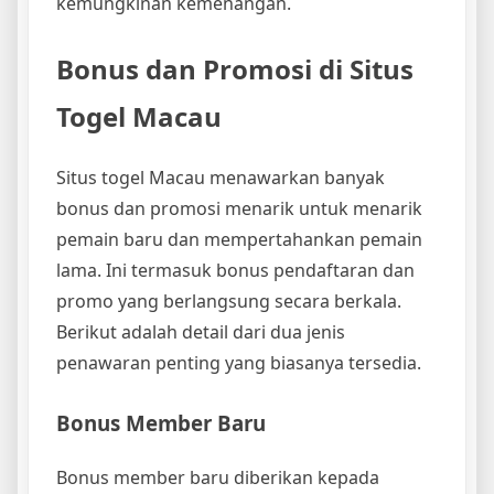
kemungkinan kemenangan.
Bonus dan Promosi di Situs
Togel Macau
Situs togel Macau menawarkan banyak
bonus dan promosi menarik untuk menarik
pemain baru dan mempertahankan pemain
lama. Ini termasuk bonus pendaftaran dan
promo yang berlangsung secara berkala.
Berikut adalah detail dari dua jenis
penawaran penting yang biasanya tersedia.
Bonus Member Baru
Bonus member baru diberikan kepada