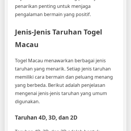
penarikan penting untuk menjaga
pengalaman bermain yang positif.
Jenis-Jenis Taruhan Togel
Macau
Togel Macau menawarkan berbagai jenis
taruhan yang menarik. Setiap jenis taruhan
memiliki cara bermain dan peluang menang
yang berbeda. Berikut adalah penjelasan
mengenai jenis-jenis taruhan yang umum
digunakan.
Taruhan 4D, 3D, dan 2D