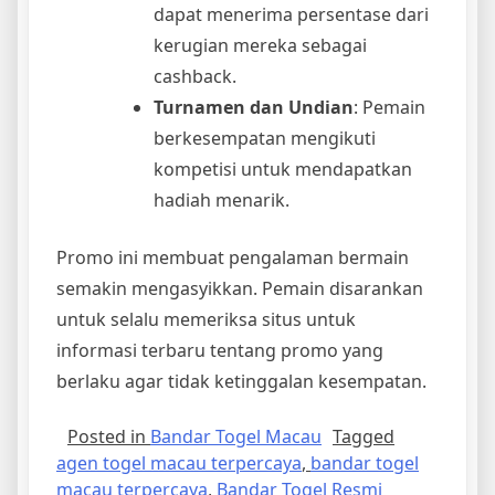
dapat menerima persentase dari
kerugian mereka sebagai
cashback.
Turnamen dan Undian
: Pemain
berkesempatan mengikuti
kompetisi untuk mendapatkan
hadiah menarik.
Promo ini membuat pengalaman bermain
semakin mengasyikkan. Pemain disarankan
untuk selalu memeriksa situs untuk
informasi terbaru tentang promo yang
berlaku agar tidak ketinggalan kesempatan.
Posted in
Bandar Togel Macau
Tagged
agen togel macau terpercaya
,
bandar togel
macau terpercaya
,
Bandar Togel Resmi