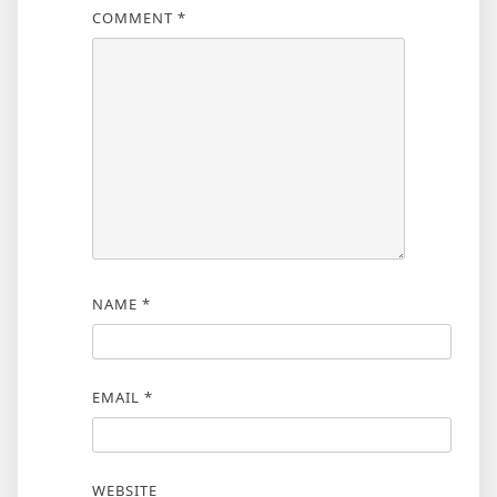
COMMENT
*
NAME
*
EMAIL
*
WEBSITE