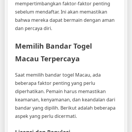
mempertimbangkan faktor-faktor penting
sebelum mendaftar. Ini akan memastikan
bahwa mereka dapat bermain dengan aman
dan percaya diri.
Memilih Bandar Togel
Macau Terpercaya
Saat memilih bandar togel Macau, ada
beberapa faktor penting yang perlu
diperhatikan. Pemain harus memastikan
keamanan, kenyamanan, dan keandalan dari
bandar yang dipilih. Berikut adalah beberapa
aspek yang perlu dicermati.