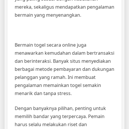
mereka, sekaligus mendapatkan pengalaman
bermain yang menyenangkan.
Bermain togel secara online juga
menawarkan kemudahan dalam bertransaksi
dan berinteraksi. Banyak situs menyediakan
berbagai metode pembayaran dan dukungan
pelanggan yang ramah. Ini membuat
pengalaman memainkan togel semakin
menarik dan tanpa stress.
Dengan banyaknya pilihan, penting untuk
memilih bandar yang terpercaya. Pemain
harus selalu melakukan riset dan