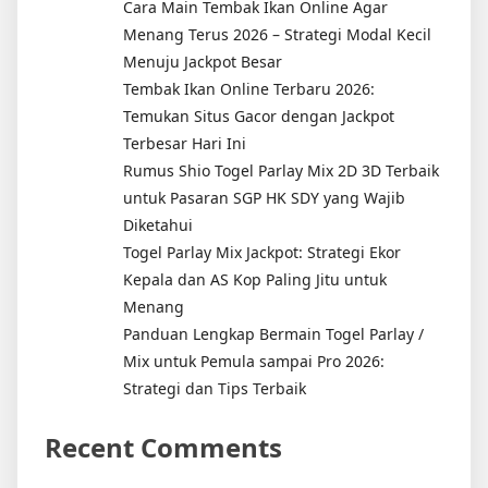
Cara Main Tembak Ikan Online Agar
Menang Terus 2026 – Strategi Modal Kecil
Menuju Jackpot Besar
Tembak Ikan Online Terbaru 2026:
Temukan Situs Gacor dengan Jackpot
Terbesar Hari Ini
Rumus Shio Togel Parlay Mix 2D 3D Terbaik
untuk Pasaran SGP HK SDY yang Wajib
Diketahui
Togel Parlay Mix Jackpot: Strategi Ekor
Kepala dan AS Kop Paling Jitu untuk
Menang
Panduan Lengkap Bermain Togel Parlay /
Mix untuk Pemula sampai Pro 2026:
Strategi dan Tips Terbaik
Recent Comments