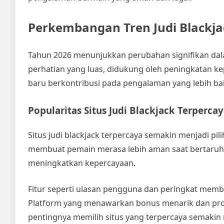
Perkembangan Tren Judi Blackja
Tahun 2026 menunjukkan perubahan signifikan dala
perhatian yang luas, didukung oleh peningkatan kep
baru berkontribusi pada pengalaman yang lebih bai
Popularitas Situs Judi Blackjack Terperca
Situs judi blackjack terpercaya semakin menjadi pi
membuat pemain merasa lebih aman saat bertaruh. Ba
meningkatkan kepercayaan.
Fitur seperti ulasan pengguna dan peringkat me
Platform yang menawarkan bonus menarik dan prog
pentingnya memilih situs yang terpercaya semak