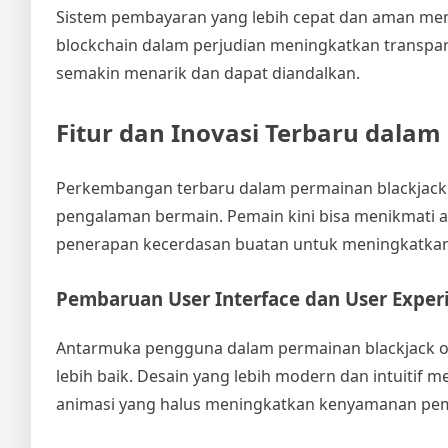
Sistem pembayaran yang lebih cepat dan aman menja
blockchain dalam perjudian meningkatkan transpa
semakin menarik dan dapat diandalkan.
Fitur dan Inovasi Terbaru dalam
Perkembangan terbaru dalam permainan blackjack 
pengalaman bermain. Pemain kini bisa menikmati an
penerapan kecerdasan buatan untuk meningkatkan 
Pembaruan User Interface dan User Exper
Antarmuka pengguna dalam permainan blackjack 
lebih baik. Desain yang lebih modern dan intuitif 
animasi yang halus meningkatkan kenyamanan pem