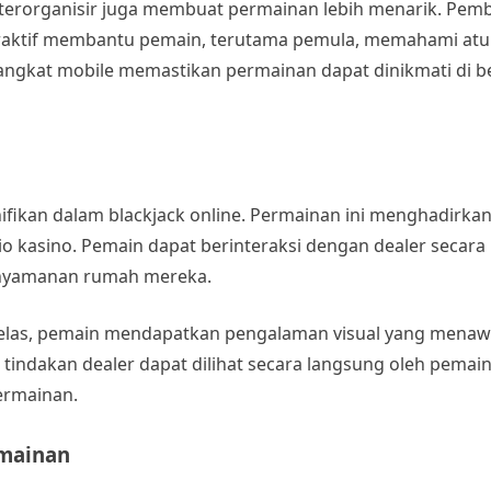
erorganisir juga membuat permainan lebih menarik. Pem
interaktif membantu pemain, terutama pemula, memahami at
perangkat mobile memastikan permainan dapat dinikmati di b
ignifikan dalam blackjack online. Permainan ini menghadirk
o kasino. Pemain dapat berinteraksi dengan dealer secara
kenyamanan rumah mereka.
 jelas, pemain mendapatkan pengalaman visual yang menaw
tindakan dealer dapat dilihat secara langsung oleh pemain.
ermainan.
rmainan