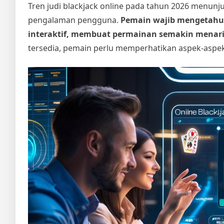
Tren judi blackjack online pada tahun 2026 menu
pengalaman pengguna.
Pemain wajib mengetahui 
interaktif, membuat permainan semakin menarik
tersedia, pemain perlu memperhatikan aspek-aspek