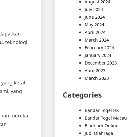
August 2024
July 2024
June 2024
May 2024
April 2024
ndapatkan
March 2024
u, teknologi
February 2024
January 2024
December 2023
April 2023
March 2023
 yang ketat
esmi, yang
Categories
Bandar Togel HK
uhan mereka.
Bandar Togel Macau
kan
Blackjack Online
Judi Olahraga