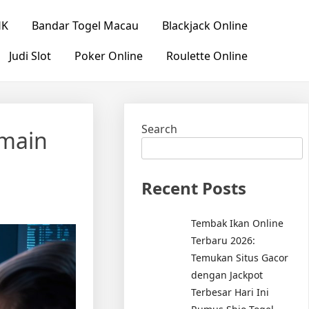
HK
Bandar Togel Macau
Blackjack Online
Judi Slot
Poker Online
Roulette Online
Search
emain
Recent Posts
Tembak Ikan Online
Terbaru 2026:
Temukan Situs Gacor
dengan Jackpot
Terbesar Hari Ini