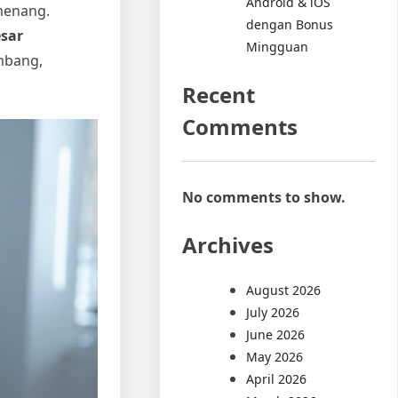
Android & iOS
menang.
dengan Bonus
sar
Mingguan
mbang,
Recent
Comments
No comments to show.
Archives
August 2026
July 2026
June 2026
May 2026
April 2026