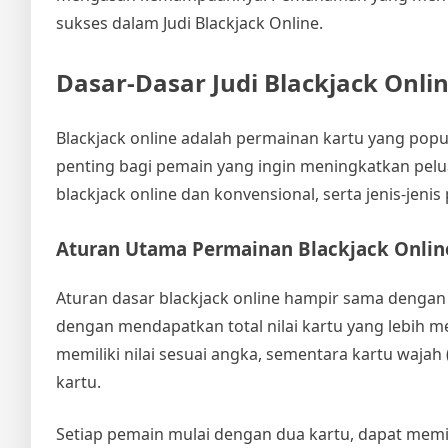
sukses dalam Judi Blackjack Online.
Dasar-Dasar Judi Blackjack Onli
Blackjack online adalah permainan kartu yang popu
penting bagi pemain yang ingin meningkatkan pelu
blackjack online dan konvensional, serta jenis-jeni
Aturan Utama Permainan Blackjack Onlin
Aturan dasar blackjack online hampir sama dengan
dengan mendapatkan total nilai kartu yang lebih me
memiliki nilai sesuai angka, sementara kartu wajah 
kartu.
Setiap pemain mulai dengan dua kartu, dapat memil