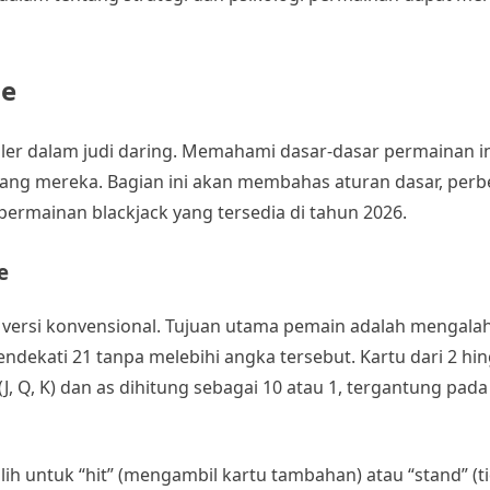
ne
ler dalam judi daring. Memahami dasar-dasar permainan in
ang mereka. Bagian ini akan membahas aturan dasar, per
s permainan blackjack yang tersedia di tahun 2026.
e
 versi konvensional. Tujuan utama pemain adalah mengala
ndekati 21 tanpa melebihi angka tersebut. Kartu dari 2 hi
(J, Q, K) dan as dihitung sebagai 10 atau 1, tergantung pad
ih untuk “hit” (mengambil kartu tambahan) atau “stand” (t