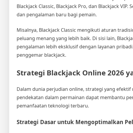
Blackjack Classic, Blackjack Pro, dan Blackjack VIP.
dan pengalaman baru bagi pemain.
Misalnya, Blackjack Classic mengikuti aturan tradi
peluang menang yang lebih baik. Di sisi lain, Bla
pengalaman lebih eksklusif dengan layanan pribadi
penggemar blackjack.
Strategi Blackjack Online 2026 y
Dalam dunia perjudian online, strategi yang efekt
pendekatan dalam permainan dapat membantu pema
pemanfaatan teknologi terbaru.
Strategi Dasar untuk Mengoptimalkan P