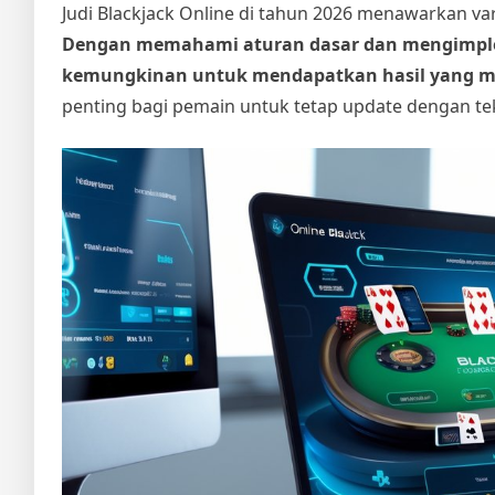
Judi Blackjack Online di tahun 2026 menawarkan va
Dengan memahami aturan dasar dan mengimple
kemungkinan untuk mendapatkan hasil yang 
penting bagi pemain untuk tetap update dengan tekn