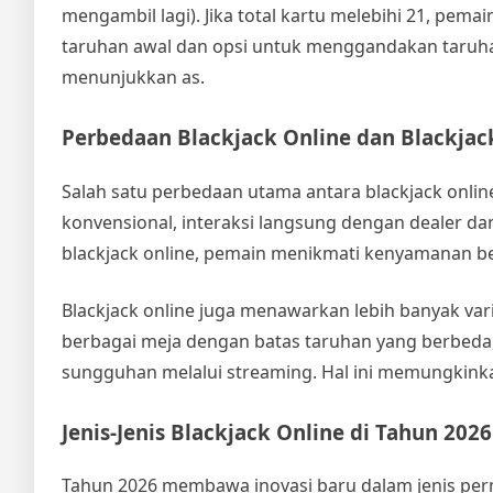
mengambil lagi). Jika total kartu melebihi 21, pemai
taruhan awal dan opsi untuk menggandakan taruha
menunjukkan as.
Perbedaan Blackjack Online dan Blackjac
Salah satu perbedaan utama antara blackjack onlin
konvensional, interaksi langsung dengan dealer da
blackjack online, pemain menikmati kenyamanan 
Blackjack online juga menawarkan lebih banyak va
berbagai meja dengan batas taruhan yang berbeda, 
sungguhan melalui streaming. Hal ini memungkinkan
Jenis-Jenis Blackjack Online di Tahun 2026
Tahun 2026 membawa inovasi baru dalam jenis perm