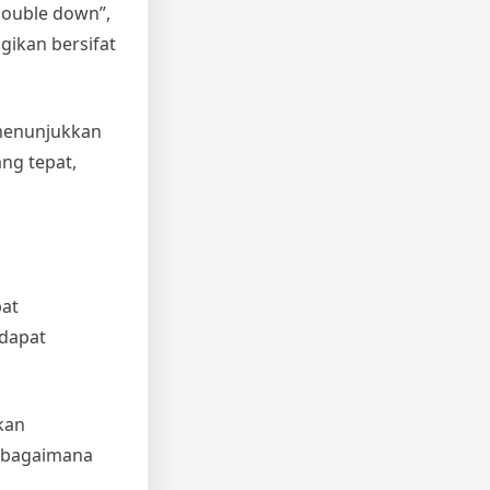
double down”,
gikan bersifat
 menunjukkan
ng tepat,
pat
dapat
kan
t bagaimana