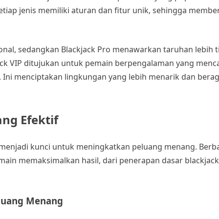
 Setiap jenis memiliki aturan dan fitur unik, sehingga membe
sional, sedangkan Blackjack Pro menawarkan taruhan lebih t
ckjack VIP ditujukan untuk pemain berpengalaman yang menca
. Ini menciptakan lingkungan yang lebih menarik dan bera
ang Efektif
if menjadi kunci untuk meningkatkan peluang menang. Berb
in memaksimalkan hasil, dari penerapan dasar blackjack
eluang Menang