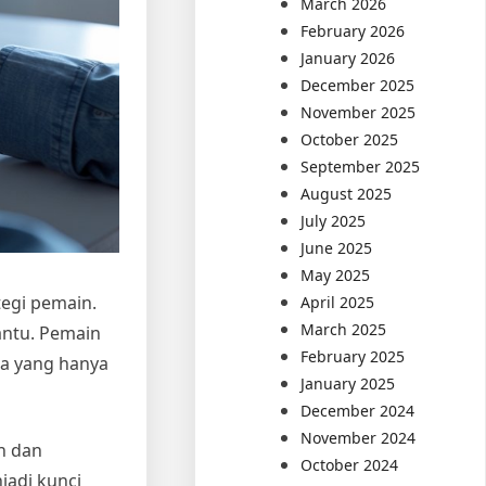
March 2026
February 2026
January 2026
December 2025
November 2025
October 2025
September 2025
August 2025
July 2025
June 2025
May 2025
egi pemain.
April 2025
March 2025
ntu. Pemain
February 2025
ka yang hanya
January 2025
December 2024
November 2024
h dan
October 2024
adi kunci