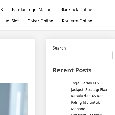
HK
Bandar Togel Macau
Blackjack Online
Judi Slot
Poker Online
Roulette Online
Search
Recent Posts
Togel Parlay Mix
Jackpot: Strategi Ekor
Kepala dan AS Kop
Paling Jitu untuk
Menang