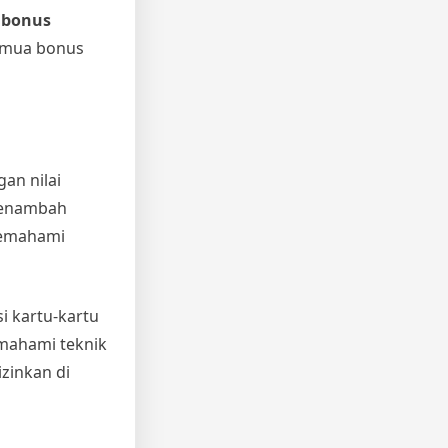
 bonus
semua bonus
an nilai
 menambah
 memahami
i kartu-kartu
mahami teknik
zinkan di