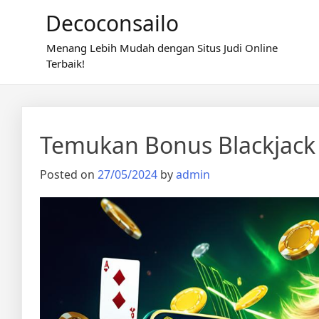
Skip
Decoconsailo
to
content
Menang Lebih Mudah dengan Situs Judi Online
Terbaik!
Temukan Bonus Blackjack 
Posted on
27/05/2024
by
admin