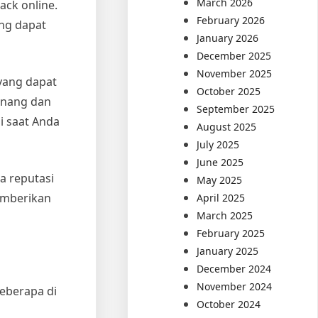
March 2026
ck online.
February 2026
ng dapat
January 2026
December 2025
November 2025
ang dapat
October 2025
enang dan
September 2025
i saat Anda
August 2025
July 2025
June 2025
a reputasi
May 2025
memberikan
April 2025
March 2025
February 2025
January 2025
December 2024
November 2024
Beberapa di
October 2024