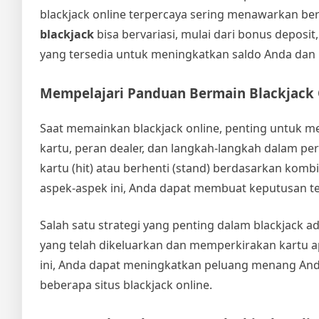
blackjack online terpercaya sering menawarkan be
blackjack
bisa bervariasi, mulai dari bonus depos
yang tersedia untuk meningkatkan saldo Anda da
Mempelajari Panduan Bermain Blackjack 
Saat memainkan blackjack online, penting untuk m
kartu, peran dealer, dan langkah-langkah dalam pe
kartu (hit) atau berhenti (stand) berdasarkan kom
aspek-aspek ini, Anda dapat membuat keputusan te
Salah satu strategi yang penting dalam blackjack a
yang telah dikeluarkan dan memperkirakan kartu 
ini, Anda dapat meningkatkan peluang menang Anda
beberapa situs blackjack online.