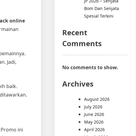
JP 2026 – Senjata
Bom Dan Senjata
Spesial Terkini
ack online
ermainan
Recent
Comments
pemainnya.
. Jadi,
No comments to show.
Archives
ih baik.
ditawarkan.
August 2026
July 2026
June 2026
May 2026
Promo ini
April 2026