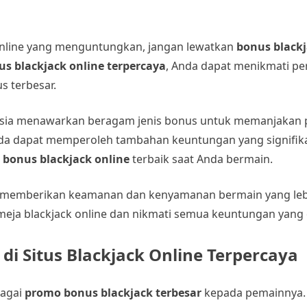
online yang menguntungkan, jangan lewatkan
bonus blackj
tus blackjack online terpercaya
, Anda dapat menikmati p
s terbesar.
esia menawarkan beragam jenis bonus untuk memanjakan 
nda dapat memperoleh tambahan keuntungan yang signifikan
n
bonus blackjack online
terbaik saat Anda bermain.
uga memberikan keamanan dan kenyamanan bermain yang leb
eja blackjack online dan nikmati semua keuntungan yang 
di Situs Blackjack Online Terpercaya
bagai
promo bonus blackjack terbesar
kepada pemainnya. 