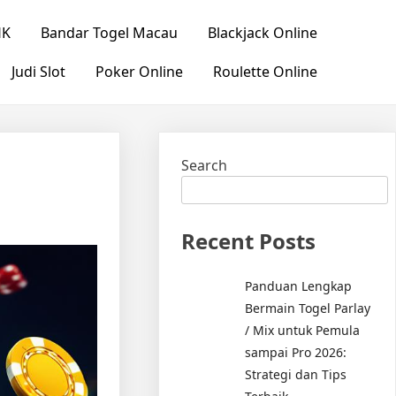
HK
Bandar Togel Macau
Blackjack Online
Judi Slot
Poker Online
Roulette Online
Search
Recent Posts
Panduan Lengkap
Bermain Togel Parlay
/ Mix untuk Pemula
sampai Pro 2026:
Strategi dan Tips