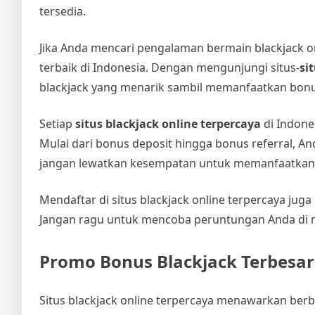
tersedia.
Jika Anda mencari pengalaman bermain blackjack 
terbaik di Indonesia. Dengan mengunjungi situs-
si
blackjack yang menarik sambil memanfaatkan bonu
Setiap
situs blackjack online terpercaya
di Indon
Mulai dari bonus deposit hingga bonus referral, A
jangan lewatkan kesempatan untuk memanfaatka
Mendaftar di situs blackjack online terpercaya j
Jangan ragu untuk mencoba peruntungan Anda di m
Promo Bonus Blackjack Terbesar 
Situs blackjack online terpercaya menawarkan ber