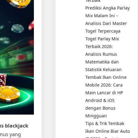
Terbaik
Prediksi Angka Parlay
Mix Malam Ini –
Analisis Dari Master
Togel Terpercaya
Togel Parlay Mix
Terbaik 2026:
Analisis Rumus
Matematika dan
Statistik Keluaran
Tembak Ikan Online
Mobile 2026: Cara
Main Lancar di HP
Android & iOS
dengan Bonus
Mingguan
Tips & Trik Tembak
s blackjack
Ikan Online Biar Auto
onus yang