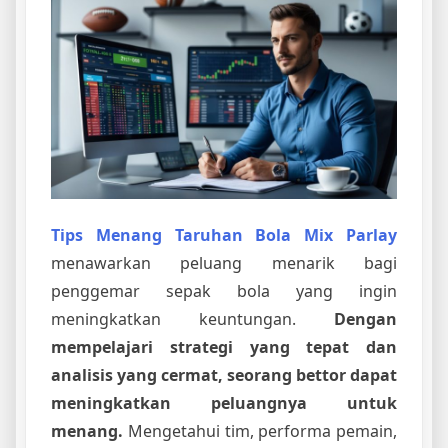
Tips Menang Taruhan Bola Mix Parlay
menawarkan peluang menarik bagi
penggemar sepak bola yang ingin
meningkatkan keuntungan.
Dengan
mempelajari strategi yang tepat dan
analisis yang cermat, seorang bettor dapat
meningkatkan peluangnya untuk
menang.
Mengetahui tim, performa pemain,