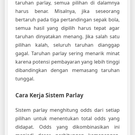
taruhan parlay, semua pilihan di dalamnya
harus benar. Misalnya, jika seseorang
bertaruh pada tiga pertandingan sepak bola,
semua hasil yang dipilih harus tepat agar
taruhan dinyatakan menang. Jika salah satu
pilihan kalah, seluruh taruhan dianggap
gagal. Taruhan parlay sering menarik minat
karena potensi pembayaran yang lebih tinggi
dibandingkan dengan memasang taruhan
tunggal.
Cara Kerja Sistem Parlay
Sistem parlay menghitung odds dari setiap
pilihan untuk menentukan total odds yang
didapat. Odds yang dikombinasikan ini