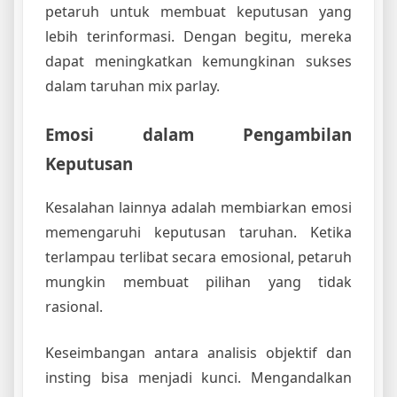
petaruh untuk membuat keputusan yang
lebih terinformasi. Dengan begitu, mereka
dapat meningkatkan kemungkinan sukses
dalam taruhan mix parlay.
Emosi dalam Pengambilan
Keputusan
Kesalahan lainnya adalah membiarkan emosi
memengaruhi keputusan taruhan. Ketika
terlampau terlibat secara emosional, petaruh
mungkin membuat pilihan yang tidak
rasional.
Keseimbangan antara analisis objektif dan
insting bisa menjadi kunci. Mengandalkan