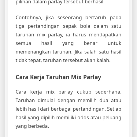
pilihan dalam parlay tersebut berhasil.
Contohnya, jika seseorang bertaruh pada
tiga pertandingan sepak bola dalam satu
taruhan mix parlay, ia harus mendapatkan
semua hasil yang benar untuk
memenangkan taruhan. Jika salah satu hasil
tidak tepat, taruhan tersebut akan kalah.
Cara Kerja Taruhan Mix Parlay
Cara kerja mix parlay cukup sederhana.
Taruhan dimulai dengan memilih dua atau
lebih hasil dari berbagai pertandingan. Setiap
hasil yang dipilih memiliki odds atau peluang
yang berbeda.