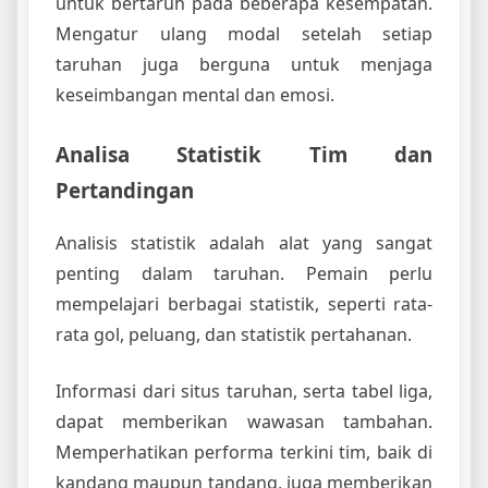
untuk bertaruh pada beberapa kesempatan.
Mengatur ulang modal setelah setiap
taruhan juga berguna untuk menjaga
keseimbangan mental dan emosi.
Analisa Statistik Tim dan
Pertandingan
Analisis statistik adalah alat yang sangat
penting dalam taruhan. Pemain perlu
mempelajari berbagai statistik, seperti rata-
rata gol, peluang, dan statistik pertahanan.
Informasi dari situs taruhan, serta tabel liga,
dapat memberikan wawasan tambahan.
Memperhatikan performa terkini tim, baik di
kandang maupun tandang, juga memberikan