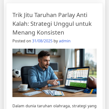
Taruhan
Bola
Trik Jitu Taruhan Parlay Anti
Mix
Parlay:
Kalah: Strategi Unggul untuk
Strategi
Menang Konsisten
Efektif
untuk
Posted on
31/08/2025
by
admin
Meningkatkan
Dalam dunia taruhan olahraga, strategi yang