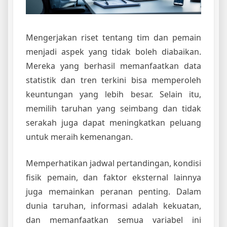
Mengerjakan riset tentang tim dan pemain
menjadi aspek yang tidak boleh diabaikan.
Mereka yang berhasil memanfaatkan data
statistik dan tren terkini bisa memperoleh
keuntungan yang lebih besar. Selain itu,
memilih taruhan yang seimbang dan tidak
serakah juga dapat meningkatkan peluang
untuk meraih kemenangan.
Memperhatikan jadwal pertandingan, kondisi
fisik pemain, dan faktor eksternal lainnya
juga memainkan peranan penting. Dalam
dunia taruhan, informasi adalah kekuatan,
dan memanfaatkan semua variabel ini