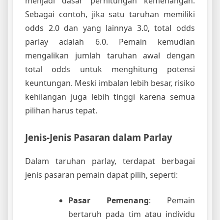
menjadi dasar perhitungan kemenangan.
Sebagai contoh, jika satu taruhan memiliki
odds 2.0 dan yang lainnya 3.0, total odds
parlay adalah 6.0. Pemain kemudian
mengalikan jumlah taruhan awal dengan
total odds untuk menghitung potensi
keuntungan. Meski imbalan lebih besar, risiko
kehilangan juga lebih tinggi karena semua
pilihan harus tepat.
Jenis-Jenis Pasaran dalam Parlay
Dalam taruhan parlay, terdapat berbagai
jenis pasaran pemain dapat pilih, seperti:
Pasar Pemenang
: Pemain
bertaruh pada tim atau individu