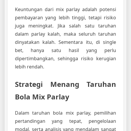
Keuntungan dari mix parlay adalah potensi
pembayaran yang lebih tinggi, tetapi risiko
juga meningkat. Jika salah satu taruhan
dalam parlay kalah, maka seluruh taruhan
dinyatakan kalah. Sementara itu, di single
bet, hanya satu hasil yang perlu
dipertimbangkan, sehingga risiko kerugian
lebih rendah.
Strategi Menang Taruhan
Bola Mix Parlay
Dalam taruhan bola mix parlay, pemilihan
pertandingan yang tepat, pengelolaan
modal, serta analisis yang mendalam sangat