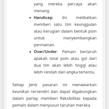
yang mereka percaya akan
menang.
Handicap
: Ini melibatkan
memberi satu tim keunggulan
atau kerugian dalam bentuk poin
untuk menyeimbangkan
permainan.
Over/Under
: Pemain bertaruh
apakah total poin atau gol dari
dua tim akan lebih tinggi atau
lebih rendah dari angka tertentu.
Setiap jenis pasaran ini menawarkan
keunikan tersendiri dan dapat digabungkan
dalam parlay, memberi fleksibilitas kepada
pemain dalam menyusun taruhan mereka.