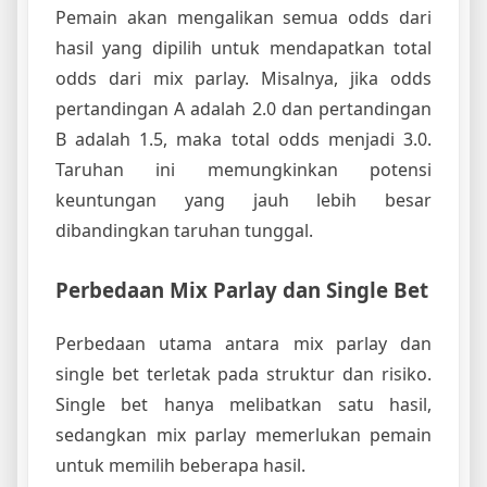
Pemain akan mengalikan semua odds dari
hasil yang dipilih untuk mendapatkan total
odds dari mix parlay. Misalnya, jika odds
pertandingan A adalah 2.0 dan pertandingan
B adalah 1.5, maka total odds menjadi 3.0.
Taruhan ini memungkinkan potensi
keuntungan yang jauh lebih besar
dibandingkan taruhan tunggal.
Perbedaan Mix Parlay dan Single Bet
Perbedaan utama antara mix parlay dan
single bet terletak pada struktur dan risiko.
Single bet hanya melibatkan satu hasil,
sedangkan mix parlay memerlukan pemain
untuk memilih beberapa hasil.