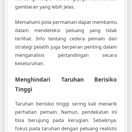
gambaran yang lebih jelas.
Memahami pola permainan dapat membantu
dalam mendeteksi peluang yang tidak
terlihat. Info tentang cedera pemain dan
strategi pelatih juga berperan penting dalam
menganalisis pertandingan secara
keseluruhan.
Menghindari Taruhan Berisiko
Tinggi
Taruhan berisiko tinggi sering kali menarik
perhatian pemain. Namun, pendekatan ini
bisa berujung pada kerugian. Sebaiknya,
fokus pada taruhan dengan peluang realistis