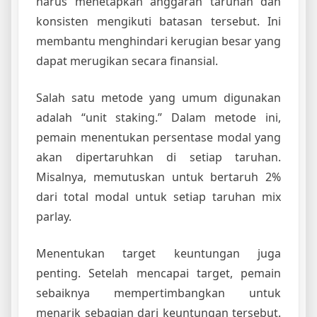
harus menetapkan anggaran taruhan dan
konsisten mengikuti batasan tersebut. Ini
membantu menghindari kerugian besar yang
dapat merugikan secara finansial.
Salah satu metode yang umum digunakan
adalah “unit staking.” Dalam metode ini,
pemain menentukan persentase modal yang
akan dipertaruhkan di setiap taruhan.
Misalnya, memutuskan untuk bertaruh 2%
dari total modal untuk setiap taruhan mix
parlay.
Menentukan target keuntungan juga
penting. Setelah mencapai target, pemain
sebaiknya mempertimbangkan untuk
menarik sebagian dari keuntungan tersebut.