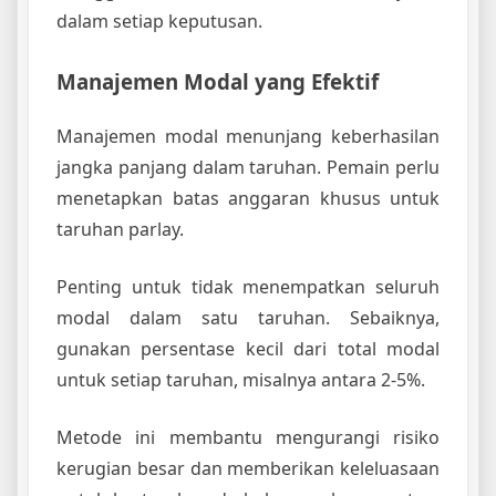
dalam setiap keputusan.
Manajemen Modal yang Efektif
Manajemen modal menunjang keberhasilan
jangka panjang dalam taruhan. Pemain perlu
menetapkan batas anggaran khusus untuk
taruhan parlay.
Penting untuk tidak menempatkan seluruh
modal dalam satu taruhan. Sebaiknya,
gunakan persentase kecil dari total modal
untuk setiap taruhan, misalnya antara 2-5%.
Metode ini membantu mengurangi risiko
kerugian besar dan memberikan keleluasaan