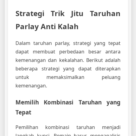
Strategi Trik Jitu Taruhan
Parlay Anti Kalah
Dalam taruhan parlay, strategi yang tepat
dapat membuat perbedaan besar antara
kemenangan dan kekalahan. Berikut adalah
beberapa strategi yang dapat diterapkan
untuk memaksimalkan peluang
kemenangan.
Memilih Kombinasi Taruhan yang
Tepat
Pemilihan kombinasi taruhan menjadi
langkah kunci. Pemain harus menganalisis