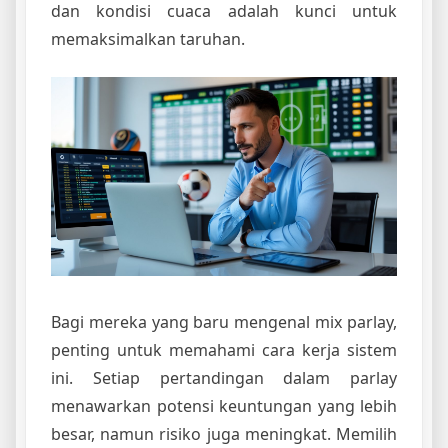
dan kondisi cuaca adalah kunci untuk
memaksimalkan taruhan.
Bagi mereka yang baru mengenal mix parlay,
penting untuk memahami cara kerja sistem
ini. Setiap pertandingan dalam parlay
menawarkan potensi keuntungan yang lebih
besar, namun risiko juga meningkat. Memilih