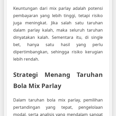
Keuntungan dari mix parlay adalah potensi
pembayaran yang lebih tinggi, tetapi risiko
juga meningkat. Jika salah satu taruhan
dalam parlay kalah, maka seluruh taruhan
dinyatakan kalah. Sementara itu, di single
bet, hanya satu hasil yang perlu
dipertimbangkan, sehingga risiko kerugian
lebih rendah.
Strategi Menang Taruhan
Bola Mix Parlay
Dalam taruhan bola mix parlay, pemilihan
pertandingan yang tepat, pengelolaan
modal, serta analisis yang mendalam sangat