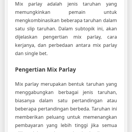
Mix parlay adalah jenis taruhan yang
memungkinkan pemain untuk
mengkombinasikan beberapa taruhan dalam
satu slip taruhan. Dalam subtopik ini, akan
dijelaskan pengertian mix parlay, cara
kerjanya, dan perbedaan antara mix parlay
dan single bet.
Pengertian Mix Parlay
Mix parlay merupakan bentuk taruhan yang
menggabungkan berbagai jenis taruhan,
biasanya dalam satu pertandingan atau
beberapa pertandingan berbeda. Taruhan ini
memberikan peluang untuk memenangkan
pembayaran yang lebih tinggi jika semua