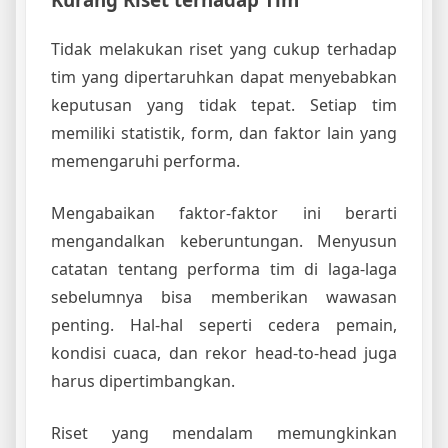
Tidak melakukan riset yang cukup terhadap
tim yang dipertaruhkan dapat menyebabkan
keputusan yang tidak tepat. Setiap tim
memiliki statistik, form, dan faktor lain yang
memengaruhi performa.
Mengabaikan faktor-faktor ini berarti
mengandalkan keberuntungan. Menyusun
catatan tentang performa tim di laga-laga
sebelumnya bisa memberikan wawasan
penting. Hal-hal seperti cedera pemain,
kondisi cuaca, dan rekor head-to-head juga
harus dipertimbangkan.
Riset yang mendalam memungkinkan