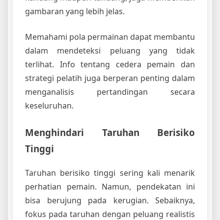
gambaran yang lebih jelas.
Memahami pola permainan dapat membantu
dalam mendeteksi peluang yang tidak
terlihat. Info tentang cedera pemain dan
strategi pelatih juga berperan penting dalam
menganalisis pertandingan secara
keseluruhan.
Menghindari Taruhan Berisiko
Tinggi
Taruhan berisiko tinggi sering kali menarik
perhatian pemain. Namun, pendekatan ini
bisa berujung pada kerugian. Sebaiknya,
fokus pada taruhan dengan peluang realistis