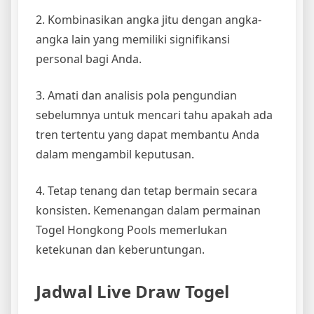
2. Kombinasikan angka jitu dengan angka-
angka lain yang memiliki signifikansi
personal bagi Anda.
3. Amati dan analisis pola pengundian
sebelumnya untuk mencari tahu apakah ada
tren tertentu yang dapat membantu Anda
dalam mengambil keputusan.
4. Tetap tenang dan tetap bermain secara
konsisten. Kemenangan dalam permainan
Togel Hongkong Pools memerlukan
ketekunan dan keberuntungan.
Jadwal Live Draw Togel