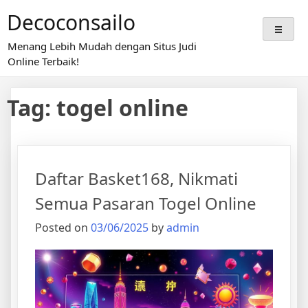
Skip
Decoconsailo
to
content
Menang Lebih Mudah dengan Situs Judi
Online Terbaik!
Tag:
togel online
Daftar Basket168, Nikmati
Semua Pasaran Togel Online
Posted on
03/06/2025
by
admin