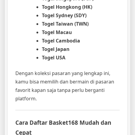
Togel Hongkong (HK)
Togel Sydney (SDY)
Togel Taiwan (TWN)
Togel Macau
Togel Cambodia
Togel Japan
Togel USA
Dengan koleksi pasaran yang lengkap ini,
kamu bisa memilih dan bermain di pasaran
favorit kapan saja tanpa perlu berganti
platform.
Cara Daftar Basket168 Mudah dan
Cepat