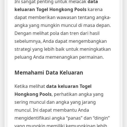
Ini sangat penting untuk melacak
data
keluaran Togel Hongkong Pools
karena
dapat memberikan wawasan tentang angka-
angka yang mungkin muncul di masa depan.
Dengan melihat pola dan tren dari hasil
sebelumnya, Anda dapat mengembangkan
strategi yang lebih baik untuk meningkatkan
peluang Anda memenangkan permainan.
Memahami Data Keluaran
Ketika melihat
data keluaran Togel
Hongkong Pools
, perhatikan angka yang
sering muncul dan angka yang jarang
muncul. Ini dapat membantu Anda
mengidentifikasi angka “panas” dan “dingin”
yang mungkin memiliki kemungkinan lebih