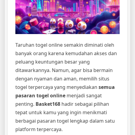
Taruhan togel online semakin diminati oleh
banyak orang karena kemudahan akses dan
peluang keuntungan besar yang
ditawarkannya. Namun, agar bisa bermain
dengan nyaman dan aman, memilih situs
togel terpercaya yang menyediakan
semua
pasaran togel online
menjadi sangat
penting.
Basket168
hadir sebagai pilihan
tepat untuk kamu yang ingin menikmati
berbagai pasaran togel lengkap dalam satu
platform terpercaya.