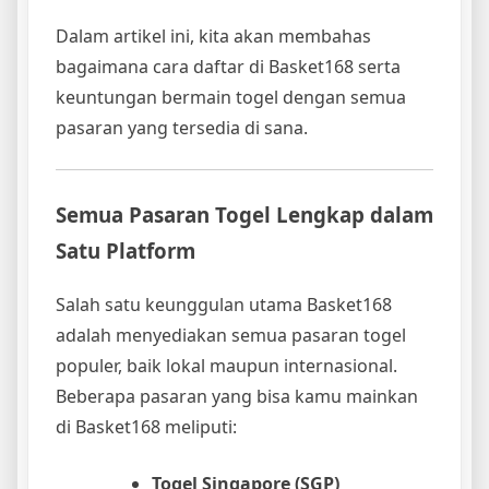
Dalam artikel ini, kita akan membahas
bagaimana cara daftar di Basket168 serta
keuntungan bermain togel dengan semua
pasaran yang tersedia di sana.
Semua Pasaran Togel Lengkap dalam
Satu Platform
Salah satu keunggulan utama Basket168
adalah menyediakan semua pasaran togel
populer, baik lokal maupun internasional.
Beberapa pasaran yang bisa kamu mainkan
di Basket168 meliputi:
Togel Singapore (SGP)