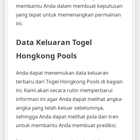
membantu Anda dalam membuat keputusan
yang tepat untuk memenangkan permainan
ini.
Data Keluaran Togel
Hongkong Pools
Anda dapat menemukan data keluaran
terbaru dari Togel Hongkong Pools di bagian
ini. Kami akan secara rutin memperbarui
informasi ini agar Anda dapat melihat angka-
angka yang telah keluar sebelumnya,
sehingga Anda dapat melihat pola dan tren
untuk membantu Anda membuat prediksi.