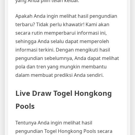
yang Anda pilih telah keluar.
Apakah Anda ingin melihat hasil pengundian
terbaru? Tidak perlu khawatir! Kami akan
secara rutin memperbarui informasi ini,
sehingga Anda selalu dapat memperoleh
informasi terkini. Dengan mengikuti hasil
pengundian sebelumnya, Anda dapat melihat
pola dan tren yang mungkin membantu
dalam membuat prediksi Anda sendiri.
Live Draw Togel Hongkong
Pools
Tentunya Anda ingin melihat hasil
pengundian Togel Hongkong Pools secara