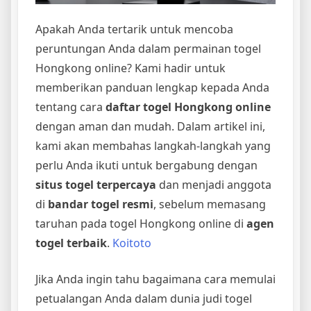
Apakah Anda tertarik untuk mencoba
peruntungan Anda dalam permainan togel
Hongkong online? Kami hadir untuk
memberikan panduan lengkap kepada Anda
tentang cara
daftar togel Hongkong online
dengan aman dan mudah. Dalam artikel ini,
kami akan membahas langkah-langkah yang
perlu Anda ikuti untuk bergabung dengan
situs togel terpercaya
dan menjadi anggota
di
bandar togel resmi
, sebelum memasang
taruhan pada togel Hongkong online di
agen
togel terbaik
.
Koitoto
Jika Anda ingin tahu bagaimana cara memulai
petualangan Anda dalam dunia judi togel