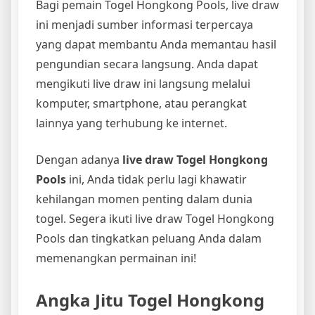
Bagi pemain Togel Hongkong Pools, live draw
ini menjadi sumber informasi terpercaya
yang dapat membantu Anda memantau hasil
pengundian secara langsung. Anda dapat
mengikuti live draw ini langsung melalui
komputer, smartphone, atau perangkat
lainnya yang terhubung ke internet.
Dengan adanya
live draw Togel Hongkong
Pools
ini, Anda tidak perlu lagi khawatir
kehilangan momen penting dalam dunia
togel. Segera ikuti live draw Togel Hongkong
Pools dan tingkatkan peluang Anda dalam
memenangkan permainan ini!
Angka Jitu Togel Hongkong