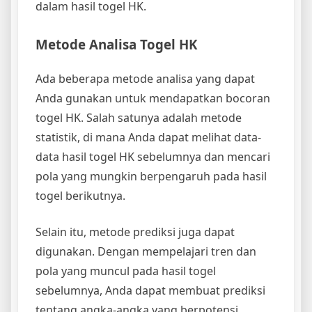
dalam hasil togel HK.
Metode Analisa Togel HK
Ada beberapa metode analisa yang dapat
Anda gunakan untuk mendapatkan bocoran
togel HK. Salah satunya adalah metode
statistik, di mana Anda dapat melihat data-
data hasil togel HK sebelumnya dan mencari
pola yang mungkin berpengaruh pada hasil
togel berikutnya.
Selain itu, metode prediksi juga dapat
digunakan. Dengan mempelajari tren dan
pola yang muncul pada hasil togel
sebelumnya, Anda dapat membuat prediksi
tentang angka-angka yang berpotensi