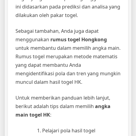
ini didasarkan pada prediksi dan analisa yang
dilakukan oleh pakar togel.
Sebagai tambahan, Anda juga dapat
menggunakan
rumus togel Hongkong
untuk membantu dalam memilih angka main.
Rumus togel merupakan metode matematis
yang dapat membantu Anda
mengidentifikasi pola dan tren yang mungkin
muncul dalam hasil togel HK.
Untuk memberikan panduan lebih lanjut,
berikut adalah tips dalam memilih
angka
main togel HK
:
Pelajari pola hasil togel