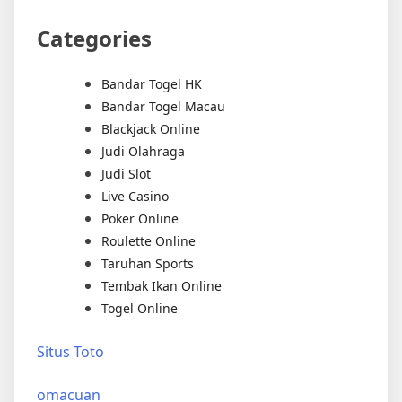
Categories
Bandar Togel HK
Bandar Togel Macau
Blackjack Online
Judi Olahraga
Judi Slot
Live Casino
Poker Online
Roulette Online
Taruhan Sports
Tembak Ikan Online
Togel Online
Situs Toto
omacuan