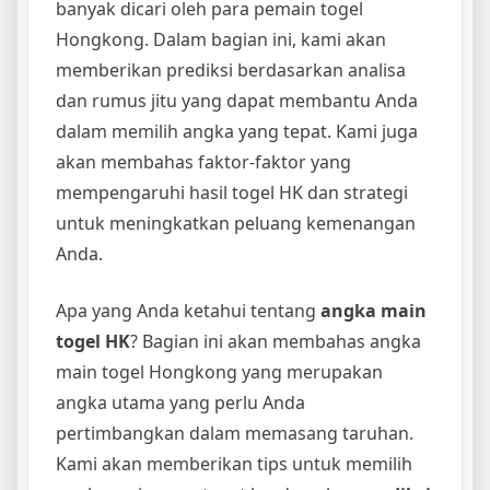
banyak dicari oleh para pemain togel
Hongkong. Dalam bagian ini, kami akan
memberikan prediksi berdasarkan analisa
dan rumus jitu yang dapat membantu Anda
dalam memilih angka yang tepat. Kami juga
akan membahas faktor-faktor yang
mempengaruhi hasil togel HK dan strategi
untuk meningkatkan peluang kemenangan
Anda.
Apa yang Anda ketahui tentang
angka main
togel HK
? Bagian ini akan membahas angka
main togel Hongkong yang merupakan
angka utama yang perlu Anda
pertimbangkan dalam memasang taruhan.
Kami akan memberikan tips untuk memilih