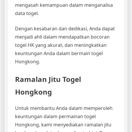
mengasah kemampuan dalam menganalisa
data togel.
Dengan kesabaran dan dedikasi, Anda dapat
menjadi ahli dalam mendapatkan bocoran
togel HK yang akurat, dan meningkatkan
keuntungan Anda dalam bermain togel
Hongkong.
Ramalan Jitu Togel
Hongkong
Untuk membantu Anda dalam memperoleh
keuntungan dalam permainan togel
Hongkong, kami menyediakan ramalan jitu