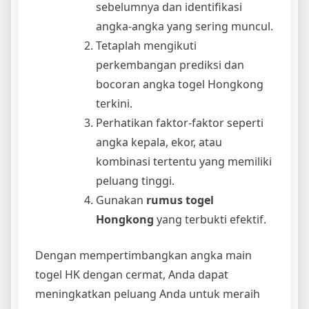
sebelumnya dan identifikasi
angka-angka yang sering muncul.
Tetaplah mengikuti
perkembangan prediksi dan
bocoran angka togel Hongkong
terkini.
Perhatikan faktor-faktor seperti
angka kepala, ekor, atau
kombinasi tertentu yang memiliki
peluang tinggi.
Gunakan
rumus togel
Hongkong
yang terbukti efektif.
Dengan mempertimbangkan angka main
togel HK dengan cermat, Anda dapat
meningkatkan peluang Anda untuk meraih