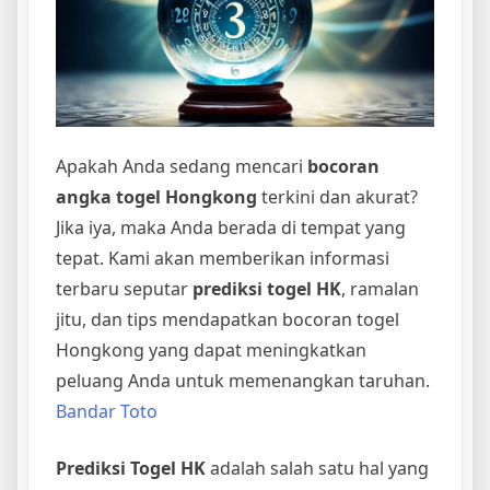
Apakah Anda sedang mencari
bocoran
angka togel Hongkong
terkini dan akurat?
Jika iya, maka Anda berada di tempat yang
tepat. Kami akan memberikan informasi
terbaru seputar
prediksi togel HK
, ramalan
jitu, dan tips mendapatkan bocoran togel
Hongkong yang dapat meningkatkan
peluang Anda untuk memenangkan taruhan.
Bandar Toto
Prediksi Togel HK
adalah salah satu hal yang