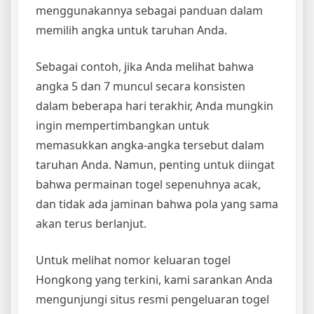
menggunakannya sebagai panduan dalam
memilih angka untuk taruhan Anda.
Sebagai contoh, jika Anda melihat bahwa
angka 5 dan 7 muncul secara konsisten
dalam beberapa hari terakhir, Anda mungkin
ingin mempertimbangkan untuk
memasukkan angka-angka tersebut dalam
taruhan Anda. Namun, penting untuk diingat
bahwa permainan togel sepenuhnya acak,
dan tidak ada jaminan bahwa pola yang sama
akan terus berlanjut.
Untuk melihat nomor keluaran togel
Hongkong yang terkini, kami sarankan Anda
mengunjungi situs resmi pengeluaran togel