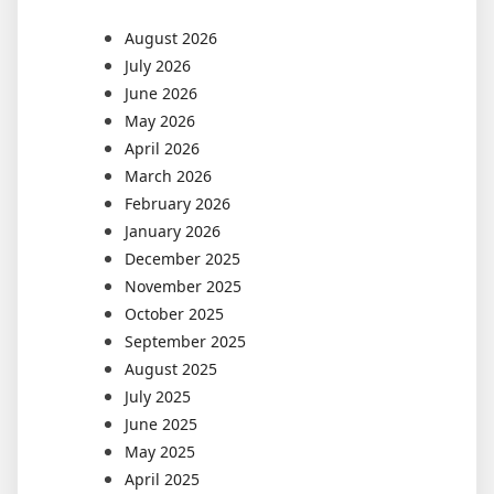
August 2026
July 2026
June 2026
May 2026
April 2026
March 2026
February 2026
January 2026
December 2025
November 2025
October 2025
September 2025
August 2025
July 2025
June 2025
May 2025
April 2025