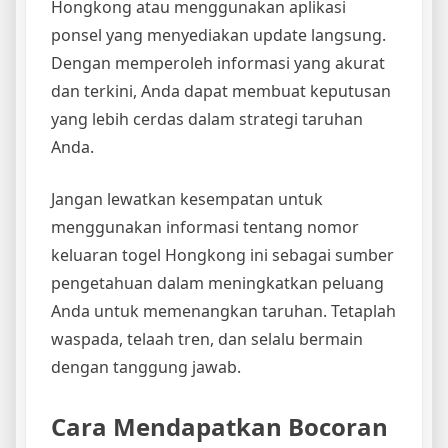
Hongkong atau menggunakan aplikasi
ponsel yang menyediakan update langsung.
Dengan memperoleh informasi yang akurat
dan terkini, Anda dapat membuat keputusan
yang lebih cerdas dalam strategi taruhan
Anda.
Jangan lewatkan kesempatan untuk
menggunakan informasi tentang nomor
keluaran togel Hongkong ini sebagai sumber
pengetahuan dalam meningkatkan peluang
Anda untuk memenangkan taruhan. Tetaplah
waspada, telaah tren, dan selalu bermain
dengan tanggung jawab.
Cara Mendapatkan Bocoran