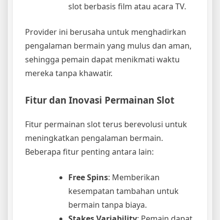
slot berbasis film atau acara TV.
Provider ini berusaha untuk menghadirkan
pengalaman bermain yang mulus dan aman,
sehingga pemain dapat menikmati waktu
mereka tanpa khawatir.
Fitur dan Inovasi Permainan Slot
Fitur permainan slot terus berevolusi untuk
meningkatkan pengalaman bermain.
Beberapa fitur penting antara lain:
Free Spins
: Memberikan
kesempatan tambahan untuk
bermain tanpa biaya.
Stakes Variability
: Pemain dapat