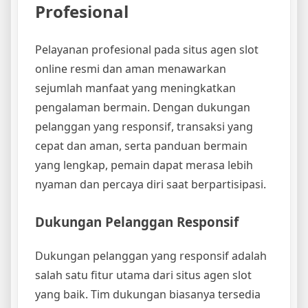
Profesional
Pelayanan profesional pada situs agen slot
online resmi dan aman menawarkan
sejumlah manfaat yang meningkatkan
pengalaman bermain. Dengan dukungan
pelanggan yang responsif, transaksi yang
cepat dan aman, serta panduan bermain
yang lengkap, pemain dapat merasa lebih
nyaman dan percaya diri saat berpartisipasi.
Dukungan Pelanggan Responsif
Dukungan pelanggan yang responsif adalah
salah satu fitur utama dari situs agen slot
yang baik. Tim dukungan biasanya tersedia