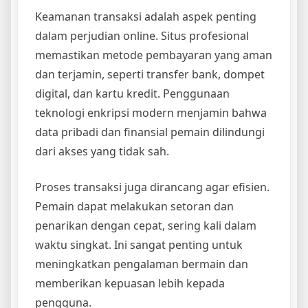
Keamanan transaksi adalah aspek penting
dalam perjudian online. Situs profesional
memastikan metode pembayaran yang aman
dan terjamin, seperti transfer bank, dompet
digital, dan kartu kredit. Penggunaan
teknologi enkripsi modern menjamin bahwa
data pribadi dan finansial pemain dilindungi
dari akses yang tidak sah.
Proses transaksi juga dirancang agar efisien.
Pemain dapat melakukan setoran dan
penarikan dengan cepat, sering kali dalam
waktu singkat. Ini sangat penting untuk
meningkatkan pengalaman bermain dan
memberikan kepuasan lebih kepada
pengguna.