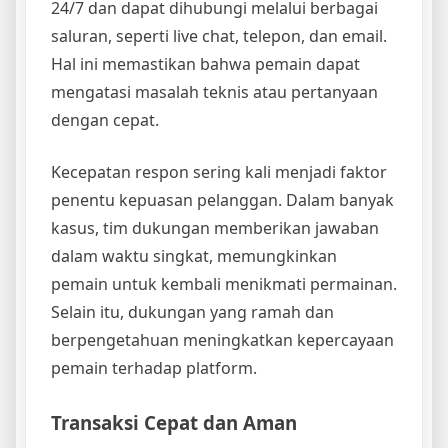
24/7 dan dapat dihubungi melalui berbagai
saluran, seperti live chat, telepon, dan email.
Hal ini memastikan bahwa pemain dapat
mengatasi masalah teknis atau pertanyaan
dengan cepat.
Kecepatan respon sering kali menjadi faktor
penentu kepuasan pelanggan. Dalam banyak
kasus, tim dukungan memberikan jawaban
dalam waktu singkat, memungkinkan
pemain untuk kembali menikmati permainan.
Selain itu, dukungan yang ramah dan
berpengetahuan meningkatkan kepercayaan
pemain terhadap platform.
Transaksi Cepat dan Aman