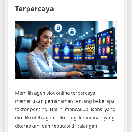
Terpercaya
Memilih agen slot online terpercaya
memerlukan pemahaman tentang beberapa
faktor penting. Hal ini mencakup lisensi yang
dimiliki oleh agen, teknologi keamanan yang
diterapkan, dan reputasi di kalangan