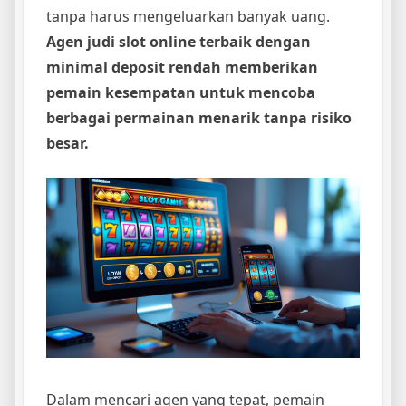
tanpa harus mengeluarkan banyak uang.
Agen judi slot online terbaik dengan
minimal deposit rendah memberikan
pemain kesempatan untuk mencoba
berbagai permainan menarik tanpa risiko
besar.
Dalam mencari agen yang tepat, pemain