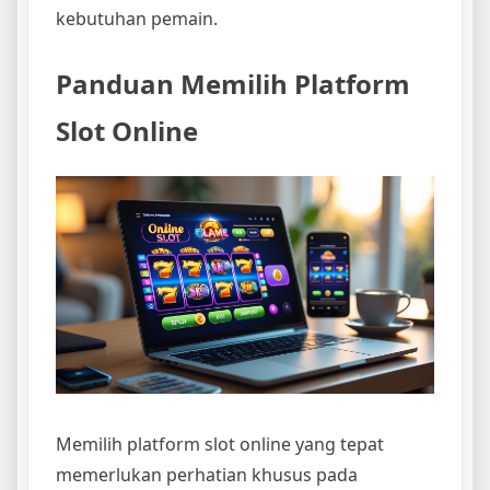
kebutuhan pemain.
Panduan Memilih Platform
Slot Online
Memilih platform slot online yang tepat
memerlukan perhatian khusus pada