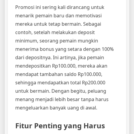
Promosi ini sering kali dirancang untuk
menarik pemain baru dan memotivasi
mereka untuk tetap bermain. Sebagai
contoh, setelah melakukan deposit
minimum, seorang pemain mungkin
menerima bonus yang setara dengan 100%
dari depositnya. Ini artinya, jika pemain
mendepositkan Rp100.000, mereka akan
mendapat tambahan saldo Rp100.000,
sehingga mendapatkan total Rp200.000
untuk bermain. Dengan begitu, peluang
menang menjadi lebih besar tanpa harus
mengeluarkan banyak uang di awal.
Fitur Penting yang Harus