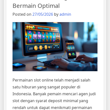
Pelayanan
Bermain Optimal
Profesional
Posted on
27/05/2026
by
admin
Terbaik
Permainan slot online telah menjadi salah
satu hiburan yang sangat populer di
Indonesia. Banyak pemain mencari agen judi
slot dengan syarat deposit minimal yang
rendah untuk dapat menikmati permainan