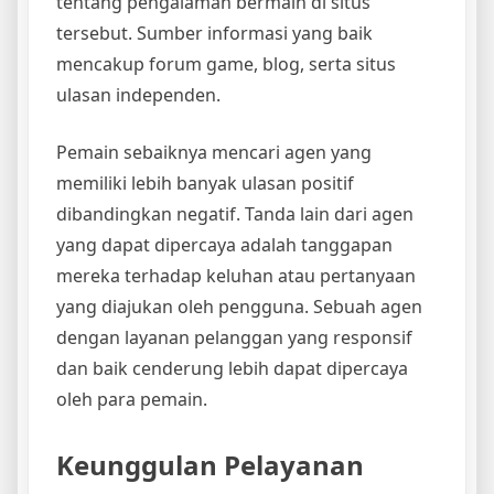
tentang pengalaman bermain di situs
tersebut. Sumber informasi yang baik
mencakup forum game, blog, serta situs
ulasan independen.
Pemain sebaiknya mencari agen yang
memiliki lebih banyak ulasan positif
dibandingkan negatif. Tanda lain dari agen
yang dapat dipercaya adalah tanggapan
mereka terhadap keluhan atau pertanyaan
yang diajukan oleh pengguna. Sebuah agen
dengan layanan pelanggan yang responsif
dan baik cenderung lebih dapat dipercaya
oleh para pemain.
Keunggulan Pelayanan