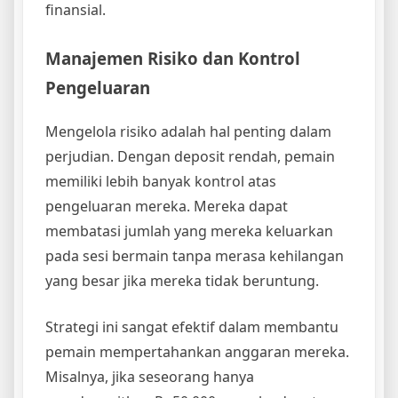
finansial.
Manajemen Risiko dan Kontrol
Pengeluaran
Mengelola risiko adalah hal penting dalam
perjudian. Dengan deposit rendah, pemain
memiliki lebih banyak kontrol atas
pengeluaran mereka. Mereka dapat
membatasi jumlah yang mereka keluarkan
pada sesi bermain tanpa merasa kehilangan
yang besar jika mereka tidak beruntung.
Strategi ini sangat efektif dalam membantu
pemain mempertahankan anggaran mereka.
Misalnya, jika seseorang hanya