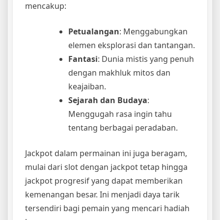
mencakup:
Petualangan
: Menggabungkan
elemen eksplorasi dan tantangan.
Fantasi
: Dunia mistis yang penuh
dengan makhluk mitos dan
keajaiban.
Sejarah dan Budaya
:
Menggugah rasa ingin tahu
tentang berbagai peradaban.
Jackpot dalam permainan ini juga beragam,
mulai dari slot dengan jackpot tetap hingga
jackpot progresif yang dapat memberikan
kemenangan besar. Ini menjadi daya tarik
tersendiri bagi pemain yang mencari hadiah