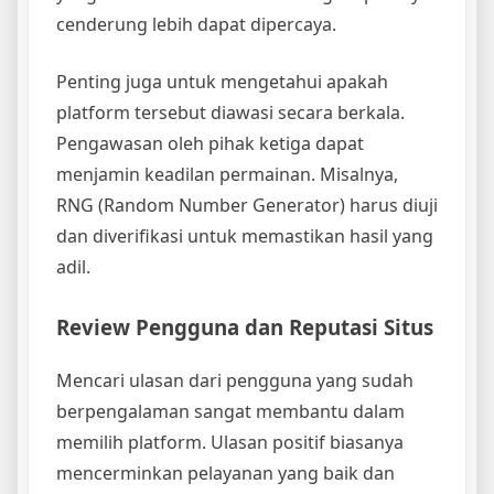
cenderung lebih dapat dipercaya.
Penting juga untuk mengetahui apakah
platform tersebut diawasi secara berkala.
Pengawasan oleh pihak ketiga dapat
menjamin keadilan permainan. Misalnya,
RNG (Random Number Generator) harus diuji
dan diverifikasi untuk memastikan hasil yang
adil.
Review Pengguna dan Reputasi Situs
Mencari ulasan dari pengguna yang sudah
berpengalaman sangat membantu dalam
memilih platform. Ulasan positif biasanya
mencerminkan pelayanan yang baik dan