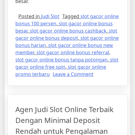
besar.
Posted in
Judi Slot
Tagged
slot gacor online
bonus 100 persen
,
slot gacor online bonus
besar
,
slot gacor online bonus cashback
,
slot
gacor online bonus deposit
,
slot gacor online
bonus harian
,
slot gacor online bonus new
member
,
slot gacor online bonus referral
,
slot gacor online bonus tanpa potongan
,
slot
gacor online free spin
,
slot gacor online
on
promo terbaru
Leave a Comment
Situs
Agen
Slot
Online
Agen Judi Slot Online Terbaik
Resmi
dan
Dengan Minimal Deposit
Aman
Rendah untuk Pengalaman
dengan