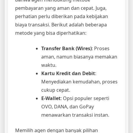
pembayaran yang aman dan cepat. Juga,
perhatian perlu diberikan pada kebijakan
biaya transaksi. Berikut adalah beberapa
metode yang bisa diperhatikan:
Transfer Bank (Wires)
: Proses
aman, namun biasanya memakan
waktu.
Kartu Kredit dan Debit
:
Menyediakan kemudahan, proses
cukup cepat.
E-Wallet
: Opsi populer seperti
OVO, DANA, dan GoPay
menawarkan transaksi instan.
Memilih agen dengan banyak pilihan