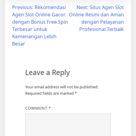
Post
Previous:
Rekomendasi
Next:
Situs Agen Slot
Agen Slot Online Gacor
Online Resmi dan Aman
navigation
dengan Bonus Free Spin
dengan Pelayanan
Terbesar untuk
Profesional Terbaik
Kemenangan Lebih
Besar
Leave a Reply
Your email address will not be published.
Required fields are marked
*
COMMENT
*