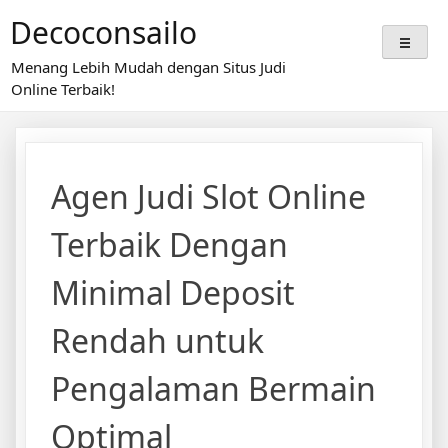
Skip
Decoconsailo
to
content
Menang Lebih Mudah dengan Situs Judi
Online Terbaik!
Agen Judi Slot Online
Terbaik Dengan
Minimal Deposit
Rendah untuk
Pengalaman Bermain
Optimal