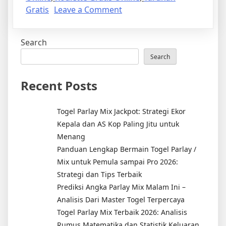
on
Gratis
Leave a Comment
Mainkan
Roulette
Search
Gratis
Online
Search
–
Kasino
Recent Posts
Virtual
Indonesia
Togel Parlay Mix Jackpot: Strategi Ekor
Kepala dan AS Kop Paling Jitu untuk
Menang
Panduan Lengkap Bermain Togel Parlay /
Mix untuk Pemula sampai Pro 2026:
Strategi dan Tips Terbaik
Prediksi Angka Parlay Mix Malam Ini –
Analisis Dari Master Togel Terpercaya
Togel Parlay Mix Terbaik 2026: Analisis
Rumus Matematika dan Statistik Keluaran