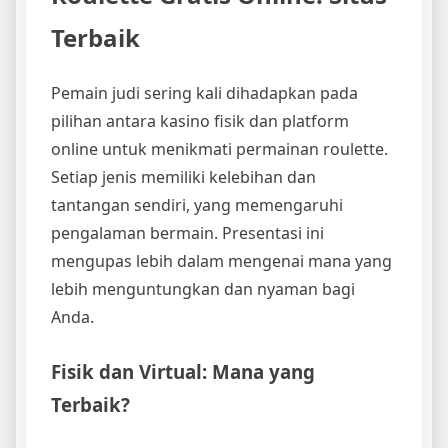
Terbaik
Pemain judi sering kali dihadapkan pada
pilihan antara kasino fisik dan platform
online untuk menikmati permainan roulette.
Setiap jenis memiliki kelebihan dan
tantangan sendiri, yang memengaruhi
pengalaman bermain. Presentasi ini
mengupas lebih dalam mengenai mana yang
lebih menguntungkan dan nyaman bagi
Anda.
Fisik dan Virtual: Mana yang
Terbaik?