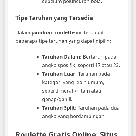
sebelum peluncuran bola.
Tipe Taruhan yang Tersedia
Dalam
panduan roulette
ini, terdapat
beberapa tipe taruhan yang dapat dipilih:
Taruhan Dalam:
Bertaruh pada
angka spesifik, seperti 17 atau 23.
Taruhan Luar:
Taruhan pada
kategori yang lebih umum,
seperti merah/hitam atau
genap/ganjil.
Taruhan Split:
Taruhan pada dua
angka yang berdampingan.
Roulette Gratis Online: Situs