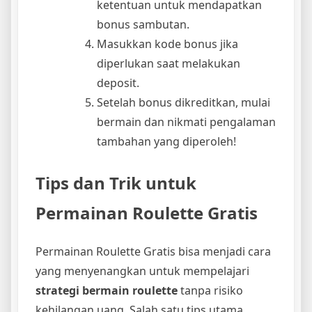
ketentuan untuk mendapatkan
bonus sambutan.
Masukkan kode bonus jika
diperlukan saat melakukan
deposit.
Setelah bonus dikreditkan, mulai
bermain dan nikmati pengalaman
tambahan yang diperoleh!
Tips dan Trik untuk
Permainan Roulette Gratis
Permainan Roulette Gratis bisa menjadi cara
yang menyenangkan untuk mempelajari
strategi bermain roulette
tanpa risiko
kehilangan uang. Salah satu tips utama