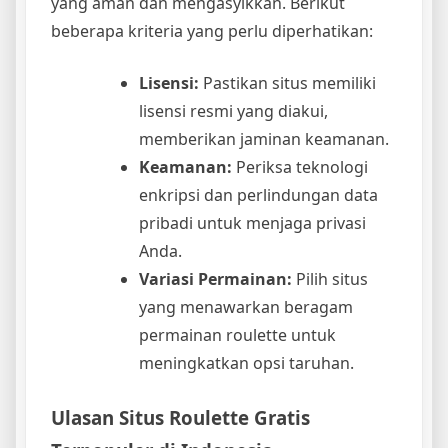
yang aman dan mengasyikkan. Berikut
beberapa kriteria yang perlu diperhatikan:
Lisensi:
Pastikan situs memiliki
lisensi resmi yang diakui,
memberikan jaminan keamanan.
Keamanan:
Periksa teknologi
enkripsi dan perlindungan data
pribadi untuk menjaga privasi
Anda.
Variasi Permainan:
Pilih situs
yang menawarkan beragam
permainan roulette untuk
meningkatkan opsi taruhan.
Ulasan Situs Roulette Gratis