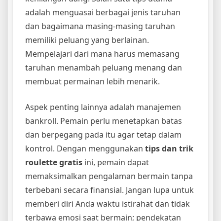
adalah menguasai berbagai jenis taruhan
dan bagaimana masing-masing taruhan
memiliki peluang yang berlainan.
Mempelajari dari mana harus memasang
taruhan menambah peluang menang dan
membuat permainan lebih menarik.
Aspek penting lainnya adalah manajemen
bankroll. Pemain perlu menetapkan batas
dan berpegang pada itu agar tetap dalam
kontrol. Dengan menggunakan
tips dan trik
roulette gratis
ini, pemain dapat
memaksimalkan pengalaman bermain tanpa
terbebani secara finansial. Jangan lupa untuk
memberi diri Anda waktu istirahat dan tidak
terbawa emosi saat bermain; pendekatan