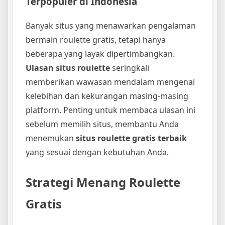
Terpopuler di Indonesia
Banyak situs yang menawarkan pengalaman
bermain roulette gratis, tetapi hanya
beberapa yang layak dipertimbangkan.
Ulasan situs roulette
seringkali
memberikan wawasan mendalam mengenai
kelebihan dan kekurangan masing-masing
platform. Penting untuk membaca ulasan ini
sebelum memilih situs, membantu Anda
menemukan
situs roulette gratis terbaik
yang sesuai dengan kebutuhan Anda.
Strategi Menang Roulette
Gratis