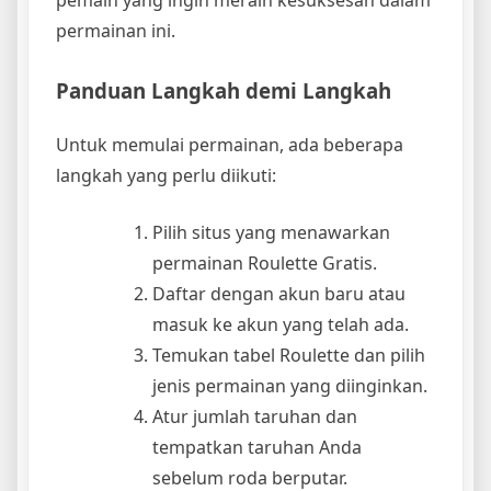
pemain yang ingin meraih kesuksesan dalam
permainan ini.
Panduan Langkah demi Langkah
Untuk memulai permainan, ada beberapa
langkah yang perlu diikuti:
Pilih situs yang menawarkan
permainan Roulette Gratis.
Daftar dengan akun baru atau
masuk ke akun yang telah ada.
Temukan tabel Roulette dan pilih
jenis permainan yang diinginkan.
Atur jumlah taruhan dan
tempatkan taruhan Anda
sebelum roda berputar.