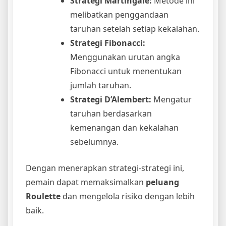
Strategi Martingale:
Metode ini
melibatkan penggandaan
taruhan setelah setiap kekalahan.
Strategi Fibonacci:
Menggunakan urutan angka
Fibonacci untuk menentukan
jumlah taruhan.
Strategi D’Alembert:
Mengatur
taruhan berdasarkan
kemenangan dan kekalahan
sebelumnya.
Dengan menerapkan strategi-strategi ini,
pemain dapat memaksimalkan
peluang
Roulette
dan mengelola risiko dengan lebih
baik.