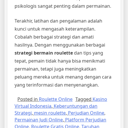
psikologis sangat penting dalam permainan.
Terakhir, latihan dan pengalaman adalah
kunci untuk mengasah keterampilan.
Cobalah berbagai strategi dan amati
hasilnya. Dengan menggunakan berbagai
strategi bermain roulette
dan tips yang
tepat, pemain tidak hanya bisa menikmati
permainan, tetapi juga meningkatkan
peluang mereka untuk menang dengan cara
yang terinformasi dan menyenangkan.
Posted in
Roulette Online
Tagged
Kasino
Virtual Indonesia
,
Keberuntungan dan
Strategi
,
mesin roulette
,
Perjudian Online
,
Permainan Judi Online
,
Platform Perjudian
Online
,
Roulette Gratis Online
,
Taruhan