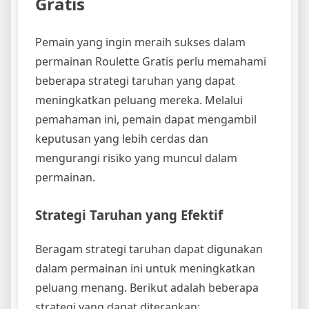
Gratis
Pemain yang ingin meraih sukses dalam
permainan Roulette Gratis perlu memahami
beberapa strategi taruhan yang dapat
meningkatkan peluang mereka. Melalui
pemahaman ini, pemain dapat mengambil
keputusan yang lebih cerdas dan
mengurangi risiko yang muncul dalam
permainan.
Strategi Taruhan yang Efektif
Beragam strategi taruhan dapat digunakan
dalam permainan ini untuk meningkatkan
peluang menang. Berikut adalah beberapa
strategi yang dapat diterapkan: