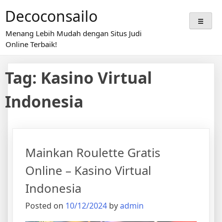
Skip
Decoconsailo
to
content
Menang Lebih Mudah dengan Situs Judi
Online Terbaik!
Tag:
Kasino Virtual
Indonesia
Mainkan Roulette Gratis
Online – Kasino Virtual
Indonesia
Posted on
10/12/2024
by
admin