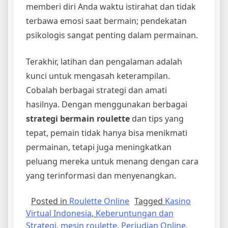
memberi diri Anda waktu istirahat dan tidak
terbawa emosi saat bermain; pendekatan
psikologis sangat penting dalam permainan.
Terakhir, latihan dan pengalaman adalah
kunci untuk mengasah keterampilan.
Cobalah berbagai strategi dan amati
hasilnya. Dengan menggunakan berbagai
strategi bermain roulette
dan tips yang
tepat, pemain tidak hanya bisa menikmati
permainan, tetapi juga meningkatkan
peluang mereka untuk menang dengan cara
yang terinformasi dan menyenangkan.
Posted in
Roulette Online
Tagged
Kasino
Virtual Indonesia
,
Keberuntungan dan
Strategi
,
mesin roulette
,
Perjudian Online
,