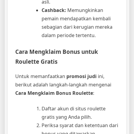
asli.
Cashback:
Memungkinkan
pemain mendapatkan kembali
sebagian dari kerugian mereka
dalam periode tertentu.
Cara Mengklaim Bonus untuk
Roulette Gratis
Untuk memanfaatkan
promosi judi
ini,
berikut adalah langkah-langkah mengenai
Cara Mengklaim Bonus Roulette
:
Daftar akun di situs roulette
gratis yang Anda pilih.
Periksa syarat dan ketentuan dari
bonus yang ditawarkan.