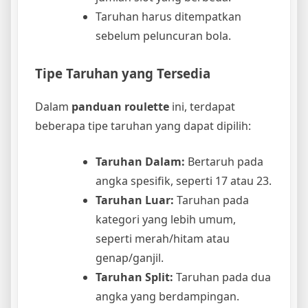
Taruhan harus ditempatkan
sebelum peluncuran bola.
Tipe Taruhan yang Tersedia
Dalam
panduan roulette
ini, terdapat
beberapa tipe taruhan yang dapat dipilih:
Taruhan Dalam:
Bertaruh pada
angka spesifik, seperti 17 atau 23.
Taruhan Luar:
Taruhan pada
kategori yang lebih umum,
seperti merah/hitam atau
genap/ganjil.
Taruhan Split:
Taruhan pada dua
angka yang berdampingan.