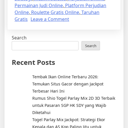
Permainan Judi Online
,
Platform Perjudian
Online
,
Roulette Gratis Online
,
Taruhan
on
Gratis
Leave a Comment
Mainkan
Roulette
Search
Gratis
Online
Search
–
Kasino
Recent Posts
Virtual
Indonesia
Tembak Ikan Online Terbaru 2026:
Temukan Situs Gacor dengan Jackpot
Terbesar Hari Ini
Rumus Shio Togel Parlay Mix 2D 3D Terbaik
untuk Pasaran SGP HK SDY yang Wajib
Diketahui
Togel Parlay Mix Jackpot: Strategi Ekor
Kepala dan AS Kop Paling Jitu untuk