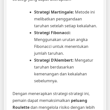
Strategi Martingale:
Metode ini
melibatkan penggandaan
taruhan setelah setiap kekalahan.
Strategi Fibonacci:
Menggunakan urutan angka
Fibonacci untuk menentukan
jumlah taruhan.
Strategi D’Alembert:
Mengatur
taruhan berdasarkan
kemenangan dan kekalahan
sebelumnya.
Dengan menerapkan strategi-strategi ini,
pemain dapat memaksimalkan
peluang
Roulette
dan mengelola risiko dengan lebih