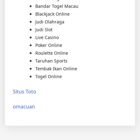
Bandar Togel Macau
Blackjack Online
Judi Olahraga
Judi Slot
Live Casino
Poker Online
Roulette Online
Taruhan Sports
Tembak Ikan Online
Togel Online
Situs Toto
omacuan