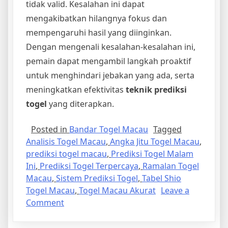
tidak valid. Kesalahan ini dapat
mengakibatkan hilangnya fokus dan
mempengaruhi hasil yang diinginkan.
Dengan mengenali kesalahan-kesalahan ini,
pemain dapat mengambil langkah proaktif
untuk menghindari jebakan yang ada, serta
meningkatkan efektivitas
teknik prediksi
togel
yang diterapkan.
Posted in
Bandar Togel Macau
Tagged
Analisis Togel Macau
,
Angka Jitu Togel Macau
,
prediksi togel macau
,
Prediksi Togel Malam
Ini
,
Prediksi Togel Terpercaya
,
Ramalan Togel
Macau
,
Sistem Prediksi Togel
,
Tabel Shio
Togel Macau
,
Togel Macau Akurat
Leave a
on
Comment
Prediksi
Togel