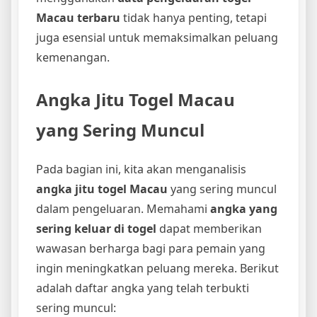
Macau terbaru
tidak hanya penting, tetapi
juga esensial untuk memaksimalkan peluang
kemenangan.
Angka Jitu Togel Macau
yang Sering Muncul
Pada bagian ini, kita akan menganalisis
angka jitu togel Macau
yang sering muncul
dalam pengeluaran. Memahami
angka yang
sering keluar di togel
dapat memberikan
wawasan berharga bagi para pemain yang
ingin meningkatkan peluang mereka. Berikut
adalah daftar angka yang telah terbukti
sering muncul: