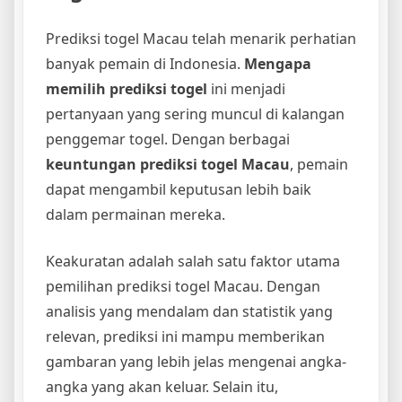
Prediksi togel Macau telah menarik perhatian
banyak pemain di Indonesia.
Mengapa
memilih prediksi togel
ini menjadi
pertanyaan yang sering muncul di kalangan
penggemar togel. Dengan berbagai
keuntungan prediksi togel Macau
, pemain
dapat mengambil keputusan lebih baik
dalam permainan mereka.
Keakuratan adalah salah satu faktor utama
pemilihan prediksi togel Macau. Dengan
analisis yang mendalam dan statistik yang
relevan, prediksi ini mampu memberikan
gambaran yang lebih jelas mengenai angka-
angka yang akan keluar. Selain itu,