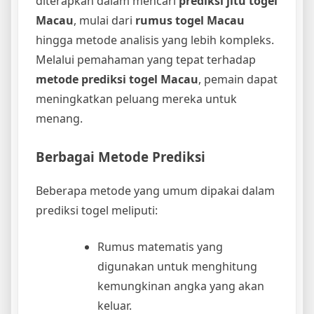
diterapkan dalam mencari
prediksi jitu togel
Macau
, mulai dari
rumus togel Macau
hingga metode analisis yang lebih kompleks.
Melalui pemahaman yang tepat terhadap
metode prediksi togel Macau
, pemain dapat
meningkatkan peluang mereka untuk
menang.
Berbagai Metode Prediksi
Beberapa metode yang umum dipakai dalam
prediksi togel meliputi:
Rumus matematis yang
digunakan untuk menghitung
kemungkinan angka yang akan
keluar.