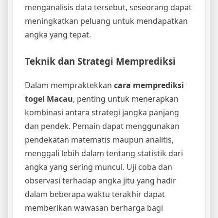
menganalisis data tersebut, seseorang dapat
meningkatkan peluang untuk mendapatkan
angka yang tepat.
Teknik dan Strategi Memprediksi
Dalam mempraktekkan
cara memprediksi
togel Macau
, penting untuk menerapkan
kombinasi antara strategi jangka panjang
dan pendek. Pemain dapat menggunakan
pendekatan matematis maupun analitis,
menggali lebih dalam tentang statistik dari
angka yang sering muncul. Uji coba dan
observasi terhadap angka jitu yang hadir
dalam beberapa waktu terakhir dapat
memberikan wawasan berharga bagi