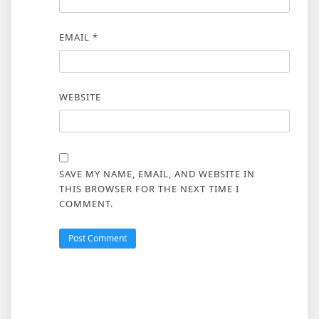
EMAIL
*
WEBSITE
SAVE MY NAME, EMAIL, AND WEBSITE IN
THIS BROWSER FOR THE NEXT TIME I
COMMENT.