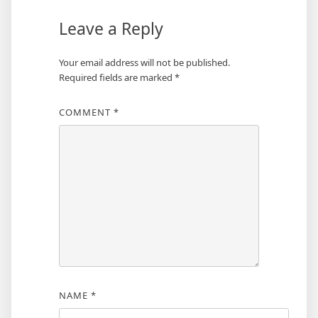
Leave a Reply
Your email address will not be published.
Required fields are marked
*
COMMENT
*
NAME
*