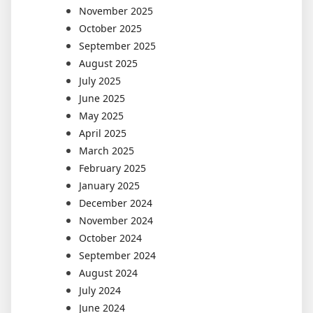
November 2025
October 2025
September 2025
August 2025
July 2025
June 2025
May 2025
April 2025
March 2025
February 2025
January 2025
December 2024
November 2024
October 2024
September 2024
August 2024
July 2024
June 2024