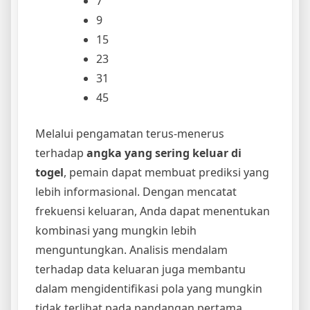
7
9
15
23
31
45
Melalui pengamatan terus-menerus
terhadap
angka yang sering keluar di
togel
, pemain dapat membuat prediksi yang
lebih informasional. Dengan mencatat
frekuensi keluaran, Anda dapat menentukan
kombinasi yang mungkin lebih
menguntungkan. Analisis mendalam
terhadap data keluaran juga membantu
dalam mengidentifikasi pola yang mungkin
tidak terlihat pada pandangan pertama.