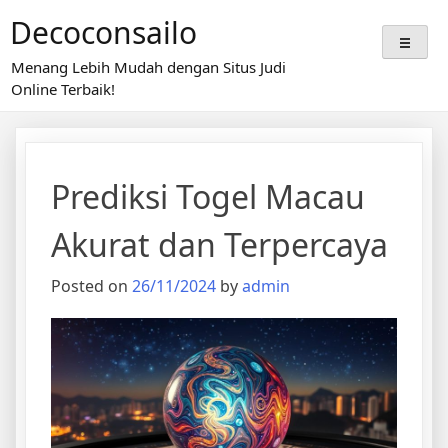
Skip
Decoconsailo
to
content
Menang Lebih Mudah dengan Situs Judi
Online Terbaik!
Prediksi Togel Macau
Akurat dan Terpercaya
Posted on
26/11/2024
by
admin