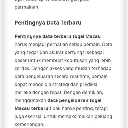
permainan.
Pentingnya Data Terbaru
Pentingnya data terbaru togel Macau
harus menjadi perhatian setiap pemain. Data
yang segar dan akurat berfungsi sebagai
dasar untuk membuat keputusan yang lebih
cerdas. Dengan akses yang mudah terhadap
data pengeluaran secara real-time, pemain
dapat mengelola strategi dan prediksi
mereka dengan tepat. Dengan demikian,
menggunakan
data pengeluaran togel
Macau terbaru
tidak hanya penting, tetapi
juga esensial untuk memaksimalkan peluang
kemenangan.