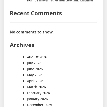
Rumus Matematika dan Statistik Keluaran
Recent Comments
No comments to show.
Archives
August 2026
July 2026
June 2026
May 2026
April 2026
March 2026
February 2026
January 2026
December 2025