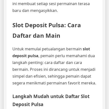
ini membuat setiap sesi permainan terasa
baru dan mengasyikkan.
Slot Deposit Pulsa: Cara
Daftar dan Main
Untuk memulai petualangan bermain
slot
deposit pulsa
, pemain perlu memahami dua
langkah penting: cara daftar dan cara
bermain. Proses ini dirancang untuk menjadi
simpel dan efisien, sehingga pemain dapat
segera menikmati permainan favorit mereka.
Langkah Mudah untuk Daftar Slot
Deposit Pulsa