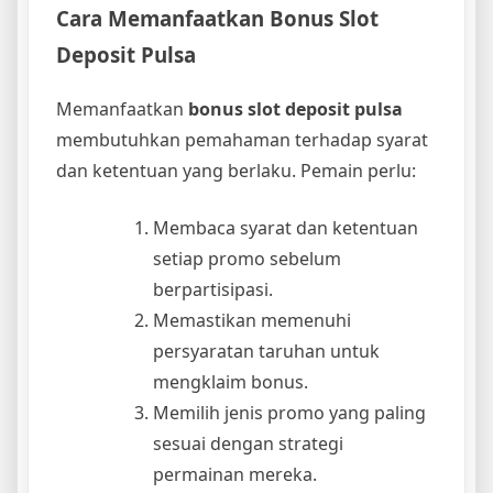
Cara Memanfaatkan Bonus Slot
Deposit Pulsa
Memanfaatkan
bonus slot deposit pulsa
membutuhkan pemahaman terhadap syarat
dan ketentuan yang berlaku. Pemain perlu:
Membaca syarat dan ketentuan
setiap promo sebelum
berpartisipasi.
Memastikan memenuhi
persyaratan taruhan untuk
mengklaim bonus.
Memilih jenis promo yang paling
sesuai dengan strategi
permainan mereka.