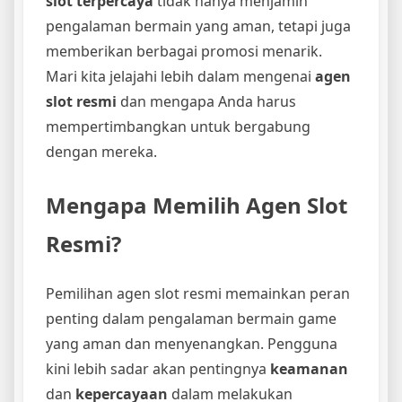
slot terpercaya
tidak hanya menjamin
pengalaman bermain yang aman, tetapi juga
memberikan berbagai promosi menarik.
Mari kita jelajahi lebih dalam mengenai
agen
slot resmi
dan mengapa Anda harus
mempertimbangkan untuk bergabung
dengan mereka.
Mengapa Memilih Agen Slot
Resmi?
Pemilihan agen slot resmi memainkan peran
penting dalam pengalaman bermain game
yang aman dan menyenangkan. Pengguna
kini lebih sadar akan pentingnya
keamanan
dan
kepercayaan
dalam melakukan