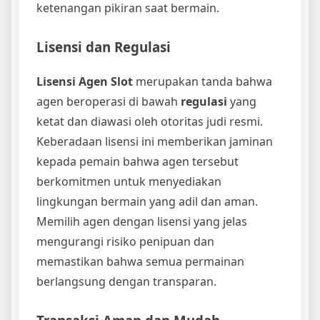
ketenangan pikiran saat bermain.
Lisensi dan Regulasi
Lisensi Agen Slot
merupakan tanda bahwa
agen beroperasi di bawah
regulasi
yang
ketat dan diawasi oleh otoritas judi resmi.
Keberadaan lisensi ini memberikan jaminan
kepada pemain bahwa agen tersebut
berkomitmen untuk menyediakan
lingkungan bermain yang adil dan aman.
Memilih agen dengan lisensi yang jelas
mengurangi risiko penipuan dan
memastikan bahwa semua permainan
berlangsung dengan transparan.