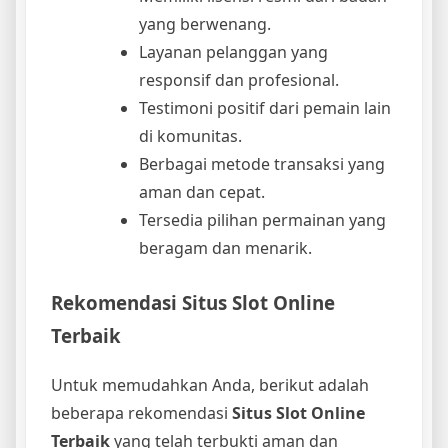
yang berwenang.
Layanan pelanggan yang
responsif dan profesional.
Testimoni positif dari pemain lain
di komunitas.
Berbagai metode transaksi yang
aman dan cepat.
Tersedia pilihan permainan yang
beragam dan menarik.
Rekomendasi Situs Slot Online
Terbaik
Untuk memudahkan Anda, berikut adalah
beberapa rekomendasi
Situs Slot Online
Terbaik
yang telah terbukti aman dan