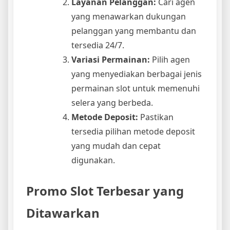
Layanan Pelanggan:
Cari agen
yang menawarkan dukungan
pelanggan yang membantu dan
tersedia 24/7.
Variasi Permainan:
Pilih agen
yang menyediakan berbagai jenis
permainan slot untuk memenuhi
selera yang berbeda.
Metode Deposit:
Pastikan
tersedia pilihan metode deposit
yang mudah dan cepat
digunakan.
Promo Slot Terbesar yang
Ditawarkan