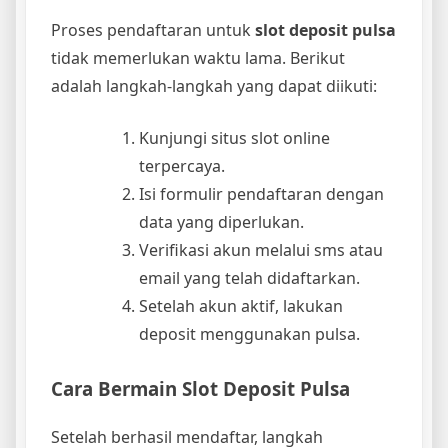
Proses pendaftaran untuk
slot deposit pulsa
tidak memerlukan waktu lama. Berikut
adalah langkah-langkah yang dapat diikuti:
Kunjungi situs slot online
terpercaya.
Isi formulir pendaftaran dengan
data yang diperlukan.
Verifikasi akun melalui sms atau
email yang telah didaftarkan.
Setelah akun aktif, lakukan
deposit menggunakan pulsa.
Cara Bermain Slot Deposit Pulsa
Setelah berhasil mendaftar, langkah