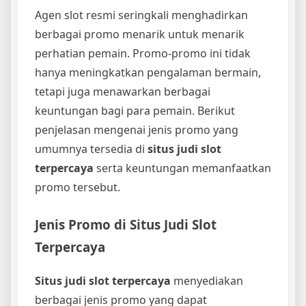
Agen slot resmi seringkali menghadirkan
berbagai promo menarik untuk menarik
perhatian pemain. Promo-promo ini tidak
hanya meningkatkan pengalaman bermain,
tetapi juga menawarkan berbagai
keuntungan bagi para pemain. Berikut
penjelasan mengenai jenis promo yang
umumnya tersedia di
situs judi slot
terpercaya
serta keuntungan memanfaatkan
promo tersebut.
Jenis Promo di Situs Judi Slot
Terpercaya
Situs judi slot terpercaya
menyediakan
berbagai jenis promo yang dapat