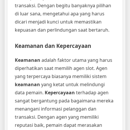
transaksi. Dengan begitu banyaknya pilihan
di luar sana, mengetahui apa yang harus
dicari menjadi kunci untuk memastikan
kepuasan dan perlindungan saat bertaruh.
Keamanan dan Kepercayaan
Keamanan
adalah faktor utama yang harus
diperhatikan saat memilih agen slot. Agen
yang terpercaya biasanya memiliki sistem
keamanan
yang ketat untuk melindungi
data pemain.
Kepercayaan
terhadap agen
sangat bergantung pada bagaimana mereka
menangani informasi pelanggan dan
transaksi. Dengan agen yang memiliki
reputasi baik, pemain dapat merasakan