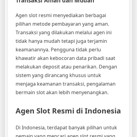
Transaksi Aman dan Mudah
Agen slot resmi menyediakan berbagai
pilihan metode pembayaran yang aman.
Transaksi yang dilakukan melalui agen ini
tidak hanya mudah tetapi juga terjamin
keamanannya. Pengguna tidak perlu
khawatir akan kebocoran data pribadi saat
melakukan deposit atau penarikan. Dengan
sistem yang dirancang khusus untuk
menjaga keamanan transaksi, pengalaman
bermain slot akan lebih menyenangkan.
Agen Slot Resmi di Indonesia
Di Indonesia, terdapat banyak pilihan untuk
pemain yang mencari agen slot resmi yang