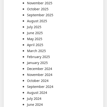
November 2025
October 2025
September 2025
August 2025
July 2025
June 2025
May 2025
April 2025
March 2025
February 2025
January 2025
December 2024
November 2024
October 2024
September 2024
August 2024
July 2024
June 2024