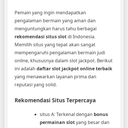
Pemain yang ingin mendapatkan
pengalaman bermain yang aman dan
menguntungkan harus tahu berbagai
rekomendasi situs slot
di Indonesia.
Memilih situs yang tepat akan sangat
mempengaruhi pengalaman bermain judi
online, khususnya dalam slot jackpot. Berikut
ini adalah
daftar slot jackpot online terbaik
yang menawarkan layanan prima dan
reputasi yang solid.
Rekomendasi Situs Terpercaya
situs A: Terkenal dengan
bonus
permainan slot
yang besar dan