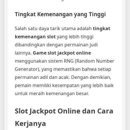
Tingkat Kemenangan yang Tinggi
Salah satu daya tarik utama adalah
tingkat
kemenangan slot
yang lebih tinggi
dibandingkan dengan permainan judi
lainnya.
Game slot jackpot online
menggunakan sistem RNG (Random Number
Generator), yang memastikan bahwa setiap
permainan adil dan acak. Dengan demikian,
pemain memiliki kesempatan yang lebih baik
untuk meraih kemenangan besar.
Slot Jackpot Online dan Cara
Kerjanya