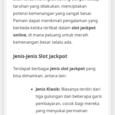
taruhan yang dilakukan, menciptakan
potensi kemenangan yang sangat besar.
Pemain dapat menikmati pengalaman yang
berbeda ketika terlibat dalam
slot jackpot
online
, di mana peluang untuk meraih
kemenangan besar selalu ada.
Jenis-Jenis Slot Jackpot
Terdapat berbagai
jenis slot jackpot
yang
bisa dimainkan, antara lain:
Jenis Klasik:
Biasanya terdiri dari
tiga gulungan dan beberapa garis
pembayaran, cocok bagi mereka
yang menyukai permainan