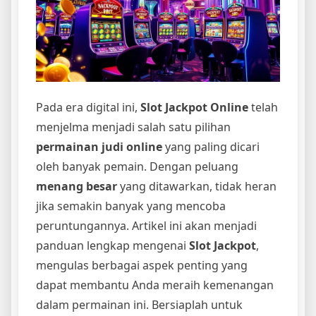
Pada era digital ini,
Slot Jackpot Online
telah
menjelma menjadi salah satu pilihan
permainan judi online
yang paling dicari
oleh banyak pemain. Dengan peluang
menang besar
yang ditawarkan, tidak heran
jika semakin banyak yang mencoba
peruntungannya. Artikel ini akan menjadi
panduan lengkap mengenai
Slot Jackpot
,
mengulas berbagai aspek penting yang
dapat membantu Anda meraih kemenangan
dalam permainan ini. Bersiaplah untuk