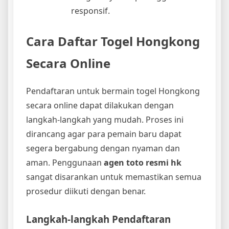
responsif.
Cara Daftar Togel Hongkong
Secara Online
Pendaftaran untuk bermain togel Hongkong
secara online dapat dilakukan dengan
langkah-langkah yang mudah. Proses ini
dirancang agar para pemain baru dapat
segera bergabung dengan nyaman dan
aman. Penggunaan
agen toto resmi hk
sangat disarankan untuk memastikan semua
prosedur diikuti dengan benar.
Langkah-langkah Pendaftaran