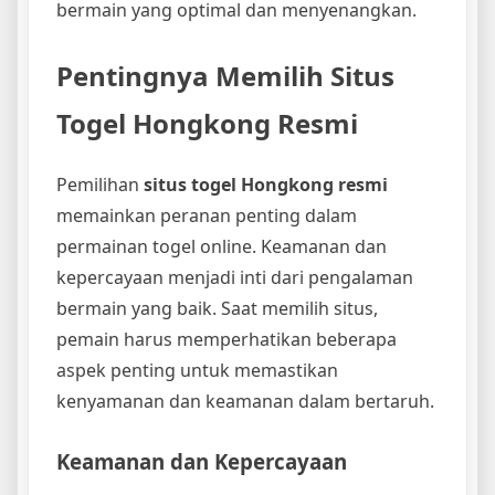
bermain yang optimal dan menyenangkan.
Pentingnya Memilih Situs
Togel Hongkong Resmi
Pemilihan
situs togel Hongkong resmi
memainkan peranan penting dalam
permainan togel online. Keamanan dan
kepercayaan menjadi inti dari pengalaman
bermain yang baik. Saat memilih situs,
pemain harus memperhatikan beberapa
aspek penting untuk memastikan
kenyamanan dan keamanan dalam bertaruh.
Keamanan dan Kepercayaan