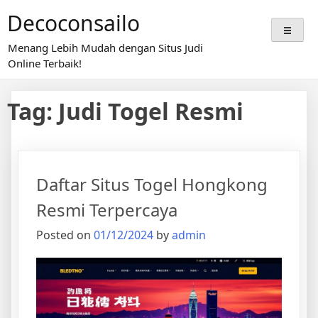
Skip
Decoconsailo
to
content
Menang Lebih Mudah dengan Situs Judi
Online Terbaik!
Tag:
Judi Togel Resmi
Daftar Situs Togel Hongkong
Resmi Terpercaya
Posted on
01/12/2024
by
admin