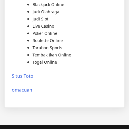
Blackjack Online
Judi Olahraga
Judi Slot
Live Casino
Poker Online
Roulette Online
Taruhan Sports
Tembak Ikan Online
Togel Online
Situs Toto
omacuan