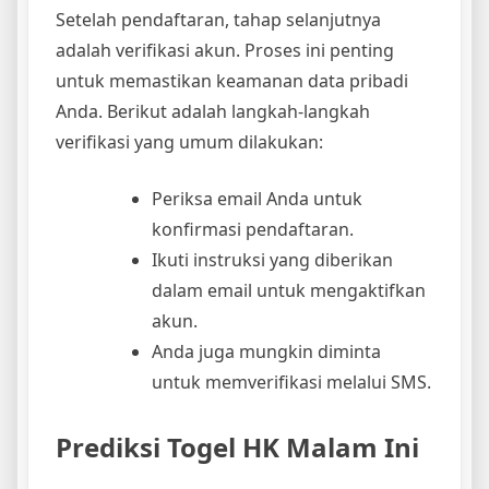
Setelah pendaftaran, tahap selanjutnya
adalah verifikasi akun. Proses ini penting
untuk memastikan keamanan data pribadi
Anda. Berikut adalah langkah-langkah
verifikasi yang umum dilakukan:
Periksa email Anda untuk
konfirmasi pendaftaran.
Ikuti instruksi yang diberikan
dalam email untuk mengaktifkan
akun.
Anda juga mungkin diminta
untuk memverifikasi melalui SMS.
Prediksi Togel HK Malam Ini