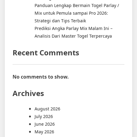
Panduan Lengkap Bermain Togel Parlay /
Mix untuk Pemula sampai Pro 2026:
Strategi dan Tips Terbaik
Prediksi Angka Parlay Mix Malam Ini –
Analisis Dari Master Togel Terpercaya
Recent Comments
No comments to show.
Archives
August 2026
July 2026
June 2026
May 2026