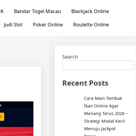
HK
Bandar Togel Macau
Blackjack Online
Judi Slot
Poker Online
Roulette Online
Search
Recent Posts
Cara Main Tembak
Ikan Online Agar
Menang Terus 2026 –
Strategi Modal Kecil
Menuju Jackpot