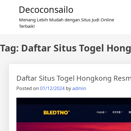
Skip
Decoconsailo
to
content
Menang Lebih Mudah dengan Situs Judi Online
Terbaik!
Tag:
Daftar Situs Togel Hon
Daftar Situs Togel Hongkong Resm
Posted on
01/12/2024
by
admin