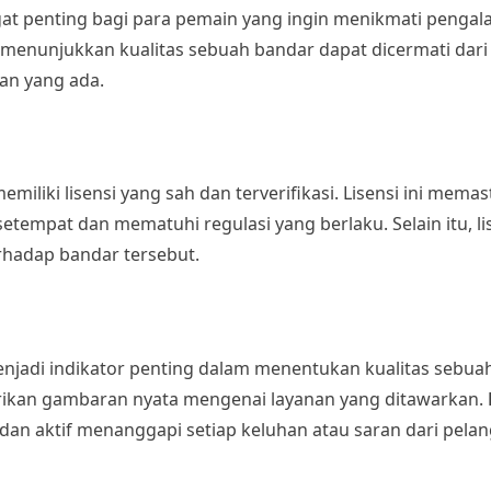
at penting bagi para pemain yang ingin menikmati penga
enunjukkan kualitas sebuah bandar dapat dicermati dari k
gan yang ada.
miliki lisensi yang sah dan terverifikasi. Lisensi ini mema
tempat dan mematuhi regulasi yang berlaku. Selain itu, li
rhadap bandar tersebut.
njadi indikator penting dalam menentukan kualitas sebuah
rikan gambaran nyata mengenai layanan yang ditawarkan.
 dan aktif menanggapi setiap keluhan atau saran dari pela