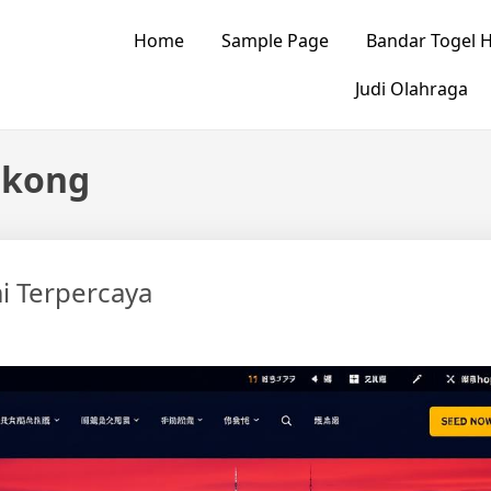
Home
Sample Page
Bandar Togel 
Judi Olahraga
gkong
i Terpercaya