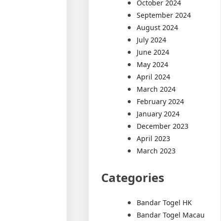
October 2024
September 2024
August 2024
July 2024
June 2024
May 2024
April 2024
March 2024
February 2024
January 2024
December 2023
April 2023
March 2023
Categories
Bandar Togel HK
Bandar Togel Macau