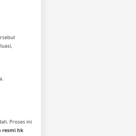
ersebut
uasi,
a.
h. Proses ini
o resmi hk