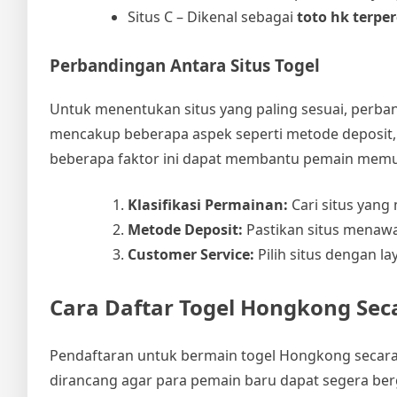
Situs C – Dikenal sebagai
toto hk terpe
Perbandingan Antara Situs Togel
Untuk menentukan situs yang paling sesuai, perband
mencakup beberapa aspek seperti metode deposit,
beberapa faktor ini dapat membantu pemain memut
Klasifikasi Permainan:
Cari situs yang
Metode Deposit:
Pastikan situs menawa
Customer Service:
Pilih situs dengan l
Cara Daftar Togel Hongkong Sec
Pendaftaran untuk bermain togel Hongkong secara 
dirancang agar para pemain baru dapat segera 