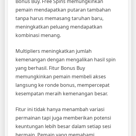
Bonus Buy. Free Spins memungkinkan
pemain mendapatkan putaran tambahan
tanpa harus memasang taruhan baru,
meningkatkan peluang mendapatkan
kombinasi menang.
Multipliers meningkatkan jumlah
kemenangan dengan mengalikan hasil spin
yang berhasil. Fitur Bonus Buy
memungkinkan pemain membeli akses
langsung ke ronde bonus, mempercepat
kesempatan meraih kemenangan besar.
Fitur ini tidak hanya menambah variasi
permainan tapi juga memberikan potensi
keuntungan lebih besar dalam setiap sesi
bermain. Pemain yang memahami