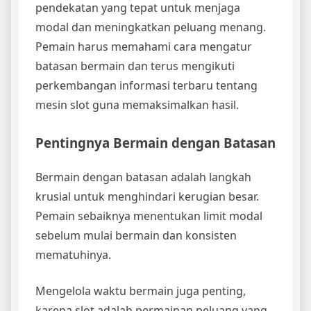
pendekatan yang tepat untuk menjaga
modal dan meningkatkan peluang menang.
Pemain harus memahami cara mengatur
batasan bermain dan terus mengikuti
perkembangan informasi terbaru tentang
mesin slot guna memaksimalkan hasil.
Pentingnya Bermain dengan Batasan
Bermain dengan batasan adalah langkah
krusial untuk menghindari kerugian besar.
Pemain sebaiknya menentukan limit modal
sebelum mulai bermain dan konsisten
mematuhinya.
Mengelola waktu bermain juga penting,
karena slot adalah permainan peluang yang