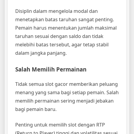
Disiplin dalam mengelola modal dan
menetapkan batas taruhan sangat penting.
Pemain harus menentukan jumlah maksimal
taruhan sesuai dengan saldo dan tidak
melebihi batas tersebut, agar tetap stabil
dalam jangka panjang.
Salah Memilih Permainan
Tidak semua slot gacor memberikan peluang
menang yang sama bagi setiap pemain. Salah
memilih permainan sering menjadi jebakan
bagi pemain baru.
Penting untuk memilih slot dengan RTP
(Return to Player) tinggi dan volatilitas sesuai