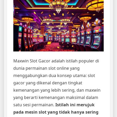
Maxwin Slot Gacor adalah istilah populer di
dunia permainan slot online yang
menggabungkan dua konsep utama: slot
gacor yang dikenal dengan tingkat
kemenangan yang lebih sering, dan maxwin
yang berarti kemenangan maksimal dalam
satu sesi permainan.
Istilah ini merujuk
pada mesin slot yang tidak hanya sering