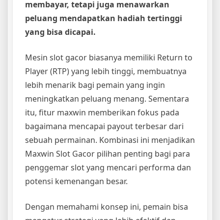
membayar, tetapi juga menawarkan
peluang mendapatkan hadiah tertinggi
yang bisa dicapai.
Mesin slot gacor biasanya memiliki Return to
Player (RTP) yang lebih tinggi, membuatnya
lebih menarik bagi pemain yang ingin
meningkatkan peluang menang. Sementara
itu, fitur maxwin memberikan fokus pada
bagaimana mencapai payout terbesar dari
sebuah permainan. Kombinasi ini menjadikan
Maxwin Slot Gacor pilihan penting bagi para
penggemar slot yang mencari performa dan
potensi kemenangan besar.
Dengan memahami konsep ini, pemain bisa