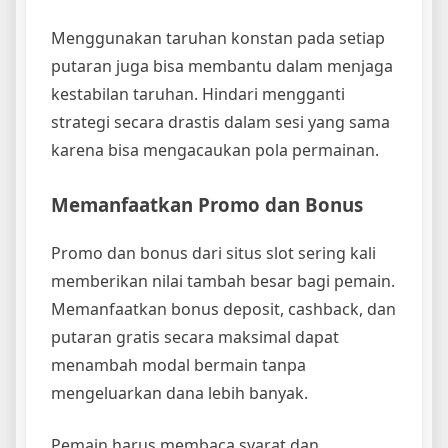
Menggunakan taruhan konstan pada setiap
putaran juga bisa membantu dalam menjaga
kestabilan taruhan. Hindari mengganti
strategi secara drastis dalam sesi yang sama
karena bisa mengacaukan pola permainan.
Memanfaatkan Promo dan Bonus
Promo dan bonus dari situs slot sering kali
memberikan nilai tambah besar bagi pemain.
Memanfaatkan bonus deposit, cashback, dan
putaran gratis secara maksimal dapat
menambah modal bermain tanpa
mengeluarkan dana lebih banyak.
Pemain harus membaca syarat dan