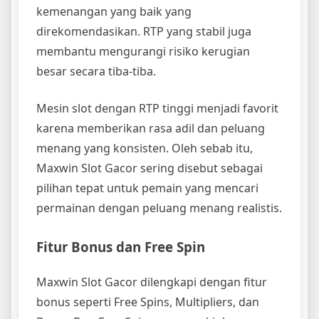
kemenangan yang baik yang
direkomendasikan. RTP yang stabil juga
membantu mengurangi risiko kerugian
besar secara tiba-tiba.
Mesin slot dengan RTP tinggi menjadi favorit
karena memberikan rasa adil dan peluang
menang yang konsisten. Oleh sebab itu,
Maxwin Slot Gacor sering disebut sebagai
pilihan tepat untuk pemain yang mencari
permainan dengan peluang menang realistis.
Fitur Bonus dan Free Spin
Maxwin Slot Gacor dilengkapi dengan fitur
bonus seperti Free Spins, Multipliers, dan