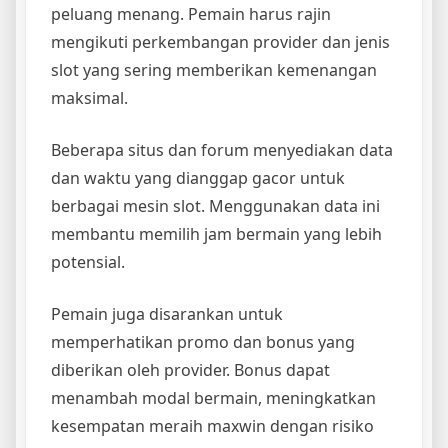
peluang menang. Pemain harus rajin
mengikuti perkembangan provider dan jenis
slot yang sering memberikan kemenangan
maksimal.
Beberapa situs dan forum menyediakan data
dan waktu yang dianggap gacor untuk
berbagai mesin slot. Menggunakan data ini
membantu memilih jam bermain yang lebih
potensial.
Pemain juga disarankan untuk
memperhatikan promo dan bonus yang
diberikan oleh provider. Bonus dapat
menambah modal bermain, meningkatkan
kesempatan meraih maxwin dengan risiko