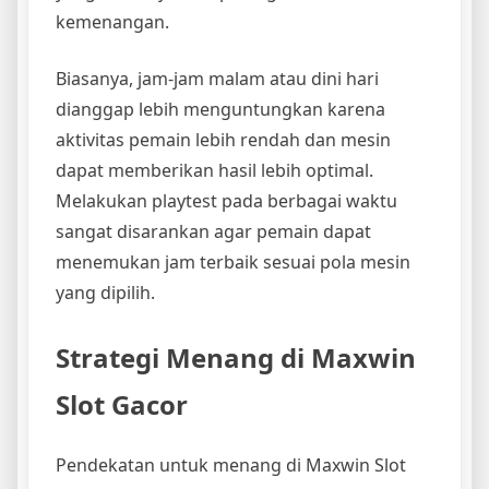
kemenangan.
Biasanya, jam-jam malam atau dini hari
dianggap lebih menguntungkan karena
aktivitas pemain lebih rendah dan mesin
dapat memberikan hasil lebih optimal.
Melakukan playtest pada berbagai waktu
sangat disarankan agar pemain dapat
menemukan jam terbaik sesuai pola mesin
yang dipilih.
Strategi Menang di Maxwin
Slot Gacor
Pendekatan untuk menang di Maxwin Slot