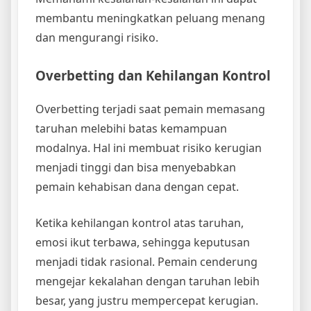
membantu meningkatkan peluang menang
dan mengurangi risiko.
Overbetting dan Kehilangan Kontrol
Overbetting terjadi saat pemain memasang
taruhan melebihi batas kemampuan
modalnya. Hal ini membuat risiko kerugian
menjadi tinggi dan bisa menyebabkan
pemain kehabisan dana dengan cepat.
Ketika kehilangan kontrol atas taruhan,
emosi ikut terbawa, sehingga keputusan
menjadi tidak rasional. Pemain cenderung
mengejar kekalahan dengan taruhan lebih
besar, yang justru mempercepat kerugian.