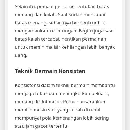
Selain itu, pemain perlu menentukan batas
menang dan kalah. Saat sudah mencapai
batas menang, sebaiknya berhenti untuk
mengamankan keuntungan. Begitu juga saat
batas kalah tercapai, hentikan permainan
untuk meminimalisir kehilangan lebih banyak
uang.
Teknik Bermain Konsisten
Konsistensi dalam teknik bermain membantu
menjaga fokus dan meningkatkan peluang
menang di slot gacor. Pemain disarankan
memilih mesin slot yang sudah dikenal
mempunyai pola kemenangan lebih sering
atau jam gacor tertentu.