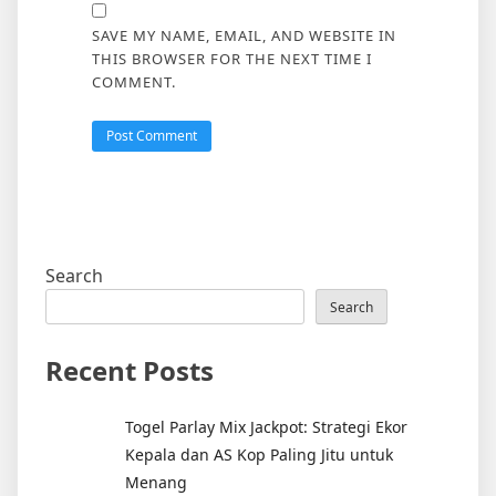
SAVE MY NAME, EMAIL, AND WEBSITE IN
THIS BROWSER FOR THE NEXT TIME I
COMMENT.
Search
Search
Recent Posts
Togel Parlay Mix Jackpot: Strategi Ekor
Kepala dan AS Kop Paling Jitu untuk
Menang