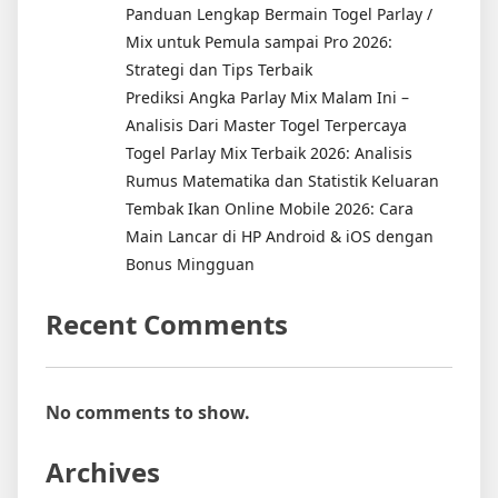
Panduan Lengkap Bermain Togel Parlay /
Mix untuk Pemula sampai Pro 2026:
Strategi dan Tips Terbaik
Prediksi Angka Parlay Mix Malam Ini –
Analisis Dari Master Togel Terpercaya
Togel Parlay Mix Terbaik 2026: Analisis
Rumus Matematika dan Statistik Keluaran
Tembak Ikan Online Mobile 2026: Cara
Main Lancar di HP Android & iOS dengan
Bonus Mingguan
Recent Comments
No comments to show.
Archives