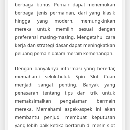
berbagai bonus. Pemain dapat menemukan
berbagai jenis permainan, dari yang klasik
hingga yang modern, memungkinkan
mereka untuk memilih sesuai dengan
preferensi masing-masing. Mengetahui cara
kerja dan strategi dasar dapat meningkatkan
peluang pemain dalam meraih kemenangan.
Dengan banyaknya informasi yang beredar,
memahami seluk-beluk Spin Slot Cuan
menjadi sangat penting. Banyak yang
penasaran tentang tips dan trik untuk
memaksimalkan pengalaman bermain
mereka. Memahami aspek-aspek ini akan
membantu penjudi membuat keputusan
yang lebih baik ketika bertaruh di mesin slot