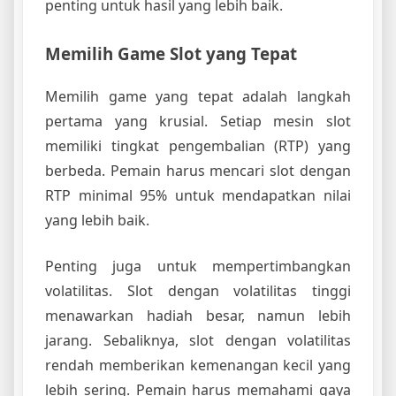
penting untuk hasil yang lebih baik.
Memilih Game Slot yang Tepat
Memilih game yang tepat adalah langkah
pertama yang krusial. Setiap mesin slot
memiliki tingkat pengembalian (RTP) yang
berbeda. Pemain harus mencari slot dengan
RTP minimal 95% untuk mendapatkan nilai
yang lebih baik.
Penting juga untuk mempertimbangkan
volatilitas. Slot dengan volatilitas tinggi
menawarkan hadiah besar, namun lebih
jarang. Sebaliknya, slot dengan volatilitas
rendah memberikan kemenangan kecil yang
lebih sering. Pemain harus memahami gaya