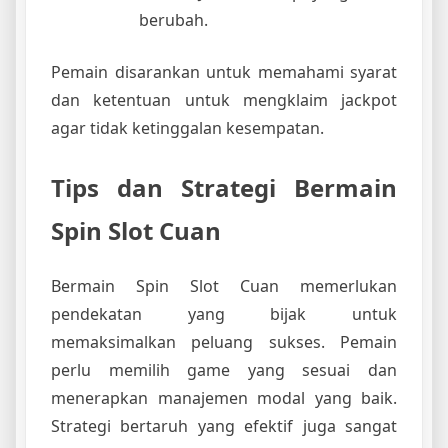
berubah.
Pemain disarankan untuk memahami syarat
dan ketentuan untuk mengklaim jackpot
agar tidak ketinggalan kesempatan.
Tips dan Strategi Bermain
Spin Slot Cuan
Bermain Spin Slot Cuan memerlukan
pendekatan yang bijak untuk
memaksimalkan peluang sukses. Pemain
perlu memilih game yang sesuai dan
menerapkan manajemen modal yang baik.
Strategi bertaruh yang efektif juga sangat