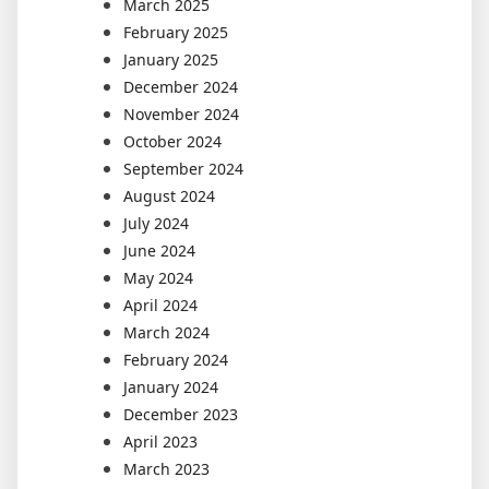
March 2025
February 2025
January 2025
December 2024
November 2024
October 2024
September 2024
August 2024
July 2024
June 2024
May 2024
April 2024
March 2024
February 2024
January 2024
December 2023
April 2023
March 2023