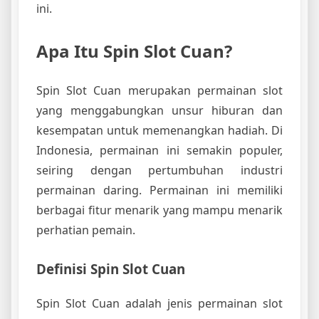
ini.
Apa Itu Spin Slot Cuan?
Spin Slot Cuan merupakan permainan slot
yang menggabungkan unsur hiburan dan
kesempatan untuk memenangkan hadiah. Di
Indonesia, permainan ini semakin populer,
seiring dengan pertumbuhan industri
permainan daring. Permainan ini memiliki
berbagai fitur menarik yang mampu menarik
perhatian pemain.
Definisi Spin Slot Cuan
Spin Slot Cuan adalah jenis permainan slot