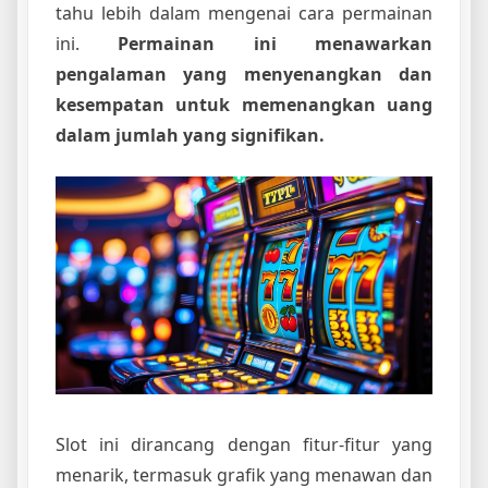
tahu lebih dalam mengenai cara permainan
ini.
Permainan ini menawarkan
pengalaman yang menyenangkan dan
kesempatan untuk memenangkan uang
dalam jumlah yang signifikan.
Slot ini dirancang dengan fitur-fitur yang
menarik, termasuk grafik yang menawan dan