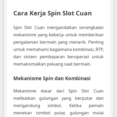
Cara Kerja Spin Slot Cuan
Spin Slot Cuan mengandalkan serangkaian
mekanisme yang bekerja untuk memberikan
pengalaman bermain yang menarik. Penting
untuk memahami bagaimana kombinasi, RTP,
dan sistem pembayaran beroperasi untuk
memaksimalkan peluang saat bermain.
Mekanisme Spin dan Kombinasi
Mekanisme dasar dari Spin Slot Cuan
melibatkan gulungan yang berputar dan
mengandung simbol. Ketika pemain
menekan tombol putar, gulungan mulai