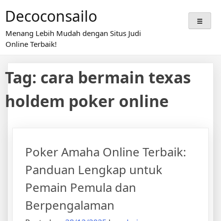
Skip
Decoconsailo
to
content
Menang Lebih Mudah dengan Situs Judi
Online Terbaik!
Tag:
cara bermain texas
holdem poker online
Poker Amaha Online Terbaik:
Panduan Lengkap untuk
Pemain Pemula dan
Berpengalaman