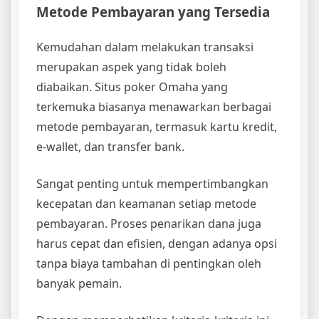
Metode Pembayaran yang Tersedia
Kemudahan dalam melakukan transaksi
merupakan aspek yang tidak boleh
diabaikan. Situs poker Omaha yang
terkemuka biasanya menawarkan berbagai
metode pembayaran, termasuk kartu kredit,
e-wallet, dan transfer bank.
Sangat penting untuk mempertimbangkan
kecepatan dan keamanan setiap metode
pembayaran. Proses penarikan dana juga
harus cepat dan efisien, dengan adanya opsi
tanpa biaya tambahan di pentingkan oleh
banyak pemain.