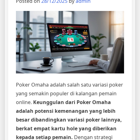
Posted on
28/12/2025
by
admin
Poker Omaha adalah salah satu variasi poker
yang semakin populer di kalangan pemain
online.
Keunggulan dari Poker Omaha
adalah potensi kemenangan yang lebih
besar dibandingkan variasi poker lainnya,
berkat empat kartu hole yang diberikan
kepada setiap pemain.
Dengan strategi