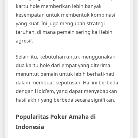
kartu hole memberikan lebih banyak
kesempatan untuk membentuk kombinasi
yang kuat. Ini juga mengubah strategi
taruhan, di mana pemain sering kali lebih
agresif.
Selain itu, kebutuhan untuk menggunakan
dua kartu hole dari empat yang diterima
menuntut pemain untuk lebih berhati-hati
dalam membuat keputusan. Hal ini berbeda
dengan Hold’em, yang dapat menyebabkan
hasil akhir yang berbeda secara signifikan.
Popularitas Poker Amaha di
Indonesia