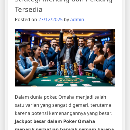
untuk
Tersedia
Pemain
Pemula
Posted on
27/12/2025
by
admin
dan
Berpengalaman
Dalam dunia poker, Omaha menjadi salah
satu varian yang sangat digemari, terutama
karena potensi kemenangannya yang besar.
Jackpot besar dalam Poker Omaha
menarik perhatian banyak pemain karena