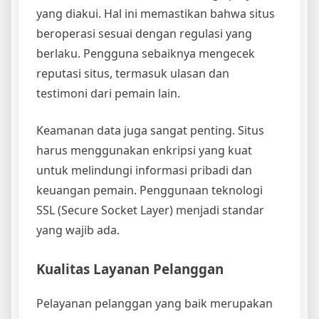
yang diakui. Hal ini memastikan bahwa situs
beroperasi sesuai dengan regulasi yang
berlaku. Pengguna sebaiknya mengecek
reputasi situs, termasuk ulasan dan
testimoni dari pemain lain.
Keamanan data juga sangat penting. Situs
harus menggunakan enkripsi yang kuat
untuk melindungi informasi pribadi dan
keuangan pemain. Penggunaan teknologi
SSL (Secure Socket Layer) menjadi standar
yang wajib ada.
Kualitas Layanan Pelanggan
Pelayanan pelanggan yang baik merupakan