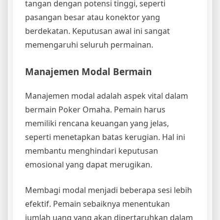
tangan dengan potensi tinggi, seperti
pasangan besar atau konektor yang
berdekatan. Keputusan awal ini sangat
memengaruhi seluruh permainan.
Manajemen Modal Bermain
Manajemen modal adalah aspek vital dalam
bermain Poker Omaha. Pemain harus
memiliki rencana keuangan yang jelas,
seperti menetapkan batas kerugian. Hal ini
membantu menghindari keputusan
emosional yang dapat merugikan.
Membagi modal menjadi beberapa sesi lebih
efektif. Pemain sebaiknya menentukan
jumlah uang yang akan dipertaruhkan dalam