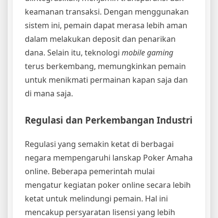
keamanan transaksi. Dengan menggunakan
sistem ini, pemain dapat merasa lebih aman
dalam melakukan deposit dan penarikan
dana. Selain itu, teknologi
mobile gaming
terus berkembang, memungkinkan pemain
untuk menikmati permainan kapan saja dan
di mana saja.
Regulasi dan Perkembangan Industri
Regulasi yang semakin ketat di berbagai
negara mempengaruhi lanskap Poker Amaha
online. Beberapa pemerintah mulai
mengatur kegiatan poker online secara lebih
ketat untuk melindungi pemain. Hal ini
mencakup persyaratan lisensi yang lebih