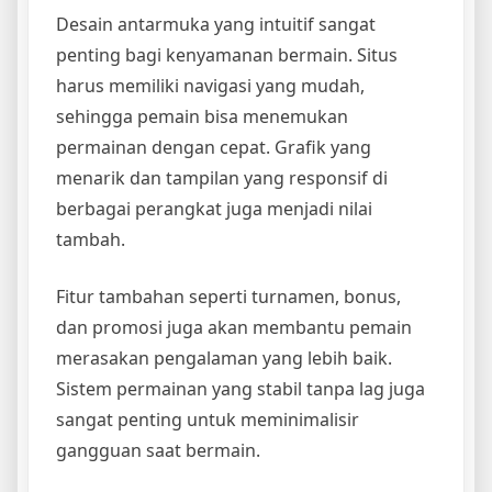
Desain antarmuka yang intuitif sangat
penting bagi kenyamanan bermain. Situs
harus memiliki navigasi yang mudah,
sehingga pemain bisa menemukan
permainan dengan cepat. Grafik yang
menarik dan tampilan yang responsif di
berbagai perangkat juga menjadi nilai
tambah.
Fitur tambahan seperti turnamen, bonus,
dan promosi juga akan membantu pemain
merasakan pengalaman yang lebih baik.
Sistem permainan yang stabil tanpa lag juga
sangat penting untuk meminimalisir
gangguan saat bermain.