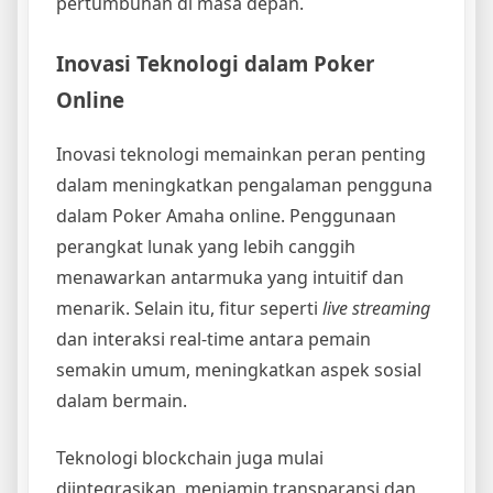
pertumbuhan di masa depan.
Inovasi Teknologi dalam Poker
Online
Inovasi teknologi memainkan peran penting
dalam meningkatkan pengalaman pengguna
dalam Poker Amaha online. Penggunaan
perangkat lunak yang lebih canggih
menawarkan antarmuka yang intuitif dan
menarik. Selain itu, fitur seperti
live streaming
dan interaksi real-time antara pemain
semakin umum, meningkatkan aspek sosial
dalam bermain.
Teknologi blockchain juga mulai
diintegrasikan, menjamin transparansi dan