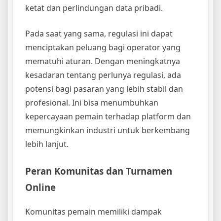
ketat dan perlindungan data pribadi.
Pada saat yang sama, regulasi ini dapat
menciptakan peluang bagi operator yang
mematuhi aturan. Dengan meningkatnya
kesadaran tentang perlunya regulasi, ada
potensi bagi pasaran yang lebih stabil dan
profesional. Ini bisa menumbuhkan
kepercayaan pemain terhadap platform dan
memungkinkan industri untuk berkembang
lebih lanjut.
Peran Komunitas dan Turnamen
Online
Komunitas pemain memiliki dampak