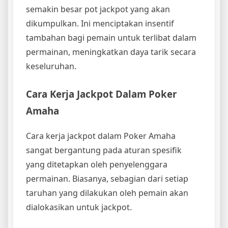
semakin besar pot jackpot yang akan
dikumpulkan. Ini menciptakan insentif
tambahan bagi pemain untuk terlibat dalam
permainan, meningkatkan daya tarik secara
keseluruhan.
Cara Kerja Jackpot Dalam Poker
Amaha
Cara kerja jackpot dalam Poker Amaha
sangat bergantung pada aturan spesifik
yang ditetapkan oleh penyelenggara
permainan. Biasanya, sebagian dari setiap
taruhan yang dilakukan oleh pemain akan
dialokasikan untuk jackpot.