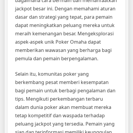
bagaimana cara bermain dan memanfaatkan
jackpot besar ini. Dengan memahami aturan
dasar dan strategi yang tepat, para pemain
dapat meningkatkan peluang mereka untuk
meraih kemenangan besar. Mengeksplorasi
aspek-aspek unik Poker Omaha dapat
memberikan wawasan yang berharga bagi
pemula dan pemain berpengalaman.
Selain itu, komunitas poker yang
berkembang pesat memberi kesempatan
bagi pemain untuk berbagi pengalaman dan
tips. Mengikuti perkembangan terbaru
dalam dunia poker akan membuat mereka
tetap kompetitif dan waspada terhadap
peluang jackpot yang tersedia. Pemain yang
siap dan terinformasi memiliki keunggulan