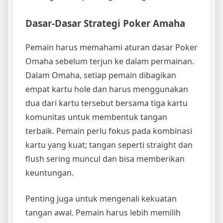
Dasar-Dasar Strategi Poker Amaha
Pemain harus memahami aturan dasar Poker
Omaha sebelum terjun ke dalam permainan.
Dalam Omaha, setiap pemain dibagikan
empat kartu hole dan harus menggunakan
dua dari kartu tersebut bersama tiga kartu
komunitas untuk membentuk tangan
terbaik. Pemain perlu fokus pada kombinasi
kartu yang kuat; tangan seperti straight dan
flush sering muncul dan bisa memberikan
keuntungan.
Penting juga untuk mengenali kekuatan
tangan awal. Pemain harus lebih memilih