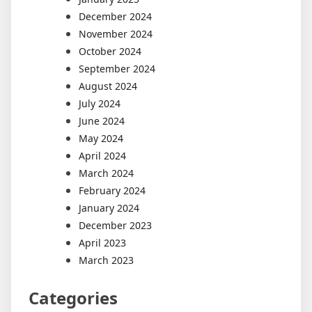
December 2024
November 2024
October 2024
September 2024
August 2024
July 2024
June 2024
May 2024
April 2024
March 2024
February 2024
January 2024
December 2023
April 2023
March 2023
Categories