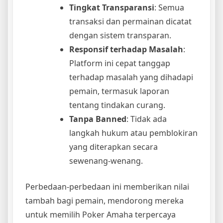
Tingkat Transparansi
: Semua
transaksi dan permainan dicatat
dengan sistem transparan.
Responsif terhadap Masalah
:
Platform ini cepat tanggap
terhadap masalah yang dihadapi
pemain, termasuk laporan
tentang tindakan curang.
Tanpa Banned
: Tidak ada
langkah hukum atau pemblokiran
yang diterapkan secara
sewenang-wenang.
Perbedaan-perbedaan ini memberikan nilai
tambah bagi pemain, mendorong mereka
untuk memilih Poker Amaha terpercaya