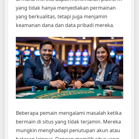
yang tidak hanya menyediakan permainan
yang berkualitas, tetapi juga menjamin
keamanan dana dan data pribadi mereka.
Beberapa pemain mengalami masalah ketika
bermain di situs yang tidak terjamin. Mereka
mungkin menghadapi penutupan akun atau