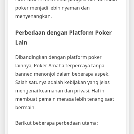
poker menjadi lebih nyaman dan
menyenangkan.
Perbedaan dengan Platform Poker
Lain
Dibandingkan dengan platform poker
lainnya, Poker Amaha terpercaya tanpa
banned menonjol dalam beberapa aspek.
Salah satunya adalah kebijakan yang jelas
mengenai keamanan dan privasi. Hal ini
membuat pemain merasa lebih tenang saat
bermain.
Berikut beberapa perbedaan utama: