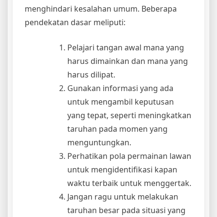
menghindari kesalahan umum. Beberapa
pendekatan dasar meliputi:
Pelajari tangan awal mana yang
harus dimainkan dan mana yang
harus dilipat.
Gunakan informasi yang ada
untuk mengambil keputusan
yang tepat, seperti meningkatkan
taruhan pada momen yang
menguntungkan.
Perhatikan pola permainan lawan
untuk mengidentifikasi kapan
waktu terbaik untuk menggertak.
Jangan ragu untuk melakukan
taruhan besar pada situasi yang