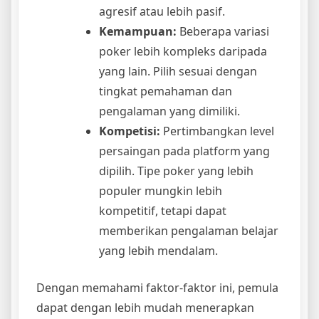
agresif atau lebih pasif.
Kemampuan:
Beberapa variasi
poker lebih kompleks daripada
yang lain. Pilih sesuai dengan
tingkat pemahaman dan
pengalaman yang dimiliki.
Kompetisi:
Pertimbangkan level
persaingan pada platform yang
dipilih. Tipe poker yang lebih
populer mungkin lebih
kompetitif, tetapi dapat
memberikan pengalaman belajar
yang lebih mendalam.
Dengan memahami faktor-faktor ini, pemula
dapat dengan lebih mudah menerapkan