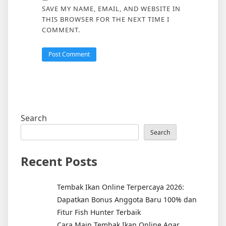
SAVE MY NAME, EMAIL, AND WEBSITE IN
THIS BROWSER FOR THE NEXT TIME I
COMMENT.
Search
Search
Recent Posts
Tembak Ikan Online Terpercaya 2026:
Dapatkan Bonus Anggota Baru 100% dan
Fitur Fish Hunter Terbaik
Cara Main Tembak Ikan Online Agar