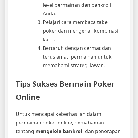
level permainan dan bankroll
Anda.
Pelajari cara membaca tabel
poker dan mengenali kombinasi
kartu.
Bertaruh dengan cermat dan
terus amati permainan untuk
memahami strategi lawan.
Tips Sukses Bermain Poker
Online
Untuk mencapai keberhasilan dalam
permainan poker online, pemahaman
tentang
mengelola bankroll
dan penerapan