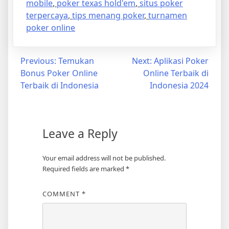
mobile
,
poker texas hold'em
,
situs poker
terpercaya
,
tips menang poker
,
turnamen
poker online
Post
Previous:
Temukan
Next:
Aplikasi Poker
Bonus Poker Online
Online Terbaik di
navigation
Terbaik di Indonesia
Indonesia 2024
Leave a Reply
Your email address will not be published.
Required fields are marked
*
COMMENT
*