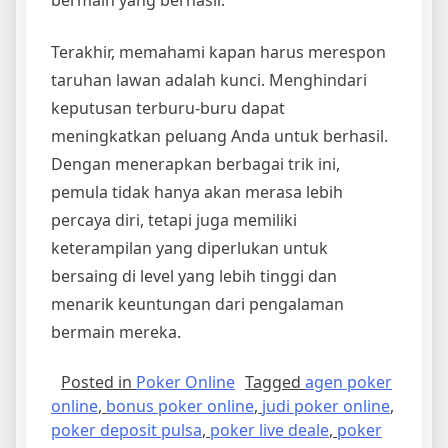
bermain yang berhasil.
Terakhir, memahami kapan harus merespon
taruhan lawan adalah kunci. Menghindari
keputusan terburu-buru dapat
meningkatkan peluang Anda untuk berhasil.
Dengan menerapkan berbagai trik ini,
pemula tidak hanya akan merasa lebih
percaya diri, tetapi juga memiliki
keterampilan yang diperlukan untuk
bersaing di level yang lebih tinggi dan
menarik keuntungan dari pengalaman
bermain mereka.
Posted in
Poker Online
Tagged
agen poker
online
,
bonus poker online
,
judi poker online
,
poker deposit pulsa
,
poker live deale
,
poker