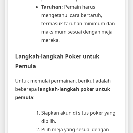
Taruhan:
Pemain harus
mengetahui cara bertaruh,
termasuk taruhan minimum dan
maksimum sesuai dengan meja
mereka.
Langkah-langkah Poker untuk
Pemula
Untuk memulai permainan, berikut adalah
beberapa
langkah-langkah poker untuk
pemula
:
Siapkan akun di situs poker yang
dipilih.
Pilih meja yang sesuai dengan