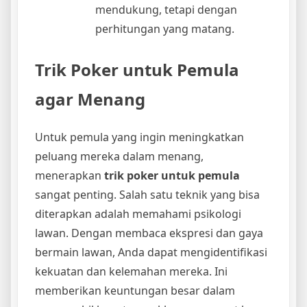
mendukung, tetapi dengan
perhitungan yang matang.
Trik Poker untuk Pemula
agar Menang
Untuk pemula yang ingin meningkatkan
peluang mereka dalam menang,
menerapkan
trik poker untuk pemula
sangat penting. Salah satu teknik yang bisa
diterapkan adalah memahami psikologi
lawan. Dengan membaca ekspresi dan gaya
bermain lawan, Anda dapat mengidentifikasi
kekuatan dan kelemahan mereka. Ini
memberikan keuntungan besar dalam