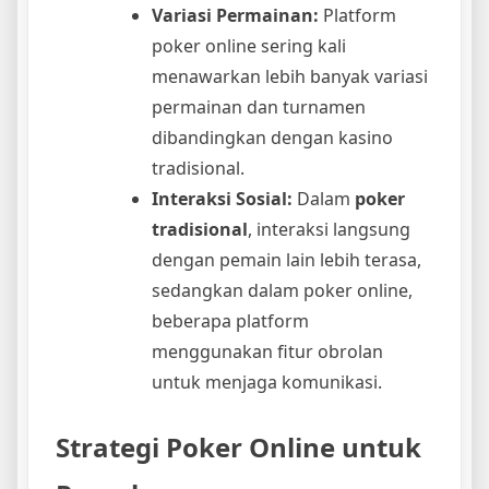
Variasi Permainan:
Platform
poker online sering kali
menawarkan lebih banyak variasi
permainan dan turnamen
dibandingkan dengan kasino
tradisional.
Interaksi Sosial:
Dalam
poker
tradisional
, interaksi langsung
dengan pemain lain lebih terasa,
sedangkan dalam poker online,
beberapa platform
menggunakan fitur obrolan
untuk menjaga komunikasi.
Strategi Poker Online untuk