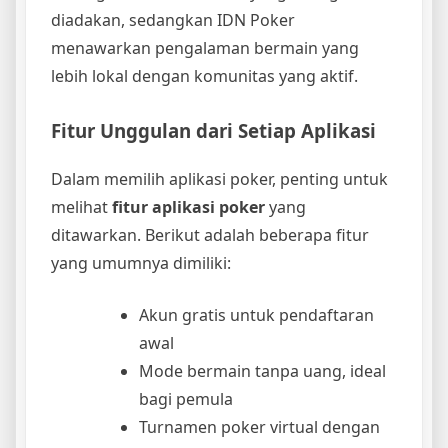
diadakan, sedangkan IDN Poker
menawarkan pengalaman bermain yang
lebih lokal dengan komunitas yang aktif.
Fitur Unggulan dari Setiap Aplikasi
Dalam memilih aplikasi poker, penting untuk
melihat
fitur aplikasi poker
yang
ditawarkan. Berikut adalah beberapa fitur
yang umumnya dimiliki:
Akun gratis untuk pendaftaran
awal
Mode bermain tanpa uang, ideal
bagi pemula
Turnamen poker virtual dengan