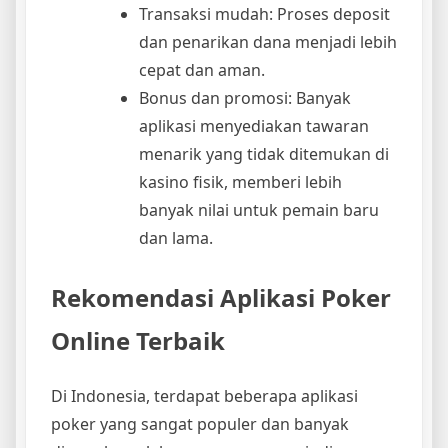
Transaksi mudah: Proses deposit
dan penarikan dana menjadi lebih
cepat dan aman.
Bonus dan promosi: Banyak
aplikasi menyediakan tawaran
menarik yang tidak ditemukan di
kasino fisik, memberi lebih
banyak nilai untuk pemain baru
dan lama.
Rekomendasi Aplikasi Poker
Online Terbaik
Di Indonesia, terdapat beberapa aplikasi
poker yang sangat populer dan banyak