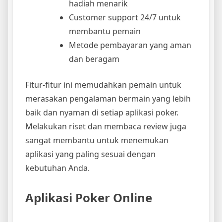
hadiah menarik
Customer support 24/7 untuk
membantu pemain
Metode pembayaran yang aman
dan beragam
Fitur-fitur ini memudahkan pemain untuk
merasakan pengalaman bermain yang lebih
baik dan nyaman di setiap aplikasi poker.
Melakukan riset dan membaca review juga
sangat membantu untuk menemukan
aplikasi yang paling sesuai dengan
kebutuhan Anda.
Aplikasi Poker Online