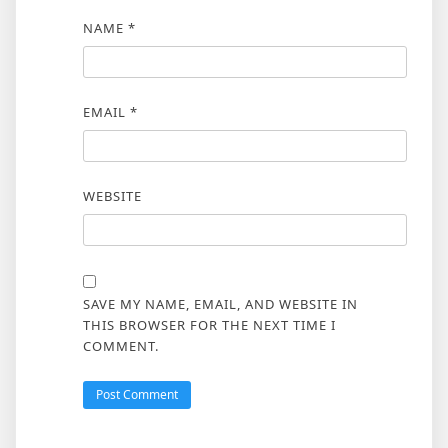
NAME
*
EMAIL
*
WEBSITE
SAVE MY NAME, EMAIL, AND WEBSITE IN
THIS BROWSER FOR THE NEXT TIME I
COMMENT.