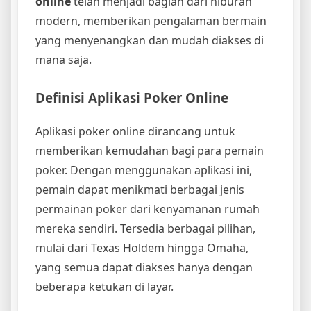
online
telah menjadi bagian dari hiburan
modern, memberikan pengalaman bermain
yang menyenangkan dan mudah diakses di
mana saja.
Definisi Aplikasi Poker Online
Aplikasi poker online dirancang untuk
memberikan kemudahan bagi para pemain
poker. Dengan menggunakan aplikasi ini,
pemain dapat menikmati berbagai jenis
permainan poker dari kenyamanan rumah
mereka sendiri. Tersedia berbagai pilihan,
mulai dari Texas Holdem hingga Omaha,
yang semua dapat diakses hanya dengan
beberapa ketukan di layar.