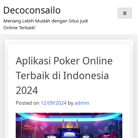
Skip
Decoconsailo
to
content
Menang Lebih Mudah dengan Situs Judi
Online Terbaik!
Aplikasi Poker Online
Terbaik di Indonesia
2024
Posted on
12/09/2024
by
admin