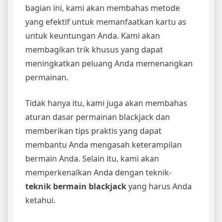
bagian ini, kami akan membahas metode
yang efektif untuk memanfaatkan kartu as
untuk keuntungan Anda. Kami akan
membagikan trik khusus yang dapat
meningkatkan peluang Anda memenangkan
permainan.
Tidak hanya itu, kami juga akan membahas
aturan dasar permainan blackjack dan
memberikan tips praktis yang dapat
membantu Anda mengasah keterampilan
bermain Anda. Selain itu, kami akan
memperkenalkan Anda dengan teknik-
teknik bermain blackjack
yang harus Anda
ketahui.