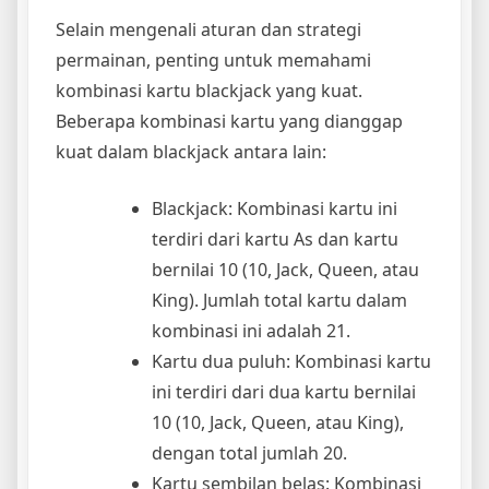
Selain mengenali aturan dan strategi
permainan, penting untuk memahami
kombinasi kartu blackjack yang kuat.
Beberapa kombinasi kartu yang dianggap
kuat dalam blackjack antara lain:
Blackjack: Kombinasi kartu ini
terdiri dari kartu As dan kartu
bernilai 10 (10, Jack, Queen, atau
King). Jumlah total kartu dalam
kombinasi ini adalah 21.
Kartu dua puluh: Kombinasi kartu
ini terdiri dari dua kartu bernilai
10 (10, Jack, Queen, atau King),
dengan total jumlah 20.
Kartu sembilan belas: Kombinasi