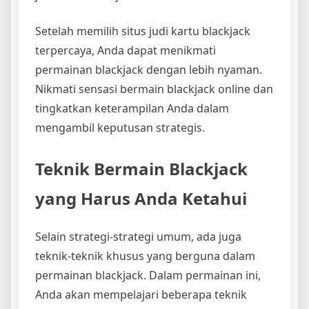
Setelah memilih situs judi kartu blackjack
terpercaya, Anda dapat menikmati
permainan blackjack dengan lebih nyaman.
Nikmati sensasi bermain blackjack online dan
tingkatkan keterampilan Anda dalam
mengambil keputusan strategis.
Teknik Bermain Blackjack
yang Harus Anda Ketahui
Selain strategi-strategi umum, ada juga
teknik-teknik khusus yang berguna dalam
permainan blackjack. Dalam permainan ini,
Anda akan mempelajari beberapa teknik