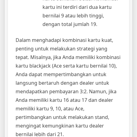
kartu ini terdiri dari dua kartu
bernilai 9 atau lebih tinggi,
dengan total jumlah 19.
Dalam menghadapi kombinasi kartu kuat,
penting untuk melakukan strategi yang
tepat. Misalnya, jika Anda memiliki kombinasi
kartu blackjack (Ace serta kartu bernilai 10),
Anda dapat mempertimbangkan untuk
langsung bertaruh dengan dealer untuk
mendapatkan pembayaran 3:2. Namun, jika
Anda memiliki kartu 16 atau 17 dan dealer
memiliki kartu 9, 10, atau Ace,
pertimbangkan untuk melakukan stand,
mengingat kemungkinan kartu dealer
bernilai lebih dari 21.