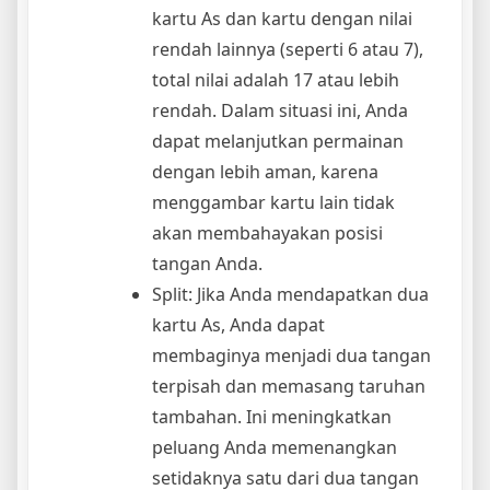
kartu As dan kartu dengan nilai
rendah lainnya (seperti 6 atau 7),
total nilai adalah 17 atau lebih
rendah. Dalam situasi ini, Anda
dapat melanjutkan permainan
dengan lebih aman, karena
menggambar kartu lain tidak
akan membahayakan posisi
tangan Anda.
Split: Jika Anda mendapatkan dua
kartu As, Anda dapat
membaginya menjadi dua tangan
terpisah dan memasang taruhan
tambahan. Ini meningkatkan
peluang Anda memenangkan
setidaknya satu dari dua tangan