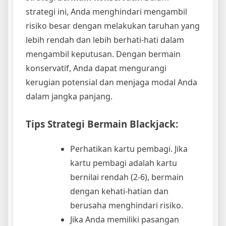
strategi ini, Anda menghindari mengambil
risiko besar dengan melakukan taruhan yang
lebih rendah dan lebih berhati-hati dalam
mengambil keputusan. Dengan bermain
konservatif, Anda dapat mengurangi
kerugian potensial dan menjaga modal Anda
dalam jangka panjang.
Tips Strategi Bermain Blackjack:
Perhatikan kartu pembagi. Jika
kartu pembagi adalah kartu
bernilai rendah (2-6), bermain
dengan kehati-hatian dan
berusaha menghindari risiko.
Jika Anda memiliki pasangan