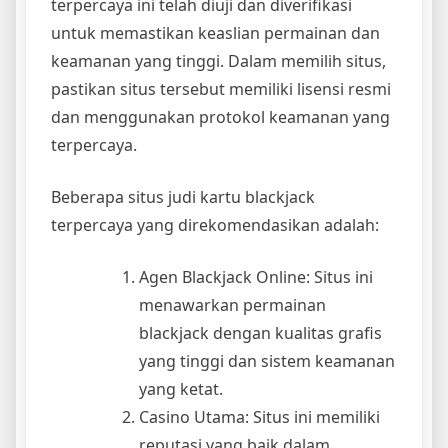
terpercaya ini telah diuji dan diverifikasi
untuk memastikan keaslian permainan dan
keamanan yang tinggi. Dalam memilih situs,
pastikan situs tersebut memiliki lisensi resmi
dan menggunakan protokol keamanan yang
terpercaya.
Beberapa situs judi kartu blackjack
terpercaya yang direkomendasikan adalah:
Agen Blackjack Online: Situs ini
menawarkan permainan
blackjack dengan kualitas grafis
yang tinggi dan sistem keamanan
yang ketat.
Casino Utama: Situs ini memiliki
reputasi yang baik dalam