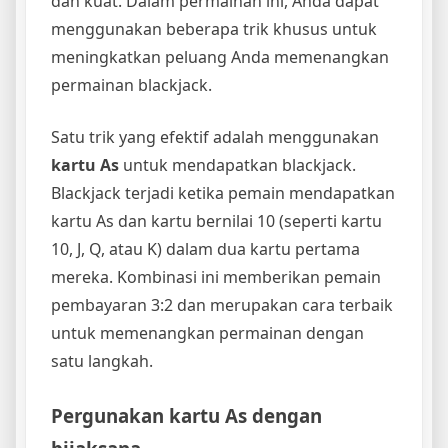
dan kuat. Dalam permainan ini, Anda dapat
menggunakan beberapa trik khusus untuk
meningkatkan peluang Anda memenangkan
permainan blackjack.
Satu trik yang efektif adalah menggunakan
kartu As
untuk mendapatkan blackjack.
Blackjack terjadi ketika pemain mendapatkan
kartu As dan kartu bernilai 10 (seperti kartu
10, J, Q, atau K) dalam dua kartu pertama
mereka. Kombinasi ini memberikan pemain
pembayaran 3:2 dan merupakan cara terbaik
untuk memenangkan permainan dengan
satu langkah.
Pergunakan kartu As dengan