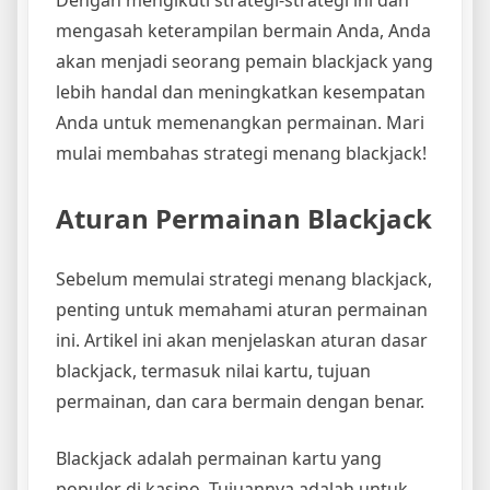
mengasah keterampilan bermain Anda, Anda
akan menjadi seorang pemain blackjack yang
lebih handal dan meningkatkan kesempatan
Anda untuk memenangkan permainan. Mari
mulai membahas strategi menang blackjack!
Aturan Permainan Blackjack
Sebelum memulai strategi menang blackjack,
penting untuk memahami aturan permainan
ini. Artikel ini akan menjelaskan aturan dasar
blackjack, termasuk nilai kartu, tujuan
permainan, dan cara bermain dengan benar.
Blackjack adalah permainan kartu yang
populer di kasino. Tujuannya adalah untuk