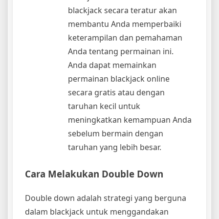
blackjack secara teratur akan
membantu Anda memperbaiki
keterampilan dan pemahaman
Anda tentang permainan ini.
Anda dapat memainkan
permainan blackjack online
secara gratis atau dengan
taruhan kecil untuk
meningkatkan kemampuan Anda
sebelum bermain dengan
taruhan yang lebih besar.
Cara Melakukan Double Down
Double down adalah strategi yang berguna
dalam blackjack untuk menggandakan