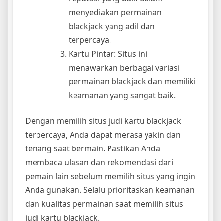
menyediakan permainan
blackjack yang adil dan
terpercaya.
Kartu Pintar: Situs ini
menawarkan berbagai variasi
permainan blackjack dan memiliki
keamanan yang sangat baik.
Dengan memilih situs judi kartu blackjack
terpercaya, Anda dapat merasa yakin dan
tenang saat bermain. Pastikan Anda
membaca ulasan dan rekomendasi dari
pemain lain sebelum memilih situs yang ingin
Anda gunakan. Selalu prioritaskan keamanan
dan kualitas permainan saat memilih situs
judi kartu blackjack.