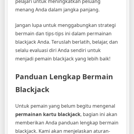
pelajari untuk meningkatkan peluang
menang Anda dalam jangka panjang.
Jangan lupa untuk menggabungkan strategi
bermain dan tips-tips ini dalam permainan
blackjack Anda. Teruslah berlatih, belajar, dan
selalu evaluasi diri Anda sendiri untuk
menjadi pemain blackjack yang lebih baik!
Panduan Lengkap Bermain
Blackjack
Untuk pemain yang belum begitu mengenal
permainan kartu blackjack
, bagian ini akan
memberikan Anda panduan lengkap bermain
blackjack. Kami akan menjelaskan aturan-