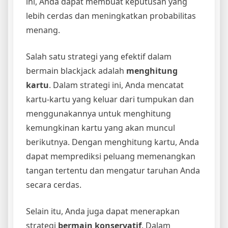
ini, Anda dapat membuat keputusan yang
lebih cerdas dan meningkatkan probabilitas
menang.
Salah satu strategi yang efektif dalam
bermain blackjack adalah
menghitung
kartu
. Dalam strategi ini, Anda mencatat
kartu-kartu yang keluar dari tumpukan dan
menggunakannya untuk menghitung
kemungkinan kartu yang akan muncul
berikutnya. Dengan menghitung kartu, Anda
dapat memprediksi peluang memenangkan
tangan tertentu dan mengatur taruhan Anda
secara cerdas.
Selain itu, Anda juga dapat menerapkan
strategi
bermain konservatif
. Dalam