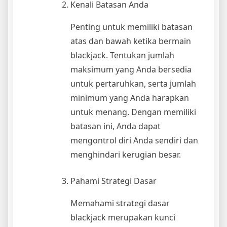
Kenali Batasan Anda
Penting untuk memiliki batasan
atas dan bawah ketika bermain
blackjack. Tentukan jumlah
maksimum yang Anda bersedia
untuk pertaruhkan, serta jumlah
minimum yang Anda harapkan
untuk menang. Dengan memiliki
batasan ini, Anda dapat
mengontrol diri Anda sendiri dan
menghindari kerugian besar.
Pahami Strategi Dasar
Memahami strategi dasar
blackjack merupakan kunci