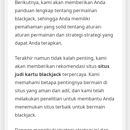
Berikutnya, kami akan memberikan Anda
panduan lengkap tentang permainan
blackjack, sehingga Anda memiliki
pemahaman yang solid tentang aturan-
aturan permainan dan strategi-strategi yang
dapat Anda terapkan.
Terakhir namun tidak kalah penting, kami
akan memberikan rekomendasi situs-
situs
judi kartu blackjack
terpercaya. Kami
memahami betapa pentingnya bermain di
situs yang aman dan adil, dan kami telah
melakukan penelitian untuk membantu Anda
menemukan situs terbaik untuk bermain
blackjack.
Dengan mengikuti strategi-strategi ini dan