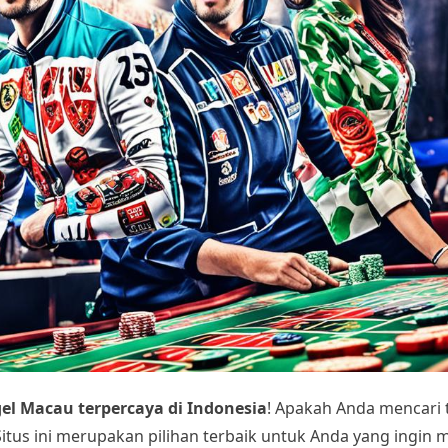
gel Macau
terpercaya di Indonesia
! Apakah Anda mencari
Situs ini merupakan pilihan terbaik untuk Anda yang ingin