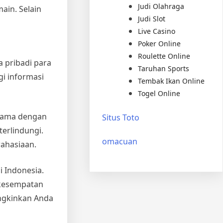
Judi Olahraga
ain. Selain
Judi Slot
Live Casino
Poker Online
Roulette Online
 pribadi para
Taruhan Sports
gi informasi
Tembak Ikan Online
Togel Online
 sama dengan
Situs Toto
erlindungi.
omacuan
ahasiaan.
 Indonesia.
 kesempatan
ngkinkan Anda