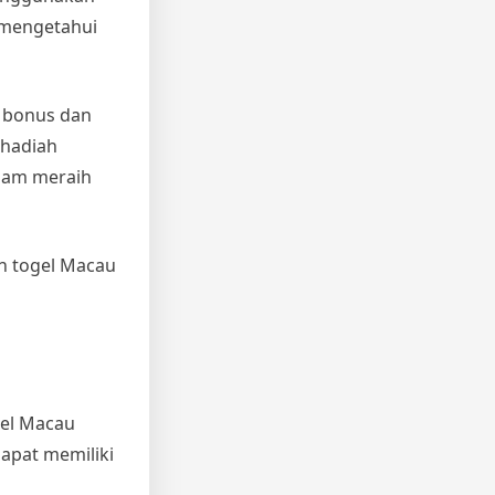
 mengetahui
 bonus dan
 hadiah
alam meraih
n togel Macau
gel Macau
dapat memiliki