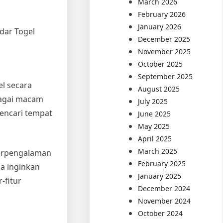
March 2026
February 2026
January 2026
dar Togel
December 2025
November 2025
October 2025
September 2025
l secara
August 2025
bagai macam
July 2025
mencari tempat
June 2025
May 2025
April 2025
March 2025
berpengalaman
February 2025
a inginkan
January 2025
-fitur
December 2024
November 2024
October 2024