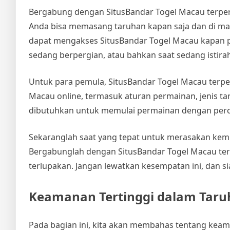
Bergabung dengan SitusBandar Togel Macau terper
Anda bisa memasang taruhan kapan saja dan di mana
dapat mengakses SitusBandar Togel Macau kapan 
sedang berpergian, atau bahkan saat sedang istirah
Untuk para pemula, SitusBandar Togel Macau terp
Macau online, termasuk aturan permainan, jenis ta
dibutuhkan untuk memulai permainan dengan perc
Sekaranglah saat yang tepat untuk merasakan ke
Bergabunglah dengan SitusBandar Togel Macau ter
terlupakan. Jangan lewatkan kesempatan ini, dan 
Keamanan Tertinggi dalam Taru
Pada bagian ini, kita akan membahas tentang keam