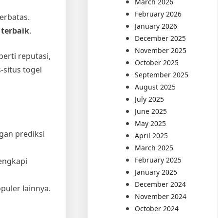
March 2026
February 2026
erbatas.
January 2026
 terbaik
.
December 2025
November 2025
erti reputasi,
October 2025
situs togel
September 2025
August 2025
July 2025
June 2025
May 2025
gan prediksi
April 2025
March 2025
February 2025
engkapi
January 2025
December 2024
uler lainnya.
November 2024
October 2024