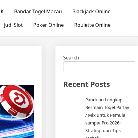
HK
Bandar Togel Macau
Blackjack Online
Judi Slot
Poker Online
Roulette Online
Search
Recent Posts
Panduan Lengkap
Bermain Togel Parlay
/ Mix untuk Pemula
sampai Pro 2026:
Strategi dan Tips