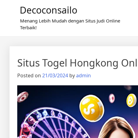
Skip
Decoconsailo
to
content
Menang Lebih Mudah dengan Situs Judi Online
Terbaik!
Situs Togel Hongkong Onl
Posted on
21/03/2024
by
admin