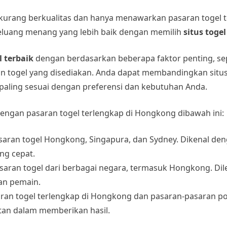
g kurang berkualitas dan hanya menawarkan pasaran togel t
peluang menang yang lebih baik dengan memilih
situs togel
l terbaik
dengan berdasarkan beberapa faktor penting, sep
ran togel yang disediakan. Anda dapat membandingkan situs-
g paling sesuai dengan preferensi dan kebutuhan Anda.
dengan pasaran togel terlengkap di Hongkong dibawah ini:
ran togel Hongkong, Singapura, dan Sydney. Dikenal den
ng cepat.
aran togel dari berbagai negara, termasuk Hongkong. Dil
an pemain.
an togel terlengkap di Hongkong dan pasaran-pasaran pop
tan dalam memberikan hasil.