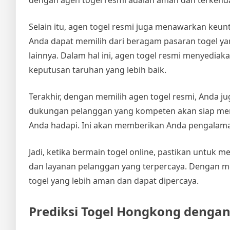
dengan agen togel resmi adalah aman dan terkenda
Selain itu, agen togel resmi juga menawarkan keunt
Anda dapat memilih dari beragam pasaran togel ya
lainnya. Dalam hal ini, agen togel resmi menyedi
keputusan taruhan yang lebih baik.
Terakhir, dengan memilih agen togel resmi, Anda 
dukungan pelanggan yang kompeten akan siap me
Anda hadapi. Ini akan memberikan Anda pengalama
Jadi, ketika bermain togel online, pastikan untuk 
dan layanan pelanggan yang terpercaya. Dengan m
togel yang lebih aman dan dapat dipercaya.
Prediksi Togel Hongkong dengan 