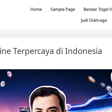
Home
Sample Page
Bandar Togel 
Judi Olahraga
ine Terpercaya di Indonesia