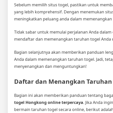
Sebelum memilih situs togel, pastikan untuk mem
yang lebih komprehensif. Dengan menemukan situs 
meningkatkan peluang anda dalam memenangkan t
Tidak sabar untuk memulai perjalanan Anda dalam 
mendaftar dan memenangkan taruhan togel Anda d
Bagian selanjutnya akan memberikan panduan leng
Anda dalam memenangkan taruhan togel. Jadi, tet
menyenangkan dan menguntungkan!
Daftar dan Menangkan Taruhan 
Bagian ini akan memberikan panduan tentang bag
togel Hongkong online terpercaya
. Jika Anda in
bermain taruhan togel secara online, berikut adala