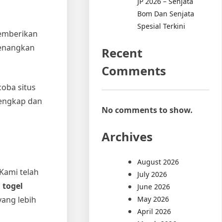
JP 2026 – Senjata
Bom Dan Senjata
Spesial Terkini
memberikan
menangkan
Recent
Comments
coba situs
lengkap dan
No comments to show.
Archives
August 2026
 Kami telah
July 2026
 togel
June 2026
yang lebih
May 2026
April 2026