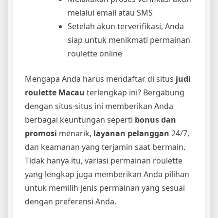
melalui email atau SMS
Setelah akun terverifikasi, Anda
siap untuk menikmati permainan
roulette online
Mengapa Anda harus mendaftar di situs
judi
roulette Macau
terlengkap ini? Bergabung
dengan situs-situs ini memberikan Anda
berbagai keuntungan seperti
bonus dan
promosi
menarik,
layanan pelanggan
24/7,
dan keamanan yang terjamin saat bermain.
Tidak hanya itu, variasi permainan roulette
yang lengkap juga memberikan Anda pilihan
untuk memilih jenis permainan yang sesuai
dengan preferensi Anda.