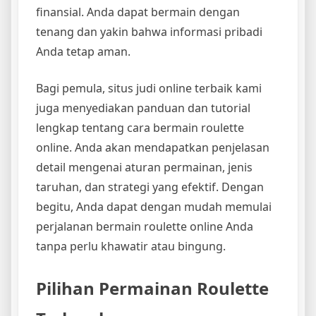
finansial. Anda dapat bermain dengan
tenang dan yakin bahwa informasi pribadi
Anda tetap aman.
Bagi pemula, situs judi online terbaik kami
juga menyediakan panduan dan tutorial
lengkap tentang cara bermain roulette
online. Anda akan mendapatkan penjelasan
detail mengenai aturan permainan, jenis
taruhan, dan strategi yang efektif. Dengan
begitu, Anda dapat dengan mudah memulai
perjalanan bermain roulette online Anda
tanpa perlu khawatir atau bingung.
Pilihan Permainan Roulette