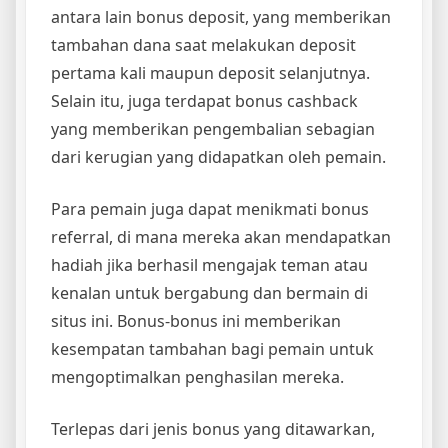
antara lain bonus deposit, yang memberikan
tambahan dana saat melakukan deposit
pertama kali maupun deposit selanjutnya.
Selain itu, juga terdapat bonus cashback
yang memberikan pengembalian sebagian
dari kerugian yang didapatkan oleh pemain.
Para pemain juga dapat menikmati bonus
referral, di mana mereka akan mendapatkan
hadiah jika berhasil mengajak teman atau
kenalan untuk bergabung dan bermain di
situs ini. Bonus-bonus ini memberikan
kesempatan tambahan bagi pemain untuk
mengoptimalkan penghasilan mereka.
Terlepas dari jenis bonus yang ditawarkan,