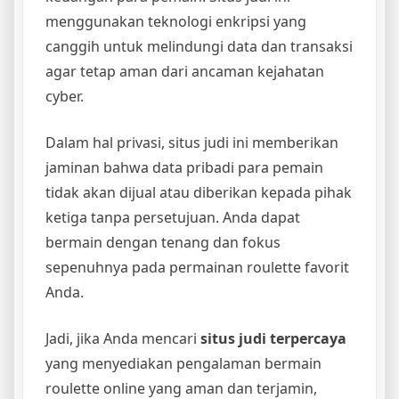
menggunakan teknologi enkripsi yang
canggih untuk melindungi data dan transaksi
agar tetap aman dari ancaman kejahatan
cyber.
Dalam hal privasi, situs judi ini memberikan
jaminan bahwa data pribadi para pemain
tidak akan dijual atau diberikan kepada pihak
ketiga tanpa persetujuan. Anda dapat
bermain dengan tenang dan fokus
sepenuhnya pada permainan roulette favorit
Anda.
Jadi, jika Anda mencari
situs judi terpercaya
yang menyediakan pengalaman bermain
roulette online yang aman dan terjamin,