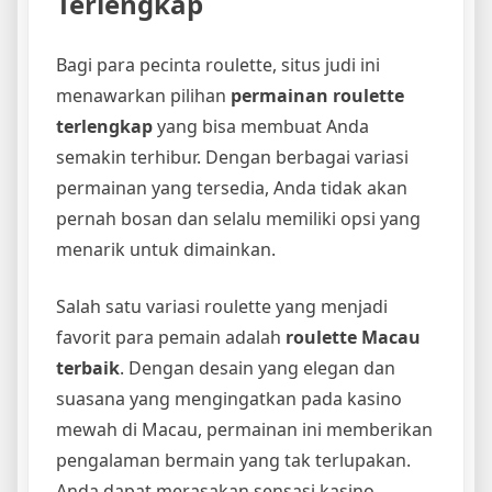
Terlengkap
Bagi para pecinta roulette, situs judi ini
menawarkan pilihan
permainan roulette
terlengkap
yang bisa membuat Anda
semakin terhibur. Dengan berbagai variasi
permainan yang tersedia, Anda tidak akan
pernah bosan dan selalu memiliki opsi yang
menarik untuk dimainkan.
Salah satu variasi roulette yang menjadi
favorit para pemain adalah
roulette Macau
terbaik
. Dengan desain yang elegan dan
suasana yang mengingatkan pada kasino
mewah di Macau, permainan ini memberikan
pengalaman bermain yang tak terlupakan.
Anda dapat merasakan sensasi kasino