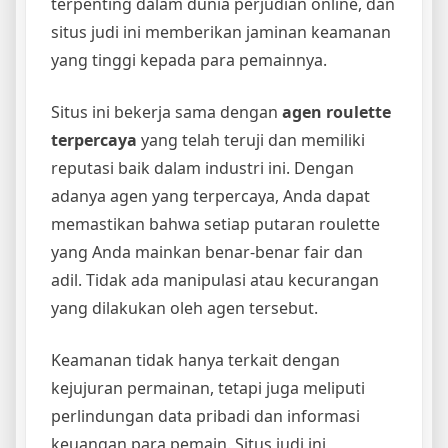
terpenting dalam dunia perjudian online, dan
situs judi ini memberikan jaminan keamanan
yang tinggi kepada para pemainnya.
Situs ini bekerja sama dengan
agen roulette
terpercaya
yang telah teruji dan memiliki
reputasi baik dalam industri ini. Dengan
adanya agen yang terpercaya, Anda dapat
memastikan bahwa setiap putaran roulette
yang Anda mainkan benar-benar fair dan
adil. Tidak ada manipulasi atau kecurangan
yang dilakukan oleh agen tersebut.
Keamanan tidak hanya terkait dengan
kejujuran permainan, tetapi juga meliputi
perlindungan data pribadi dan informasi
keuangan para pemain. Situs judi ini