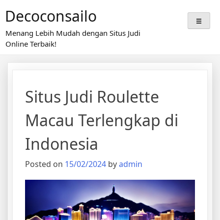
Skip
Decoconsailo
to
content
Menang Lebih Mudah dengan Situs Judi
Online Terbaik!
Situs Judi Roulette
Macau Terlengkap di
Indonesia
Posted on
15/02/2024
by
admin