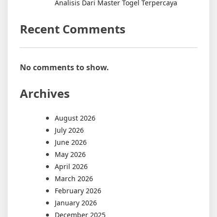
Analisis Dari Master Togel Terpercaya
Recent Comments
No comments to show.
Archives
August 2026
July 2026
June 2026
May 2026
April 2026
March 2026
February 2026
January 2026
December 2025