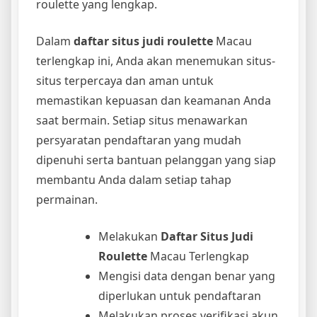
roulette yang lengkap.
Dalam
daftar situs judi roulette
Macau
terlengkap ini, Anda akan menemukan situs-
situs terpercaya dan aman untuk
memastikan kepuasan dan keamanan Anda
saat bermain. Setiap situs menawarkan
persyaratan pendaftaran yang mudah
dipenuhi serta bantuan pelanggan yang siap
membantu Anda dalam setiap tahap
permainan.
Melakukan
Daftar Situs Judi
Roulette
Macau Terlengkap
Mengisi data dengan benar yang
diperlukan untuk pendaftaran
Melakukan proses verifikasi akun