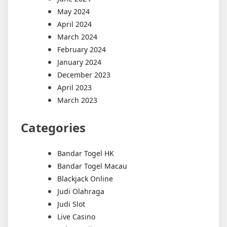
May 2024
April 2024
March 2024
February 2024
January 2024
December 2023
April 2023
March 2023
Categories
Bandar Togel HK
Bandar Togel Macau
Blackjack Online
Judi Olahraga
Judi Slot
Live Casino