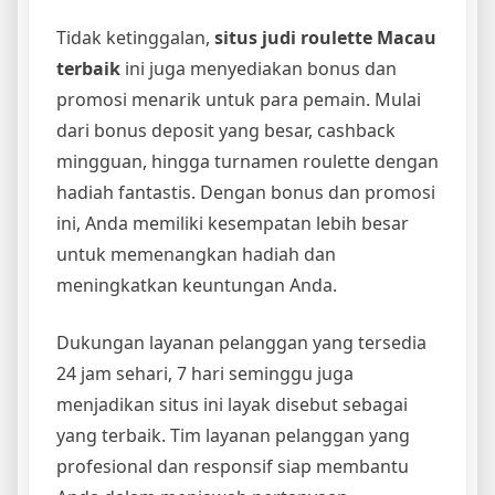
Tidak ketinggalan,
situs judi roulette Macau
terbaik
ini juga menyediakan bonus dan
promosi menarik untuk para pemain. Mulai
dari bonus deposit yang besar, cashback
mingguan, hingga turnamen roulette dengan
hadiah fantastis. Dengan bonus dan promosi
ini, Anda memiliki kesempatan lebih besar
untuk memenangkan hadiah dan
meningkatkan keuntungan Anda.
Dukungan layanan pelanggan yang tersedia
24 jam sehari, 7 hari seminggu juga
menjadikan situs ini layak disebut sebagai
yang terbaik. Tim layanan pelanggan yang
profesional dan responsif siap membantu