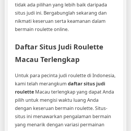
tidak ada pilihan yang lebih baik daripada
situs judi ini. Bergabunglah sekarang dan
nikmati keseruan serta keamanan dalam
bermain roulette online.
Daftar Situs Judi Roulette
Macau Terlengkap
Untuk para pecinta judi roulette di Indonesia,
kami telah merangkum
daftar situs judi
roulette
Macau terlengkap yang dapat Anda
pilih untuk mengisi waktu luang Anda
dengan keseruan bermain roulette. Situs-
situs ini menawarkan pengalaman bermain
yang menarik dengan variasi permainan