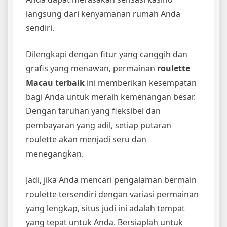
langsung dari kenyamanan rumah Anda
sendiri.
Dilengkapi dengan fitur yang canggih dan
grafis yang menawan, permainan
roulette
Macau terbaik
ini memberikan kesempatan
bagi Anda untuk meraih kemenangan besar.
Dengan taruhan yang fleksibel dan
pembayaran yang adil, setiap putaran
roulette akan menjadi seru dan
menegangkan.
Jadi, jika Anda mencari pengalaman bermain
roulette tersendiri dengan variasi permainan
yang lengkap, situs judi ini adalah tempat
yang tepat untuk Anda. Bersiaplah untuk