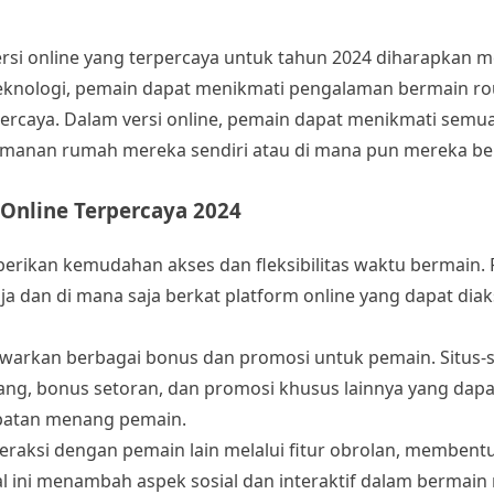
rsi online yang terpercaya untuk tahun 2024 diharapkan m
teknologi, pemain dapat menikmati pengalaman bermain ro
erpercaya. Dalam versi online, pemain dapat menikmati semua
amanan rumah mereka sendiri atau di mana pun mereka be
Online Terpercaya 2024
erikan kemudahan akses dan fleksibilitas waktu bermain.
a dan di mana saja berkat platform online yang dapat diak
warkan berbagai bonus dan promosi untuk pemain. Situs-si
ng, bonus setoran, dan promosi khusus lainnya yang dapa
mpatan menang pemain.
teraksi dengan pemain lain melalui fitur obrolan, membent
 ini menambah aspek sosial dan interaktif dalam bermain 