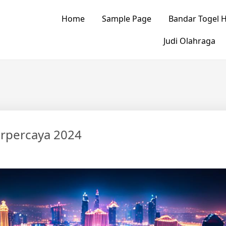
Home
Sample Page
Bandar Togel 
Judi Olahraga
erpercaya 2024