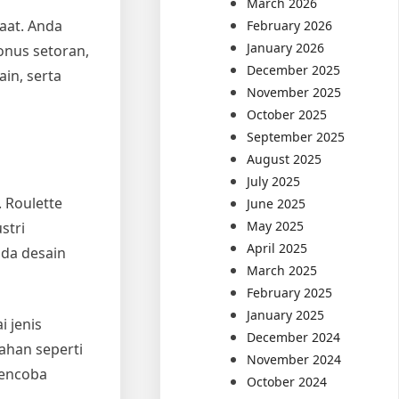
March 2026
aat. Anda
February 2026
January 2026
onus setoran,
December 2025
in, serta
November 2025
October 2025
September 2025
August 2025
July 2025
 Roulette
June 2025
May 2025
stri
April 2025
ada desain
March 2025
February 2025
January 2025
 jenis
December 2024
ahan seperti
November 2024
mencoba
October 2024