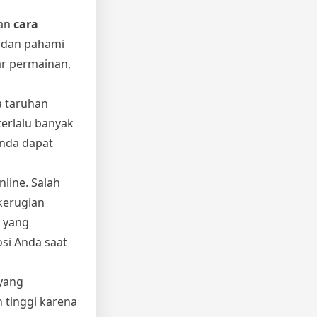
dan
cara
n dan pahami
r permainan,
a taruhan
terlalu banyak
Anda dapat
line. Salah
kerugian
i yang
si Anda saat
 yang
 tinggi karena