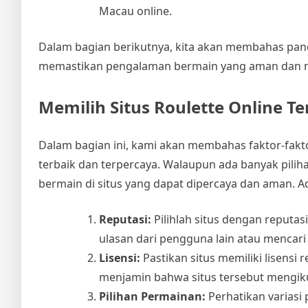
Macau online.
Dalam bagian berikutnya, kita akan membahas pandu
memastikan pengalaman bermain yang aman dan
Memilih Situs Roulette Online T
Dalam bagian ini, kami akan membahas faktor-fakto
terbaik dan terpercaya. Walaupun ada banyak pilih
bermain di situs yang dapat dipercaya dan aman. A
Reputasi:
Pilihlah situs dengan reputas
ulasan dari pengguna lain atau mencari 
Lisensi:
Pastikan situs memiliki lisensi 
menjamin bahwa situs tersebut mengiku
Pilihan Permainan:
Perhatikan variasi