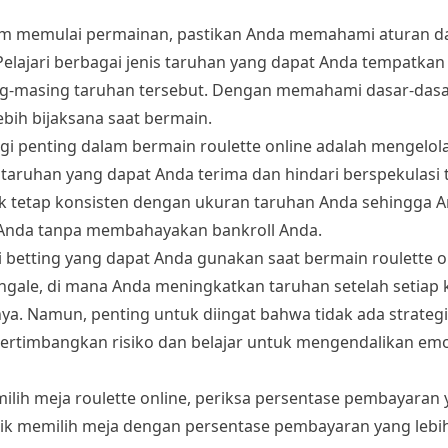
m memulai permainan, pastikan Anda memahami aturan 
Pelajari berbagai jenis taruhan yang dapat Anda tempatka
g-masing taruhan tersebut. Dengan memahami dasar-dasa
ih bijaksana saat bermain.
egi penting dalam bermain roulette online adalah mengelol
taruhan yang dapat Anda terima dan hindari berspekulasi 
k tetap konsisten dengan ukuran taruhan Anda sehingga 
nda tanpa membahayakan bankroll Anda.
 betting yang dapat Anda gunakan saat bermain roulette on
ingale, di mana Anda meningkatkan taruhan setelah setiap 
. Namun, penting untuk diingat bahwa tidak ada strateg
ertimbangkan risiko dan belajar untuk mengendalikan emo
lih meja roulette online, periksa persentase pembayaran
baik memilih meja dengan persentase pembayaran yang lebih