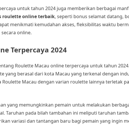
erpercaya untuk tahun 2024 juga memberikan berbagai manf
s roulette online terbaik
, seperti bonus selamat datang, b
dapat menikmati kemudahan akses, fleksibilitas waktu berma
secara online.
ne Terpercaya 2024
ntang Roulette Macau online terpercaya untuk tahun 2024.
te yang berasal dari kota Macau yang terkenal dengan indu
Roulette Macau dengan varian roulette lainnya terletak p
ahan yang memungkinkan pemain untuk melakukan berbagai
nal. Taruhan pada bilah tambahan ini meliputi taruhan tamb
berikan variasi dan tantangan baru bagi pemain yang ingin 