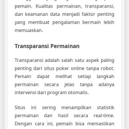
pemain. Kualitas permainan, transparansi,
dan keamanan data menjadi faktor penting
yang membuat pengalaman bermain lebih
memuaskan.
Transparansi Permainan
Transparansi adalah salah satu aspek paling
penting dari situs poker online tanpa robot.
Pemain dapat melihat setiap langkah
permainan secara jelas tanpa adanya
intervensi dari program otomatis.
Situs ini sering menampilkan statistik
permainan dan hasil secara real-time.
Dengan cara ini, pemain bisa memastikan