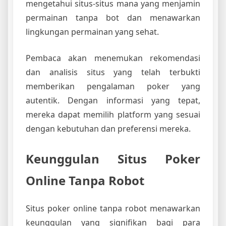
mengetahui situs-situs mana yang menjamin
permainan tanpa bot dan menawarkan
lingkungan permainan yang sehat.
Pembaca akan menemukan rekomendasi
dan analisis situs yang telah terbukti
memberikan pengalaman poker yang
autentik. Dengan informasi yang tepat,
mereka dapat memilih platform yang sesuai
dengan kebutuhan dan preferensi mereka.
Keunggulan Situs Poker
Online Tanpa Robot
Situs poker online tanpa robot menawarkan
keunggulan yang signifikan bagi para