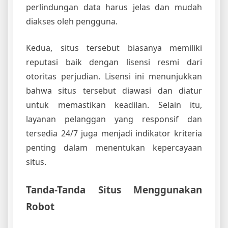
perlindungan data harus jelas dan mudah
diakses oleh pengguna.
Kedua, situs tersebut biasanya memiliki
reputasi baik dengan lisensi resmi dari
otoritas perjudian. Lisensi ini menunjukkan
bahwa situs tersebut diawasi dan diatur
untuk memastikan keadilan. Selain itu,
layanan pelanggan yang responsif dan
tersedia 24/7 juga menjadi indikator kriteria
penting dalam menentukan kepercayaan
situs.
Tanda-Tanda Situs Menggunakan
Robot