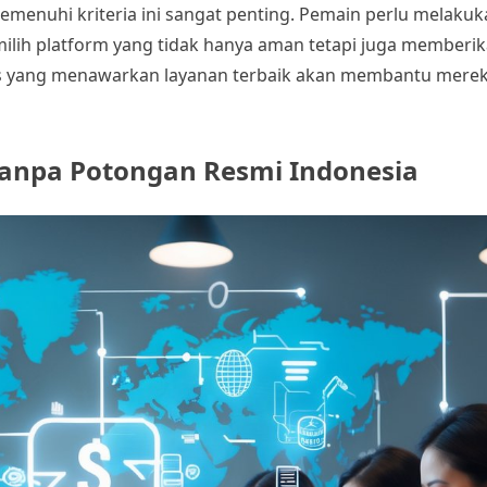
menuhi kriteria ini sangat penting. Pemain perlu melakuka
ih platform yang tidak hanya aman tetapi juga memberi
us yang menawarkan layanan terbaik akan membantu mere
Tanpa Potongan Resmi Indonesia