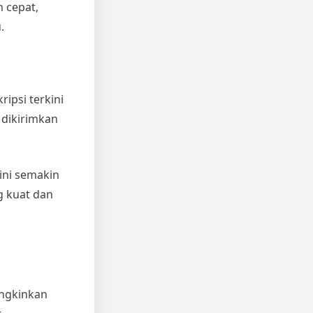
 cepat,
.
ipsi terkini
 dikirimkan
ini semakin
g kuat dan
ungkinkan