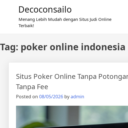
Skip
Decoconsailo
to
content
Menang Lebih Mudah dengan Situs Judi Online
Terbaik!
Tag:
poker online indonesia
Situs Poker Online Tanpa Potonga
Tanpa Fee
Posted on
08/05/2026
by
admin