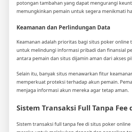
potongan tambahan yang dapat mengurangi keuntun
memungkinkan pemain untuk segera menikmati has
Keamanan dan Perlindungan Data
Keamanan adalah prioritas bagi situs poker online
untuk melindungi informasi pribadi dan finansial p
antara pemain dan situs dijamin aman dari akses pi
Selain itu, banyak situs menawarkan fitur keamanan
memperkuat proteksi terhadap akun pemain. Pemai
menjaga informasi akun mereka agar tetap aman.
Sistem Transaksi Full Tanpa Fee
Sistem transaksi full tanpa fee di situs poker o