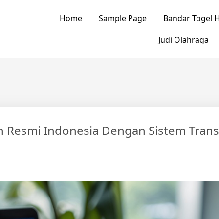
Home
Sample Page
Bandar Togel 
Judi Olahraga
n Resmi Indonesia Dengan Sistem Transa