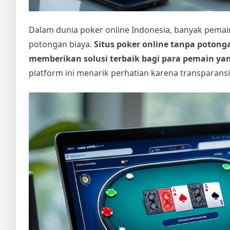
Dalam dunia poker online Indonesia, banyak pema
potongan biaya.
Situs poker online tanpa potonga
memberikan solusi terbaik bagi para pemain y
platform ini menarik perhatian karena transparan