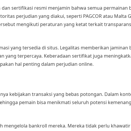
tas dan sertifikasi resmi menjamin bahwa semua permainan
 otoritas perjudian yang diakui, seperti PAGCOR atau Malta
ersebut mengikuti peraturan yang ketat terkait transparans
rmasi yang tersedia di situs. Legalitas memberikan jaminan
n yang terpercaya. Keberadaan sertifikat juga meningkatk
akan hal penting dalam perjudian online.
danya kebijakan transaksi yang bebas potongan. Dalam kontek
 sehingga pemain bisa menikmati seluruh potensi kemenan
h mengelola bankroll mereka. Mereka tidak perlu khawatir