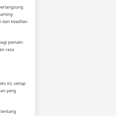
 berlangsung
 Gaming
i dan keadilan
 bagi pemain
an rasa
s ini, setiap
gan yang
 tentang