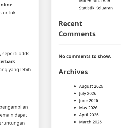
Matematika dan
nline
Statistik Keluaran
ps untuk
Recent
Comments
, seperti odds
No comments to show.
terbaik
ang yang lebih
Archives
August 2026
July 2026
June 2026
 pengambilan
May 2026
Pemain dapat
April 2026
March 2026
beruntungan