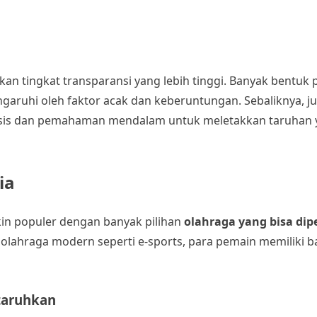
kan tingkat transparansi yang lebih tinggi. Banyak bentuk 
ngaruhi oleh faktor acak dan keberuntungan. Sebaliknya, ju
is dan pemahaman mendalam untuk meletakkan taruhan y
ia
n populer dengan banyak pilihan
olahraga yang bisa di
a olahraga modern seperti e-sports, para pemain memiliki b
rtaruhkan