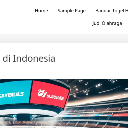
Home
Sample Page
Bandar Togel 
Judi Olahraga
k di Indonesia