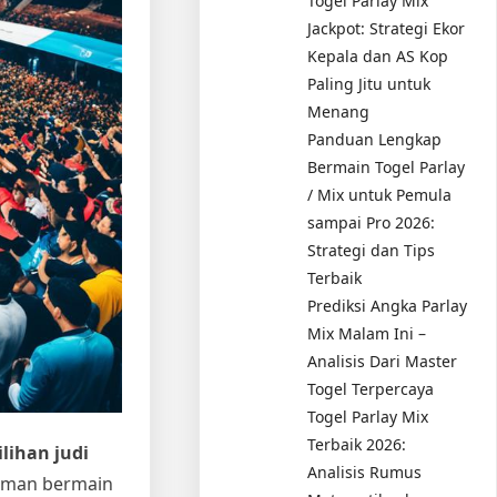
Togel Parlay Mix
Jackpot: Strategi Ekor
Kepala dan AS Kop
Paling Jitu untuk
Menang
Panduan Lengkap
Bermain Togel Parlay
/ Mix untuk Pemula
sampai Pro 2026:
Strategi dan Tips
Terbaik
Prediksi Angka Parlay
Mix Malam Ini –
Analisis Dari Master
Togel Terpercaya
Togel Parlay Mix
Terbaik 2026:
ilihan judi
Analisis Rumus
laman bermain