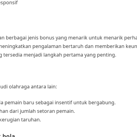
sponsif
an berbagai jenis bonus yang menarik untuk menarik perha
meningkatkan pengalaman bertaruh dan memberikan keunt
g tersedia menjadi langkah pertama yang penting.
udi olahraga antara lain:
a pemain baru sebagai insentif untuk bergabung.
an dari jumlah setoran pemain.
kerugian taruhan.
 bola