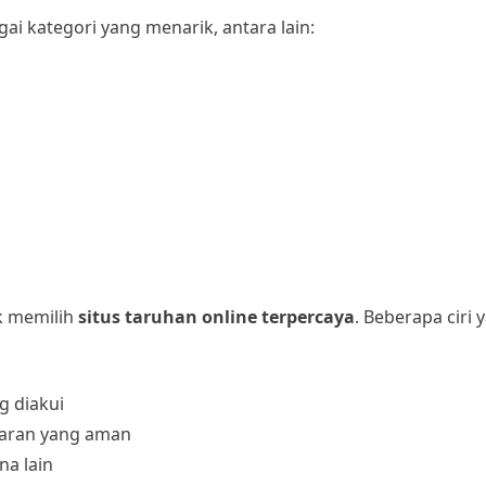
 kategori yang menarik, antara lain:
k memilih
situs taruhan online terpercaya
. Beberapa ciri 
g diakui
aran yang aman
na lain