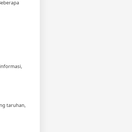
Beberapa
informasi,
ng taruhan,