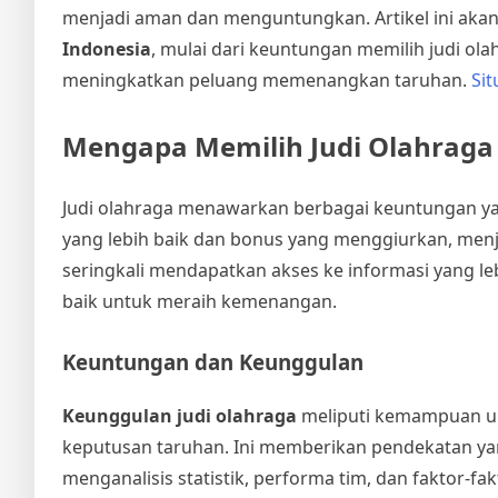
menjadi aman dan menguntungkan. Artikel ini aka
Indonesia
, mulai dari keuntungan memilih judi ola
meningkatkan peluang memenangkan taruhan.
Sit
Mengapa Memilih Judi Olahraga 
Judi olahraga menawarkan berbagai keuntungan y
yang lebih baik dan bonus yang menggiurkan, menj
seringkali mendapatkan akses ke informasi yang l
baik untuk meraih kemenangan.
Keuntungan dan Keunggulan
Keunggulan judi olahraga
meliputi kemampuan u
keputusan taruhan. Ini memberikan pendekatan yang
menganalisis statistik, performa tim, dan faktor-