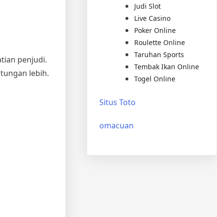
Judi Slot
Live Casino
Poker Online
Roulette Online
Taruhan Sports
tian penjudi.
Tembak Ikan Online
ungan lebih.
Togel Online
Situs Toto
omacuan