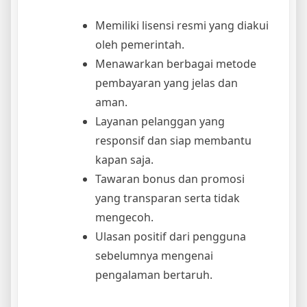
Memiliki lisensi resmi yang diakui
oleh pemerintah.
Menawarkan berbagai metode
pembayaran yang jelas dan
aman.
Layanan pelanggan yang
responsif dan siap membantu
kapan saja.
Tawaran bonus dan promosi
yang transparan serta tidak
mengecoh.
Ulasan positif dari pengguna
sebelumnya mengenai
pengalaman bertaruh.