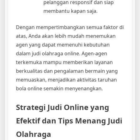
pelanggan responsif dan siap
membantu kapan saja.
Dengan mempertimbangkan semua faktor di
atas, Anda akan lebih mudah menemukan
agen yang dapat memenuhi kebutuhan
dalam judi olahraga online. Agen-agen
terkemuka mampu memberikan layanan
berkualitas dan pengalaman bermain yang
memuaskan, menjadikan aktivitas taruhan
bola online semakin menyenangkan.
Strategi Judi Online yang
Efektif dan Tips Menang Judi
Olahraga