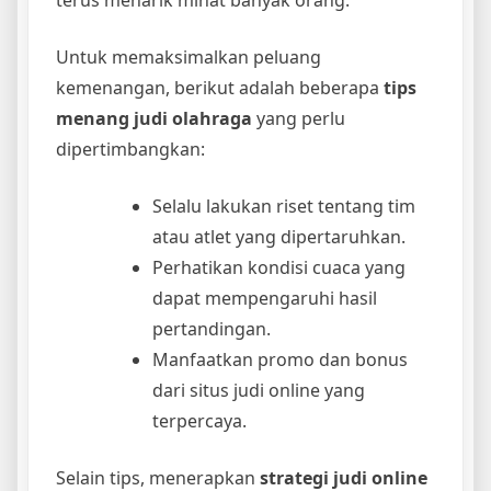
Untuk memaksimalkan peluang
kemenangan, berikut adalah beberapa
tips
menang judi olahraga
yang perlu
dipertimbangkan:
Selalu lakukan riset tentang tim
atau atlet yang dipertaruhkan.
Perhatikan kondisi cuaca yang
dapat mempengaruhi hasil
pertandingan.
Manfaatkan promo dan bonus
dari situs judi online yang
terpercaya.
Selain tips, menerapkan
strategi judi online