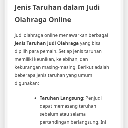
Jenis Taruhan dalam Judi
Olahraga Online
Judi olahraga online menawarkan berbagai
Jenis Taruhan Judi Olahraga
yang bisa
dipilih para pemain. Setiap jenis taruhan
memiliki keunikan, kelebihan, dan
kekurangan masing-masing. Berikut adalah
beberapa jenis taruhan yang umum
digunakan:
Taruhan Langsung
: Penjudi
dapat memasang taruhan
sebelum atau selama
pertandingan berlangsung. Ini