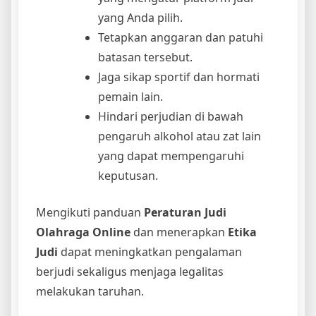
yang Anda pilih.
Tetapkan anggaran dan patuhi
batasan tersebut.
Jaga sikap sportif dan hormati
pemain lain.
Hindari perjudian di bawah
pengaruh alkohol atau zat lain
yang dapat mempengaruhi
keputusan.
Mengikuti panduan
Peraturan Judi
Olahraga Online
dan menerapkan
Etika
Judi
dapat meningkatkan pengalaman
berjudi sekaligus menjaga legalitas
melakukan taruhan.