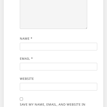
NAME
*
EMAIL
*
WEBSITE
SAVE MY NAME, EMAIL, AND WEBSITE IN