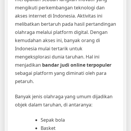
mengikuti perkembangan teknologi dan
akses internet di Indonesia. Aktivitas ini
melibatkan bertaruh pada hasil pertandingan
olahraga melalui platform digital. Dengan
kemudahan akses ini, banyak orang di
Indonesia mulai tertarik untuk
mengeksplorasi dunia taruhan. Hal ini
menjadikan
bandar judi online terpopuler
sebagai platform yang diminati oleh para
petaruh.
Banyak jenis olahraga yang umum dijadikan
objek dalam taruhan, di antaranya:
Sepak bola
Basket