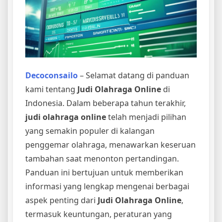
Decoconsailo
– Selamat datang di panduan
kami tentang
Judi Olahraga Online
di
Indonesia. Dalam beberapa tahun terakhir,
judi olahraga online
telah menjadi pilihan
yang semakin populer di kalangan
penggemar olahraga, menawarkan keseruan
tambahan saat menonton pertandingan.
Panduan ini bertujuan untuk memberikan
informasi yang lengkap mengenai berbagai
aspek penting dari
Judi Olahraga Online
,
termasuk keuntungan, peraturan yang