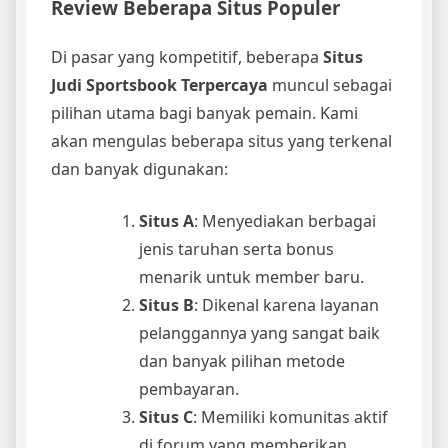
Review Beberapa Situs Populer
Di pasar yang kompetitif, beberapa
Situs
Judi Sportsbook Terpercaya
muncul sebagai
pilihan utama bagi banyak pemain. Kami
akan mengulas beberapa situs yang terkenal
dan banyak digunakan:
Situs A
: Menyediakan berbagai
jenis taruhan serta bonus
menarik untuk member baru.
Situs B
: Dikenal karena layanan
pelanggannya yang sangat baik
dan banyak pilihan metode
pembayaran.
Situs C
: Memiliki komunitas aktif
di forum yang memberikan