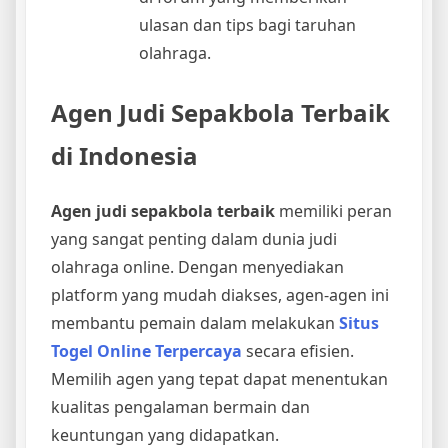
ulasan dan tips bagi taruhan
olahraga.
Agen Judi Sepakbola Terbaik
di Indonesia
Agen judi sepakbola terbaik
memiliki peran
yang sangat penting dalam dunia judi
olahraga online. Dengan menyediakan
platform yang mudah diakses, agen-agen ini
membantu pemain dalam melakukan
Situs
Togel Online Terpercaya
secara efisien.
Memilih agen yang tepat dapat menentukan
kualitas pengalaman bermain dan
keuntungan yang didapatkan.