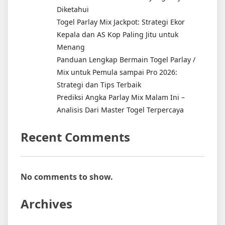
Diketahui
Togel Parlay Mix Jackpot: Strategi Ekor
Kepala dan AS Kop Paling Jitu untuk
Menang
Panduan Lengkap Bermain Togel Parlay /
Mix untuk Pemula sampai Pro 2026:
Strategi dan Tips Terbaik
Prediksi Angka Parlay Mix Malam Ini –
Analisis Dari Master Togel Terpercaya
Recent Comments
No comments to show.
Archives