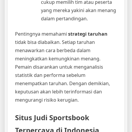
cukup memilih tim atau peserta
yang mereka yakini akan menang
dalam pertandingan.
Pentingnya memahami
strategi taruhan
tidak bisa diabaikan. Setiap taruhan
menawarkan cara berbeda dalam
meningkatkan kemungkinan menang.
Pemain disarankan untuk menganalisis
statistik dan performa sebelum
menempatkan taruhan. Dengan demikian,
keputusan akan lebih terinformasi dan
mengurangi risiko kerugian.
Situs Judi Sportsbook
Terpercaya di Indonesia