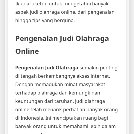
Ikuti artikel ini untuk mengetahui banyak
aspek judi olahraga online, dari pengenalan
hingga tips yang berguna.
Pengenalan Judi Olahraga
Online
Pengenalan Judi Olahraga
semakin penting
di tengah berkembangnya akses internet.
Dengan memadukan minat masyarakat
terhadap olahraga dan kemungkinan
keuntungan dari taruhan, judi olahraga
online telah menarik perhatian banyak orang
di Indonesia. Ini menciptakan ruang bagi
banyak orang untuk memahami lebih dalam