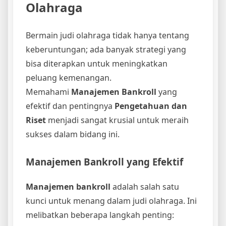
Olahraga
Bermain judi olahraga tidak hanya tentang
keberuntungan; ada banyak strategi yang
bisa diterapkan untuk meningkatkan
peluang kemenangan.
Memahami
Manajemen Bankroll
yang
efektif dan pentingnya
Pengetahuan dan
Riset
menjadi sangat krusial untuk meraih
sukses dalam bidang ini.
Manajemen Bankroll yang Efektif
Manajemen bankroll
adalah salah satu
kunci untuk menang dalam judi olahraga. Ini
melibatkan beberapa langkah penting: