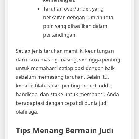
kemenangan.
Taruhan over/under, yang
berkaitan dengan jumlah total
poin yang dihasilkan dalam
pertandingan.
Setiap jenis taruhan memiliki keuntungan
dan risiko masing-masing, sehingga penting
untuk memahami setiap opsi dengan baik
sebelum memasang taruhan. Selain itu,
kenali istilah-istilah penting seperti odds,
handicap, dan stake untuk membantu Anda
beradaptasi dengan cepat di dunia judi
olahraga.
Tips Menang Bermain Judi