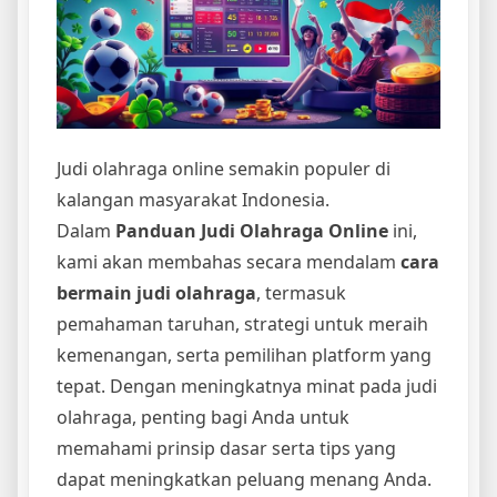
Judi olahraga online semakin populer di
kalangan masyarakat Indonesia.
Dalam
Panduan Judi Olahraga Online
ini,
kami akan membahas secara mendalam
cara
bermain judi olahraga
, termasuk
pemahaman taruhan, strategi untuk meraih
kemenangan, serta pemilihan platform yang
tepat. Dengan meningkatnya minat pada judi
olahraga, penting bagi Anda untuk
memahami prinsip dasar serta tips yang
dapat meningkatkan peluang menang Anda.