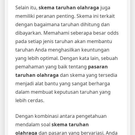
Selain itu,
skema taruhan olahraga
juga
memiliki peranan penting. Skema ini terkait
dengan bagaimana taruhan dihitung dan
dibayarkan. Memahami seberapa besar odds
pada setiap jenis taruhan akan membantu
taruhan Anda menghasilkan keuntungan
yang lebih optimal. Dengan kata lain, sebuah
pemahaman yang baik tentang
pasaran
taruhan olahraga
dan skema yang tersedia
menjadi alat bantu yang sangat berharga
dalam membuat keputusan taruhan yang
lebih cerdas.
Dengan kombinasi antara pengetahuan
mendalam soal
skema taruhan
olahraga
dan pasaran yang bervariasi, Anda