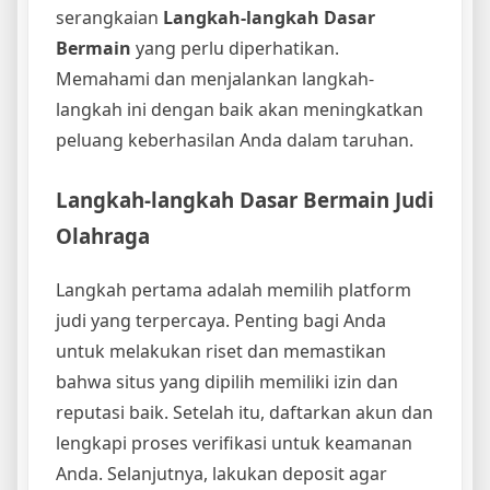
serangkaian
Langkah-langkah Dasar
Bermain
yang perlu diperhatikan.
Memahami dan menjalankan langkah-
langkah ini dengan baik akan meningkatkan
peluang keberhasilan Anda dalam taruhan.
Langkah-langkah Dasar Bermain Judi
Olahraga
Langkah pertama adalah memilih platform
judi yang terpercaya. Penting bagi Anda
untuk melakukan riset dan memastikan
bahwa situs yang dipilih memiliki izin dan
reputasi baik. Setelah itu, daftarkan akun dan
lengkapi proses verifikasi untuk keamanan
Anda. Selanjutnya, lakukan deposit agar