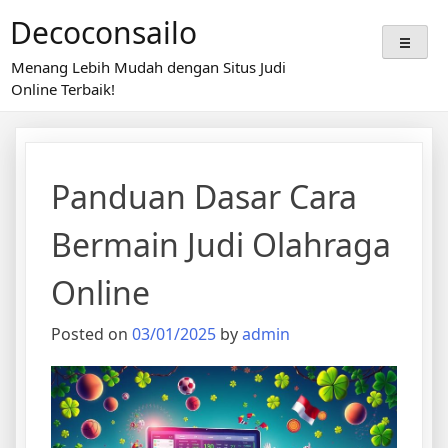
Skip
Decoconsailo
to
content
Menang Lebih Mudah dengan Situs Judi
Online Terbaik!
Panduan Dasar Cara
Bermain Judi Olahraga
Online
Posted on
03/01/2025
by
admin