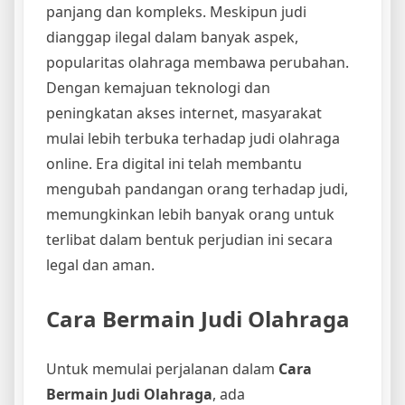
panjang dan kompleks. Meskipun judi
dianggap ilegal dalam banyak aspek,
popularitas olahraga membawa perubahan.
Dengan kemajuan teknologi dan
peningkatan akses internet, masyarakat
mulai lebih terbuka terhadap judi olahraga
online. Era digital ini telah membantu
mengubah pandangan orang terhadap judi,
memungkinkan lebih banyak orang untuk
terlibat dalam bentuk perjudian ini secara
legal dan aman.
Cara Bermain Judi Olahraga
Untuk memulai perjalanan dalam
Cara
Bermain Judi Olahraga
, ada