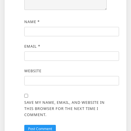
NAME
*
EMAIL
*
WEBSITE
SAVE MY NAME, EMAIL, AND WEBSITE IN
THIS BROWSER FOR THE NEXT TIME I
COMMENT.