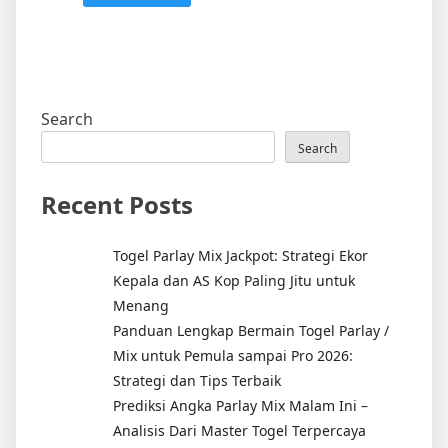
Search
Search
Recent Posts
Togel Parlay Mix Jackpot: Strategi Ekor
Kepala dan AS Kop Paling Jitu untuk
Menang
Panduan Lengkap Bermain Togel Parlay /
Mix untuk Pemula sampai Pro 2026:
Strategi dan Tips Terbaik
Prediksi Angka Parlay Mix Malam Ini –
Analisis Dari Master Togel Terpercaya