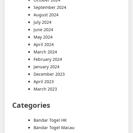
September 2024
August 2024
July 2024
June 2024
May 2024
April 2024
March 2024
February 2024
January 2024
December 2023
April 2023
March 2023
Categories
Bandar Togel HK
Bandar Togel Macau