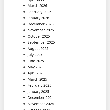
March 2026
February 2026
January 2026
December 2025
November 2025
October 2025
September 2025
August 2025
July 2025
June 2025
May 2025
April 2025
March 2025
February 2025
January 2025
December 2024
November 2024
October 2024