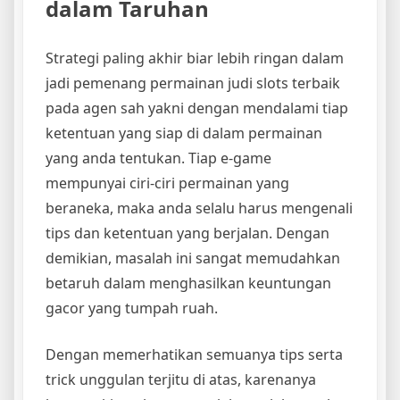
dalam Taruhan
Strategi paling akhir biar lebih ringan dalam
jadi pemenang permainan judi slots terbaik
pada agen sah yakni dengan mendalami tiap
ketentuan yang siap di dalam permainan
yang anda tentukan. Tiap e-game
mempunyai ciri-ciri permainan yang
beraneka, maka anda selalu harus mengenali
tips dan ketentuan yang berjalan. Dengan
demikian, masalah ini sangat memudahkan
betaruh dalam menghasilkan keuntungan
gacor yang tumpah ruah.
Dengan memerhatikan semuanya tips serta
trick unggulan terjitu di atas, karenanya