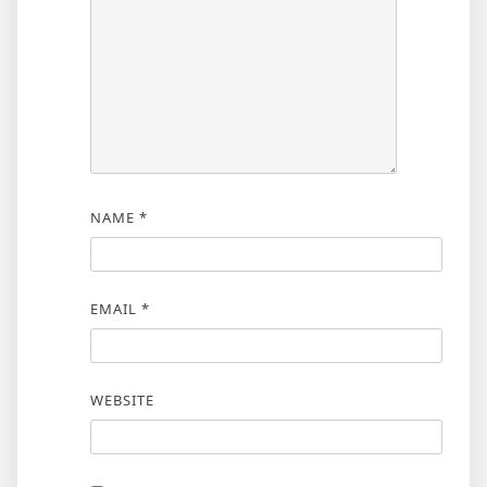
NAME
*
EMAIL
*
WEBSITE