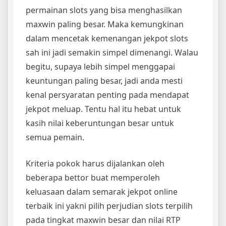
permainan slots yang bisa menghasilkan
maxwin paling besar. Maka kemungkinan
dalam mencetak kemenangan jekpot slots
sah ini jadi semakin simpel dimenangi. Walau
begitu, supaya lebih simpel menggapai
keuntungan paling besar, jadi anda mesti
kenal persyaratan penting pada mendapat
jekpot meluap. Tentu hal itu hebat untuk
kasih nilai keberuntungan besar untuk
semua pemain.
Kriteria pokok harus dijalankan oleh
beberapa bettor buat memperoleh
keluasaan dalam semarak jekpot online
terbaik ini yakni pilih perjudian slots terpilih
pada tingkat maxwin besar dan nilai RTP