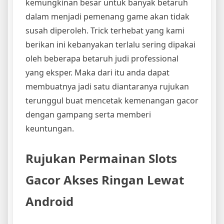
kemungkinan besar untuk banyak betaruh
dalam menjadi pemenang game akan tidak
susah diperoleh. Trick terhebat yang kami
berikan ini kebanyakan terlalu sering dipakai
oleh beberapa betaruh judi professional
yang eksper. Maka dari itu anda dapat
membuatnya jadi satu diantaranya rujukan
terunggul buat mencetak kemenangan gacor
dengan gampang serta memberi
keuntungan.
Rujukan Permainan Slots
Gacor Akses Ringan Lewat
Android