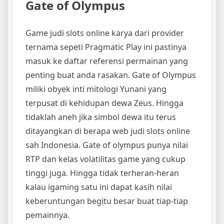
Gate of Olympus
Game judi slots online karya dari provider
ternama sepeti Pragmatic Play ini pastinya
masuk ke daftar referensi permainan yang
penting buat anda rasakan. Gate of Olympus
miliki obyek inti mitologi Yunani yang
terpusat di kehidupan dewa Zeus. Hingga
tidaklah aneh jika simbol dewa itu terus
ditayangkan di berapa web judi slots online
sah Indonesia. Gate of olympus punya nilai
RTP dan kelas volatilitas game yang cukup
tinggi juga. Hingga tidak terheran-heran
kalau igaming satu ini dapat kasih nilai
keberuntungan begitu besar buat tiap-tiap
pemainnya.