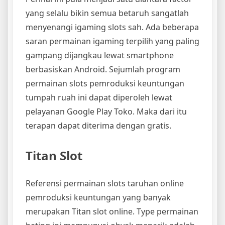
yang selalu bikin semua betaruh sangatlah
menyenangi igaming slots sah. Ada beberapa
saran permainan igaming terpilih yang paling
gampang dijangkau lewat smartphone
berbasiskan Android. Sejumlah program
permainan slots pemroduksi keuntungan
tumpah ruah ini dapat diperoleh lewat
pelayanan Google Play Toko. Maka dari itu
terapan dapat diterima dengan gratis.
Titan Slot
Referensi permainan slots taruhan online
pemroduksi keuntungan yang banyak
merupakan Titan slot online. Type permainan