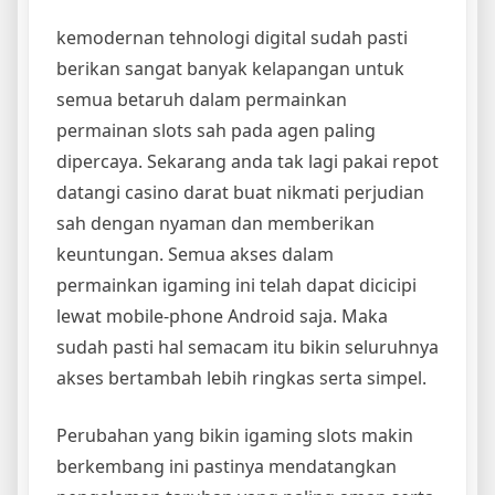
kemodernan tehnologi digital sudah pasti
berikan sangat banyak kelapangan untuk
semua betaruh dalam permainkan
permainan slots sah pada agen paling
dipercaya. Sekarang anda tak lagi pakai repot
datangi casino darat buat nikmati perjudian
sah dengan nyaman dan memberikan
keuntungan. Semua akses dalam
permainkan igaming ini telah dapat dicicipi
lewat mobile-phone Android saja. Maka
sudah pasti hal semacam itu bikin seluruhnya
akses bertambah lebih ringkas serta simpel.
Perubahan yang bikin igaming slots makin
berkembang ini pastinya mendatangkan