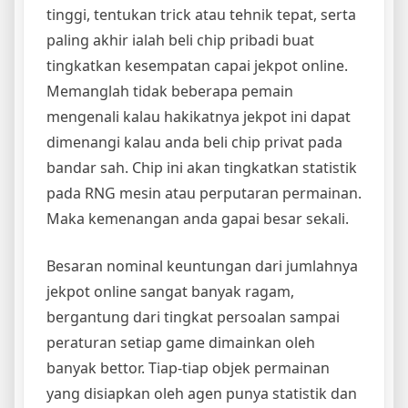
tinggi, tentukan trick atau tehnik tepat, serta
paling akhir ialah beli chip pribadi buat
tingkatkan kesempatan capai jekpot online.
Memanglah tidak beberapa pemain
mengenali kalau hakikatnya jekpot ini dapat
dimenangi kalau anda beli chip privat pada
bandar sah. Chip ini akan tingkatkan statistik
pada RNG mesin atau perputaran permainan.
Maka kemenangan anda gapai besar sekali.
Besaran nominal keuntungan dari jumlahnya
jekpot online sangat banyak ragam,
bergantung dari tingkat persoalan sampai
peraturan setiap game dimainkan oleh
banyak bettor. Tiap-tiap objek permainan
yang disiapkan oleh agen punya statistik dan