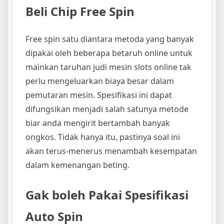
Beli Chip Free Spin
Free spin satu diantara metoda yang banyak
dipakai oleh beberapa betaruh online untuk
mainkan taruhan judi mesin slots online tak
perlu mengeluarkan biaya besar dalam
pemutaran mesin. Spesifikasi ini dapat
difungsikan menjadi salah satunya metode
biar anda mengirit bertambah banyak
ongkos. Tidak hanya itu, pastinya soal ini
akan terus-menerus menambah kesempatan
dalam kemenangan beting.
Gak boleh Pakai Spesifikasi
Auto Spin