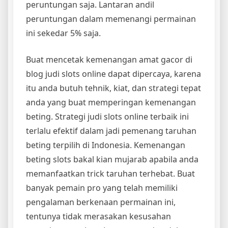
peruntungan saja. Lantaran andil
peruntungan dalam memenangi permainan
ini sekedar 5% saja.
Buat mencetak kemenangan amat gacor di
blog judi slots online dapat dipercaya, karena
itu anda butuh tehnik, kiat, dan strategi tepat
anda yang buat memperingan kemenangan
beting. Strategi judi slots online terbaik ini
terlalu efektif dalam jadi pemenang taruhan
beting terpilih di Indonesia. Kemenangan
beting slots bakal kian mujarab apabila anda
memanfaatkan trick taruhan terhebat. Buat
banyak pemain pro yang telah memiliki
pengalaman berkenaan permainan ini,
tentunya tidak merasakan kesusahan