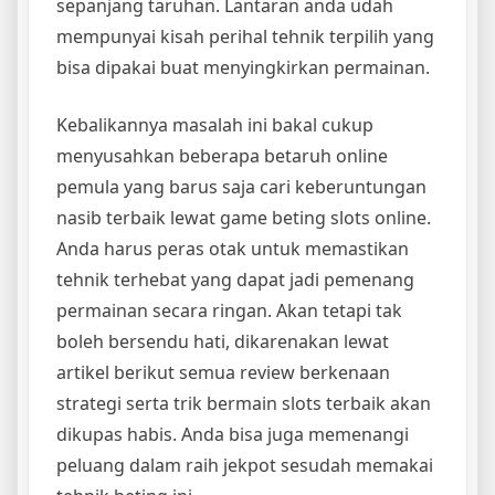
sepanjang taruhan. Lantaran anda udah
mempunyai kisah perihal tehnik terpilih yang
bisa dipakai buat menyingkirkan permainan.
Kebalikannya masalah ini bakal cukup
menyusahkan beberapa betaruh online
pemula yang barus saja cari keberuntungan
nasib terbaik lewat game beting slots online.
Anda harus peras otak untuk memastikan
tehnik terhebat yang dapat jadi pemenang
permainan secara ringan. Akan tetapi tak
boleh bersendu hati, dikarenakan lewat
artikel berikut semua review berkenaan
strategi serta trik bermain slots terbaik akan
dikupas habis. Anda bisa juga memenangi
peluang dalam raih jekpot sesudah memakai