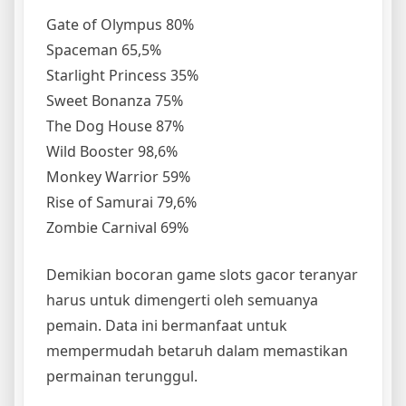
Gate of Olympus 80%
Spaceman 65,5%
Starlight Princess 35%
Sweet Bonanza 75%
The Dog House 87%
Wild Booster 98,6%
Monkey Warrior 59%
Rise of Samurai 79,6%
Zombie Carnival 69%
Demikian bocoran game slots gacor teranyar
harus untuk dimengerti oleh semuanya
pemain. Data ini bermanfaat untuk
mempermudah betaruh dalam memastikan
permainan terunggul.