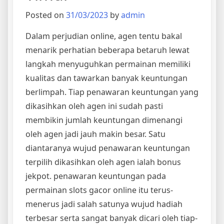
Posted on
31/03/2023
by
admin
Dalam perjudian online, agen tentu bakal
menarik perhatian beberapa betaruh lewat
langkah menyuguhkan permainan memiliki
kualitas dan tawarkan banyak keuntungan
berlimpah. Tiap penawaran keuntungan yang
dikasihkan oleh agen ini sudah pasti
membikin jumlah keuntungan dimenangi
oleh agen jadi jauh makin besar. Satu
diantaranya wujud penawaran keuntungan
terpilih dikasihkan oleh agen ialah bonus
jekpot. penawaran keuntungan pada
permainan slots gacor online itu terus-
menerus jadi salah satunya wujud hadiah
terbesar serta sangat banyak dicari oleh tiap-