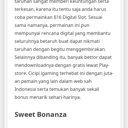
taruhan sangat memberi keuntungan serta
terkesan, karena itu tentu saja anda harus
coba permainkan 616 Digital Slot. Sesuai
sama namanya, permainan ini pun
mempunyai rencana digital yang membantu
seluruhnya betaruh buat dapat nikmati
taruhan dengan begitu menggembirakan.
Selainnya dibanding itu, banyak bettor dapat
mendownloadnya dengan gratis lewat Play-
store. Cicipi igaming terhebat ini dengan juta-
an pemain yang lain dalam web sah
Indonesia serta temukan banyak sekali
bonus menarik sehari-harinya.
Sweet Bonanza