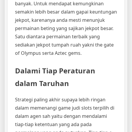
banyak. Untuk mendapat kemungkinan
semakin lebih besar dalam gapai keuntungan
jekpot, karenanya anda mesti menunjuk
permainan beting yang sajikan jekpot besar.
Satu diantara permainan terbaik yang
sediakan jekpot tumpah ruah yakni the gate
of Olympus serta Aztec gems.
Dalami Tiap Peraturan
dalam Taruhan
Strategi paling akhir supaya lebih ringan
dalam memenangi game judi slots terpilih di
dalam agen sah yaitu dengan mendalami
tiap-tiap ketentuan yang ada pada