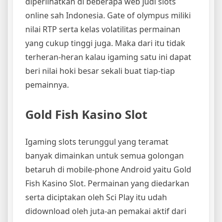
diperlihatkan di beberapa web judi slots
online sah Indonesia. Gate of olympus miliki
nilai RTP serta kelas volatilitas permainan
yang cukup tinggi juga. Maka dari itu tidak
terheran-heran kalau igaming satu ini dapat
beri nilai hoki besar sekali buat tiap-tiap
pemainnya.
Gold Fish Kasino Slot
Igaming slots terunggul yang teramat
banyak dimainkan untuk semua golongan
betaruh di mobile-phone Android yaitu Gold
Fish Kasino Slot. Permainan yang diedarkan
serta diciptakan oleh Sci Play itu udah
didownload oleh juta-an pemakai aktif dari