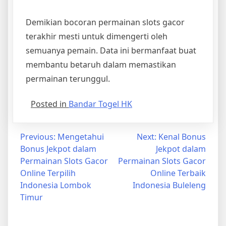
Demikian bocoran permainan slots gacor
terakhir mesti untuk dimengerti oleh
semuanya pemain. Data ini bermanfaat buat
membantu betaruh dalam memastikan
permainan terunggul.
Posted in
Bandar Togel HK
Post
Previous:
Mengetahui
Next:
Kenal Bonus
Bonus Jekpot dalam
Jekpot dalam
navigation
Permainan Slots Gacor
Permainan Slots Gacor
Online Terpilih
Online Terbaik
Indonesia Lombok
Indonesia Buleleng
Timur