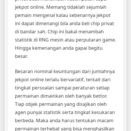
jekpot online. Memang tidaklah sejumlah
pemain mengenal kalau sebenarnya jekpot
ini dapat dimenangi bila anda beli chip privat
di bandar sah. Chip ini bakal menambah
statistik di RNG mesin atau perputaran game.
Hingga kemenangan anda gapai begitu
besar.
Besaran nominal keuntungan dari jumlahnya
jekpot online terlalu bervariatif, terkait dari
tingkat persoalan sampai peraturan setiap
permainan dimainkan oleh banyak bettor.
Tiap objek permainan yang disajikan oleh
agen punyai statistik serta tingkat kesukaran
berbeda. Maka anda harus tentukan macam
permainan terhebat yang bisa menghasilkan