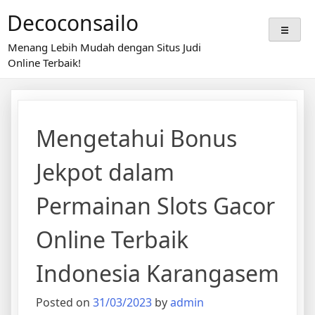
Skip
Decoconsailo
to
content
Menang Lebih Mudah dengan Situs Judi
Online Terbaik!
Mengetahui Bonus
Jekpot dalam
Permainan Slots Gacor
Online Terbaik
Indonesia Karangasem
Posted on
31/03/2023
by
admin