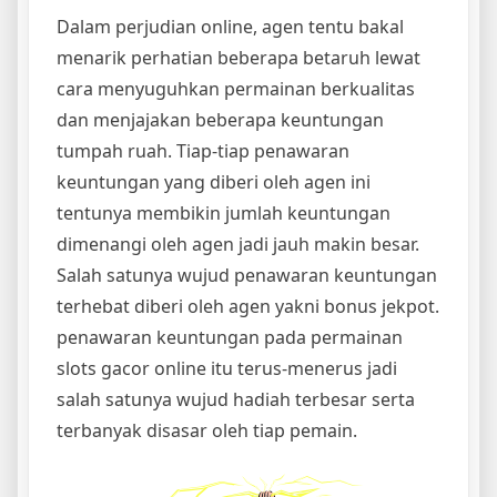
Dalam perjudian online, agen tentu bakal
menarik perhatian beberapa betaruh lewat
cara menyuguhkan permainan berkualitas
dan menjajakan beberapa keuntungan
tumpah ruah. Tiap-tiap penawaran
keuntungan yang diberi oleh agen ini
tentunya membikin jumlah keuntungan
dimenangi oleh agen jadi jauh makin besar.
Salah satunya wujud penawaran keuntungan
terhebat diberi oleh agen yakni bonus jekpot.
penawaran keuntungan pada permainan
slots gacor online itu terus-menerus jadi
salah satunya wujud hadiah terbesar serta
terbanyak disasar oleh tiap pemain.