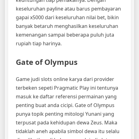
keseluruhan payline atau barus pembayaran
gapai x5000 dari keseluruhan nilai bet, bikin
banyak betaruh menghasilkan keseluruhan
kemenangan sampai beberapa puluh juta
rupiah tiap harinya.
Gate of Olympus
Game judi slots online karya dari provider
terbeken sepeti Pragmatic Play ini tentunya
masuk ke daftar referensi permainan yang
penting buat anda cicipi. Gate of Olympus
punya topik penting mitologi Yunani yang
terpusat pada kehidupan dewa Zeus. Maka
tidaklah aneh apabila simbol dewa itu selalu