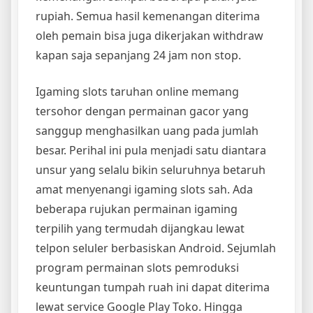
rupiah. Semua hasil kemenangan diterima
oleh pemain bisa juga dikerjakan withdraw
kapan saja sepanjang 24 jam non stop.
Igaming slots taruhan online memang
tersohor dengan permainan gacor yang
sanggup menghasilkan uang pada jumlah
besar. Perihal ini pula menjadi satu diantara
unsur yang selalu bikin seluruhnya betaruh
amat menyenangi igaming slots sah. Ada
beberapa rujukan permainan igaming
terpilih yang termudah dijangkau lewat
telpon seluler berbasiskan Android. Sejumlah
program permainan slots pemroduksi
keuntungan tumpah ruah ini dapat diterima
lewat service Google Play Toko. Hingga