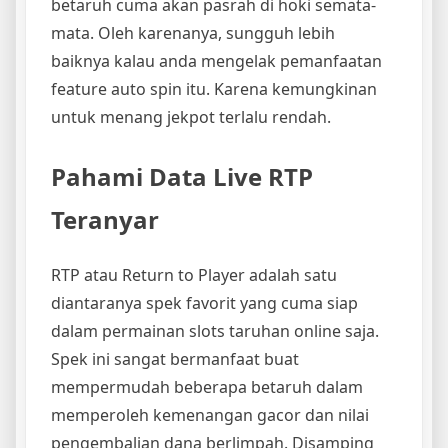
betaruh cuma akan pasrah di hoki semata-
mata. Oleh karenanya, sungguh lebih
baiknya kalau anda mengelak pemanfaatan
feature auto spin itu. Karena kemungkinan
untuk menang jekpot terlalu rendah.
Pahami Data Live RTP
Teranyar
RTP atau Return to Player adalah satu
diantaranya spek favorit yang cuma siap
dalam permainan slots taruhan online saja.
Spek ini sangat bermanfaat buat
mempermudah beberapa betaruh dalam
memperoleh kemenangan gacor dan nilai
pengembalian dana berlimpah. Disamping