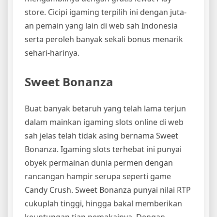
store. Cicipi igaming terpilih ini dengan juta-
an pemain yang lain di web sah Indonesia
serta peroleh banyak sekali bonus menarik
sehari-harinya.
Sweet Bonanza
Buat banyak betaruh yang telah lama terjun
dalam mainkan igaming slots online di web
sah jelas telah tidak asing bernama Sweet
Bonanza. Igaming slots terhebat ini punyai
obyek permainan dunia permen dengan
rancangan hampir serupa seperti game
Candy Crush. Sweet Bonanza punyai nilai RTP
cukuplah tinggi, hingga bakal memberikan
keuntungan tiap pemakainya. Dengan