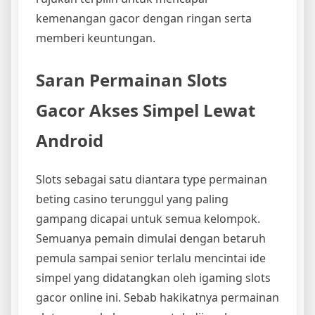
kemenangan gacor dengan ringan serta
memberi keuntungan.
Saran Permainan Slots
Gacor Akses Simpel Lewat
Android
Slots sebagai satu diantara type permainan
beting casino terunggul yang paling
gampang dicapai untuk semua kelompok.
Semuanya pemain dimulai dengan betaruh
pemula sampai senior terlalu mencintai ide
simpel yang didatangkan oleh igaming slots
gacor online ini. Sebab hakikatnya permainan