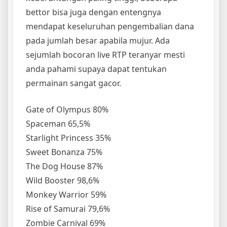
bettor bisa juga dengan entengnya
mendapat keseluruhan pengembalian dana
pada jumlah besar apabila mujur. Ada
sejumlah bocoran live RTP teranyar mesti
anda pahami supaya dapat tentukan
permainan sangat gacor.
Gate of Olympus 80%
Spaceman 65,5%
Starlight Princess 35%
Sweet Bonanza 75%
The Dog House 87%
Wild Booster 98,6%
Monkey Warrior 59%
Rise of Samurai 79,6%
Zombie Carnival 69%