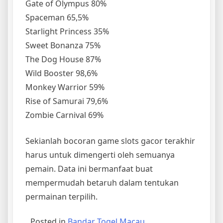
Gate of Olympus 80%
Spaceman 65,5%
Starlight Princess 35%
Sweet Bonanza 75%
The Dog House 87%
Wild Booster 98,6%
Monkey Warrior 59%
Rise of Samurai 79,6%
Zombie Carnival 69%
Sekianlah bocoran game slots gacor terakhir
harus untuk dimengerti oleh semuanya
pemain. Data ini bermanfaat buat
mempermudah betaruh dalam tentukan
permainan terpilih.
Posted in
Bandar Togel Macau