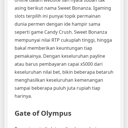
asing berikut nama Sweet Bonanza. Igaming
slots terpilih ini punyai topik permainan
dunia permen dengan ide hampir sama
seperti game Candy Crush. Sweet Bonanza
mempunyai nilai RTP cukuplah tinggi, hingga
bakal memberikan keuntungan tiap
pemakainya. Dengan keseluruhan payline
atau barus pembayaran capai x5000 dari
keseluruhan nilai bet, bikin beberapa betaruh
menghasilkan keseluruhan kemenangan
sampai beberapa puluh juta rupiah tiap
harinya.
Gate of Olympus