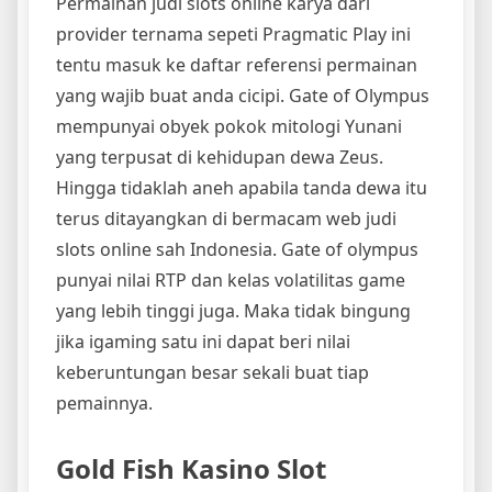
Permainan judi slots online karya dari
provider ternama sepeti Pragmatic Play ini
tentu masuk ke daftar referensi permainan
yang wajib buat anda cicipi. Gate of Olympus
mempunyai obyek pokok mitologi Yunani
yang terpusat di kehidupan dewa Zeus.
Hingga tidaklah aneh apabila tanda dewa itu
terus ditayangkan di bermacam web judi
slots online sah Indonesia. Gate of olympus
punyai nilai RTP dan kelas volatilitas game
yang lebih tinggi juga. Maka tidak bingung
jika igaming satu ini dapat beri nilai
keberuntungan besar sekali buat tiap
pemainnya.
Gold Fish Kasino Slot