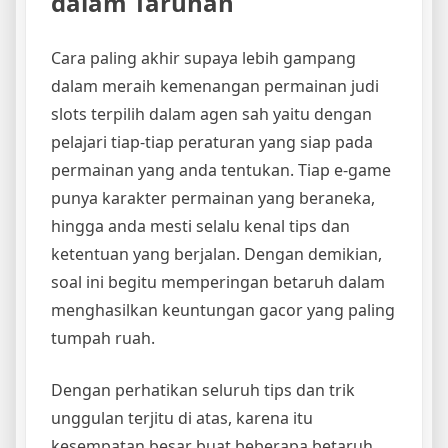
dalam Taruhan
Cara paling akhir supaya lebih gampang
dalam meraih kemenangan permainan judi
slots terpilih dalam agen sah yaitu dengan
pelajari tiap-tiap peraturan yang siap pada
permainan yang anda tentukan. Tiap e-game
punya karakter permainan yang beraneka,
hingga anda mesti selalu kenal tips dan
ketentuan yang berjalan. Dengan demikian,
soal ini begitu memperingan betaruh dalam
menghasilkan keuntungan gacor yang paling
tumpah ruah.
Dengan perhatikan seluruh tips dan trik
unggulan terjitu di atas, karena itu
kesempatan besar buat beberapa betaruh