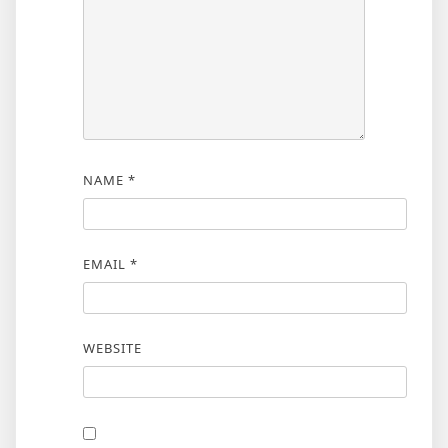
NAME
*
EMAIL
*
WEBSITE