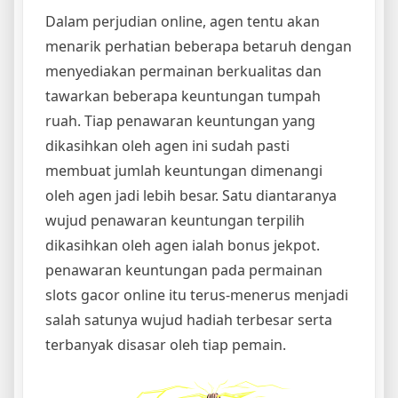
Dalam perjudian online, agen tentu akan
menarik perhatian beberapa betaruh dengan
menyediakan permainan berkualitas dan
tawarkan beberapa keuntungan tumpah
ruah. Tiap penawaran keuntungan yang
dikasihkan oleh agen ini sudah pasti
membuat jumlah keuntungan dimenangi
oleh agen jadi lebih besar. Satu diantaranya
wujud penawaran keuntungan terpilih
dikasihkan oleh agen ialah bonus jekpot.
penawaran keuntungan pada permainan
slots gacor online itu terus-menerus menjadi
salah satunya wujud hadiah terbesar serta
terbanyak disasar oleh tiap pemain.