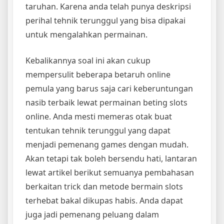
taruhan. Karena anda telah punya deskripsi
perihal tehnik terunggul yang bisa dipakai
untuk mengalahkan permainan.
Kebalikannya soal ini akan cukup
mempersulit beberapa betaruh online
pemula yang barus saja cari keberuntungan
nasib terbaik lewat permainan beting slots
online. Anda mesti memeras otak buat
tentukan tehnik terunggul yang dapat
menjadi pemenang games dengan mudah.
Akan tetapi tak boleh bersendu hati, lantaran
lewat artikel berikut semuanya pembahasan
berkaitan trick dan metode bermain slots
terhebat bakal dikupas habis. Anda dapat
juga jadi pemenang peluang dalam