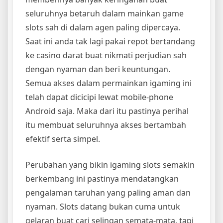
seluruhnya betaruh dalam mainkan game
slots sah di dalam agen paling dipercaya.
Saat ini anda tak lagi pakai repot bertandang
ke casino darat buat nikmati perjudian sah
dengan nyaman dan beri keuntungan.
Semua akses dalam permainkan igaming ini
telah dapat dicicipi lewat mobile-phone
Android saja. Maka dari itu pastinya perihal
itu membuat seluruhnya akses bertambah
efektif serta simpel.
Perubahan yang bikin igaming slots semakin
berkembang ini pastinya mendatangkan
pengalaman taruhan yang paling aman dan
nyaman. Slots datang bukan cuma untuk
gelaran buat cari selingan semata-mata, tapi