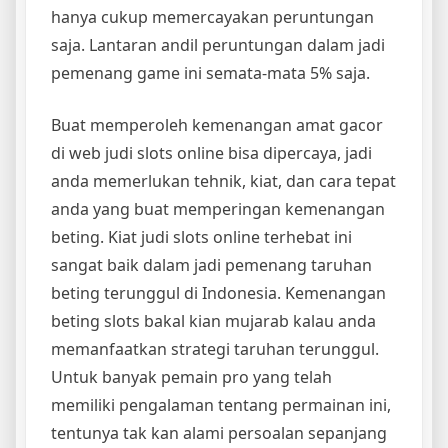
hanya cukup memercayakan peruntungan
saja. Lantaran andil peruntungan dalam jadi
pemenang game ini semata-mata 5% saja.
Buat memperoleh kemenangan amat gacor
di web judi slots online bisa dipercaya, jadi
anda memerlukan tehnik, kiat, dan cara tepat
anda yang buat memperingan kemenangan
beting. Kiat judi slots online terhebat ini
sangat baik dalam jadi pemenang taruhan
beting terunggul di Indonesia. Kemenangan
beting slots bakal kian mujarab kalau anda
memanfaatkan strategi taruhan terunggul.
Untuk banyak pemain pro yang telah
memiliki pengalaman tentang permainan ini,
tentunya tak kan alami persoalan sepanjang