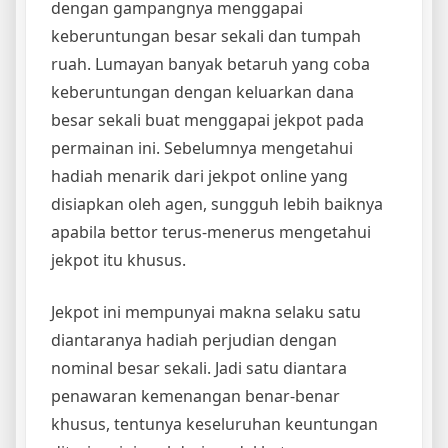
dengan gampangnya menggapai
keberuntungan besar sekali dan tumpah
ruah. Lumayan banyak betaruh yang coba
keberuntungan dengan keluarkan dana
besar sekali buat menggapai jekpot pada
permainan ini. Sebelumnya mengetahui
hadiah menarik dari jekpot online yang
disiapkan oleh agen, sungguh lebih baiknya
apabila bettor terus-menerus mengetahui
jekpot itu khusus.
Jekpot ini mempunyai makna selaku satu
diantaranya hadiah perjudian dengan
nominal besar sekali. Jadi satu diantara
penawaran kemenangan benar-benar
khusus, tentunya keseluruhan keuntungan