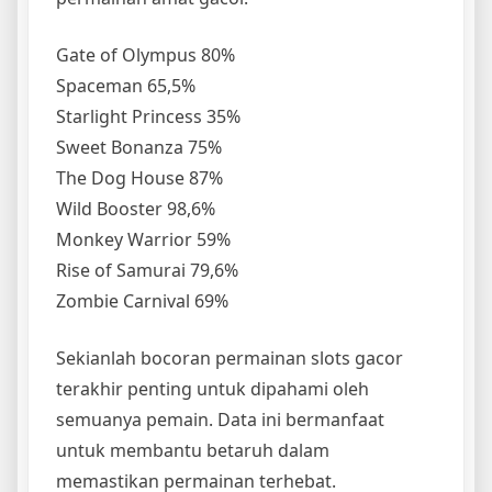
Gate of Olympus 80%
Spaceman 65,5%
Starlight Princess 35%
Sweet Bonanza 75%
The Dog House 87%
Wild Booster 98,6%
Monkey Warrior 59%
Rise of Samurai 79,6%
Zombie Carnival 69%
Sekianlah bocoran permainan slots gacor
terakhir penting untuk dipahami oleh
semuanya pemain. Data ini bermanfaat
untuk membantu betaruh dalam
memastikan permainan terhebat.