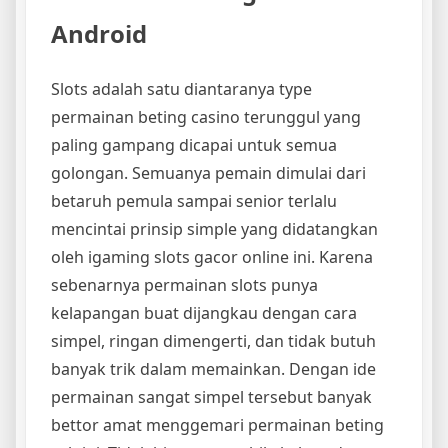
Android
Slots adalah satu diantaranya type
permainan beting casino terunggul yang
paling gampang dicapai untuk semua
golongan. Semuanya pemain dimulai dari
betaruh pemula sampai senior terlalu
mencintai prinsip simple yang didatangkan
oleh igaming slots gacor online ini. Karena
sebenarnya permainan slots punya
kelapangan buat dijangkau dengan cara
simpel, ringan dimengerti, dan tidak butuh
banyak trik dalam memainkan. Dengan ide
permainan sangat simpel tersebut banyak
bettor amat menggemari permainan beting