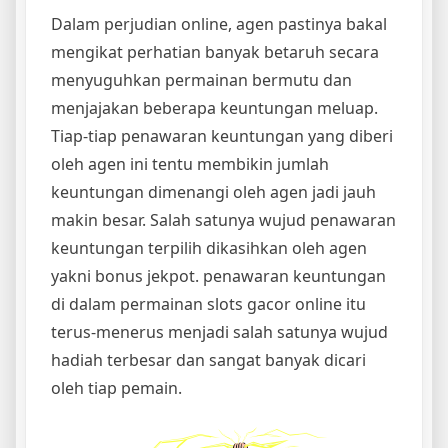
Dalam perjudian online, agen pastinya bakal
mengikat perhatian banyak betaruh secara
menyuguhkan permainan bermutu dan
menjajakan beberapa keuntungan meluap.
Tiap-tiap penawaran keuntungan yang diberi
oleh agen ini tentu membikin jumlah
keuntungan dimenangi oleh agen jadi jauh
makin besar. Salah satunya wujud penawaran
keuntungan terpilih dikasihkan oleh agen
yakni bonus jekpot. penawaran keuntungan
di dalam permainan slots gacor online itu
terus-menerus menjadi salah satunya wujud
hadiah terbesar dan sangat banyak dicari
oleh tiap pemain.