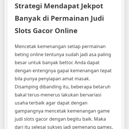
Strategi Mendapat Jekpot
Banyak di Permainan Judi
Slots Gacor Online
Mencetak kemenangan setiap permainan
beting online tentunya sudah jadi asa paling
besar untuk banyak bettor. Anda dapat
dengan entengnya gapai kemenangan tepat
bila punya penyiapan amat masak.
Disamping dibanding itu, beberapa betaruh
bakal terus-menerus lakukan bervariasi
usaha terbaik agar dapat dengan
gampangnya mencetak kemenangan game
judi slots gacor dengan begitu baik. Maka
dari itu selesai sukses jadi pemenang games,