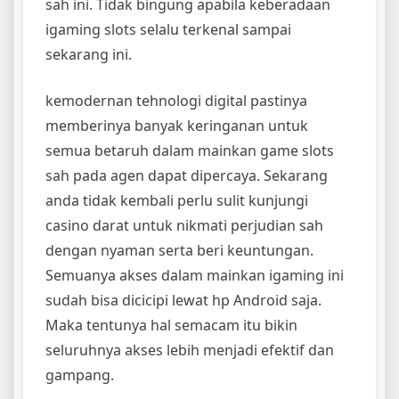
sah ini. Tidak bingung apabila keberadaan
igaming slots selalu terkenal sampai
sekarang ini.
kemodernan tehnologi digital pastinya
memberinya banyak keringanan untuk
semua betaruh dalam mainkan game slots
sah pada agen dapat dipercaya. Sekarang
anda tidak kembali perlu sulit kunjungi
casino darat untuk nikmati perjudian sah
dengan nyaman serta beri keuntungan.
Semuanya akses dalam mainkan igaming ini
sudah bisa dicicipi lewat hp Android saja.
Maka tentunya hal semacam itu bikin
seluruhnya akses lebih menjadi efektif dan
gampang.