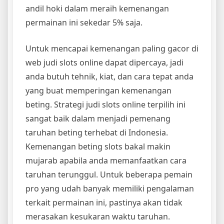
andil hoki dalam meraih kemenangan
permainan ini sekedar 5% saja.
Untuk mencapai kemenangan paling gacor di
web judi slots online dapat dipercaya, jadi
anda butuh tehnik, kiat, dan cara tepat anda
yang buat memperingan kemenangan
beting. Strategi judi slots online terpilih ini
sangat baik dalam menjadi pemenang
taruhan beting terhebat di Indonesia.
Kemenangan beting slots bakal makin
mujarab apabila anda memanfaatkan cara
taruhan terunggul. Untuk beberapa pemain
pro yang udah banyak memiliki pengalaman
terkait permainan ini, pastinya akan tidak
merasakan kesukaran waktu taruhan.